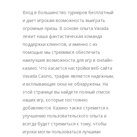
Вход в большинство турниров бесплатный
и дает игрокам возможность выиграть
огромные призы. В основе опыта Vavada
лежит наша фантастическая команда
поддержки клиентов, и именно с их
помощью мы стремимся обеспечить
наилучшие возможности для игр в онлайн-
казино. Что касается настройки веб-сайта
Vavada Casino, трафик является надежным,
и всплывающие окна не обнаружены. На
этой странице вы найдете полный список
наших игр, которые постоянно
добавляются. Казино также стремится к
улучшению пользовательского опыта и
всегда будет стремиться к тому, чтобы
игроки могли пользоваться лучшими