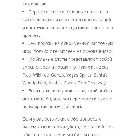
технологии.
Перечислены все основные валюты, а
также доллары и множество конвертаций
и инструментов для интуитивно понятного
процесса.
Они похожи на одноименную карточную
игру, только с геймплеем на основе видео!
Мобильные слоты представляют собой
смесь старых и новых игр, таких как Zeus
Play, Wild reel Gonzo, Vegas Spirits, Santa’s
Wonderland, Anubis, Rival и Zoo Driveway.
Если вы хотите увидеть широкий выбор
игр казино Зодиак, мы перечислили самые
популярные внизу страницы.
Если у вас есть какие-либо вопросы о
нашем казино, пожалуйста, не стесняйтесь
обращаться к нам, и мы будем рады