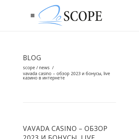
BLOG
scope
/
news
/
vavada casino – обзор 2023 и бонусы, live
казино в интернете
VAVADA CASINO – ОБЗОР
2023 И БОНУСЫ, LIVE