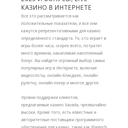
КАЗИНО В ИНТЕРНЕТЕ
Все это рассматривается как
положительные показатели, и все они
кажутся репрезентативными для казино
определенного стандарта. Те, кто играет в
игры более часа, скорее всего, потратят
много времени, накапливая накопленный
бонус. Вы найдете огромный выбор самых
популярных игр в Интернете, включая
видеослоты, онлайн-блэкджек, онлайн-
рулетку, онлайн-покер и многое другое.
Уровни поддержки клиентов,
предлагаемые казино Vavada, чрезвычайно
высоки. Кроме того, есть известные и
авторитетные поставщики программного
обеспечения для казино, такие как Playtech