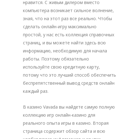
нравится. С живым дилером вместо
компьютера возникает сильное волнение,
зная, что на этот раз все реально. Чтобы
сделать онлайн-игру максимально
простой, у нас есть коллекция справочных
страниц, и вы можете найти здесь всю
информацию, необходимую для начала
работы. Поэтому обязательно
используйте свою кредитную карту,
потому что это лучший способ обеспечить
беспрепятственный вывод средств онлайн
каждый раз.
В казино Vavada вы найдете самую полную
коллекцию игр онлайн-казино для
реального опыта игры в казино. Вторая
страница содержит обзор сайта и всю