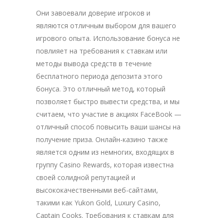
Они завоевали доверие игроков и
являются отличным выбором для вашего
игрового опыта. Использование бонуса не
повлияет на требования к ставкам или
методы вывода средств в течение
бесплатного периода депозита этого
бонуса. Это отличный метод, который
позволяет быстро вывести средства, и мы
считаем, что участие в акциях FaceBook —
отличный способ повысить ваши шансы на
получение приза. Онлайн-казино также
является одним из немногих, входящих в
группу Casino Rewards, которая известна
своей солидной репутацией и
высококачественными веб-сайтами,
такими как Yukon Gold, Luxury Casino,
Captain Cooks. Требования к ставкам для