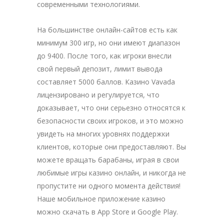
современными технологиями.
На большинстве онлайн-сайтов есть как
минимум 300 игр, но они имеют диапазон
до 9400. После того, как игроки внесли
свой первый депозит, лимит вывода
составляет 5000 баллов. Казино Vavada
лицензировано и регулируется, что
доказывает, что они серьезно относятся к
безопасности своих игроков, и это можно
увидеть на многих уровнях поддержки
клиентов, которые они предоставляют. Вы
можете вращать барабаны, играя в свои
любимые игры казино онлайн, и никогда не
пропустите ни одного момента действия!
Наше мобильное приложение казино
можно скачать в App Store и Google Play.