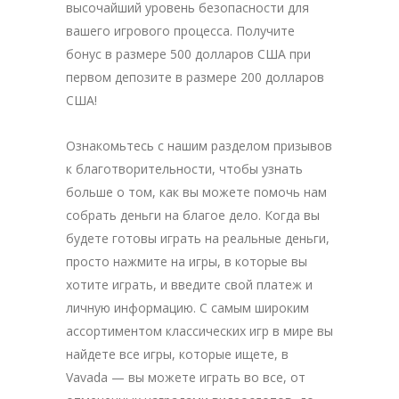
высочайший уровень безопасности для
вашего игрового процесса. Получите
бонус в размере 500 долларов США при
первом депозите в размере 200 долларов
США!
Ознакомьтесь с нашим разделом призывов
к благотворительности, чтобы узнать
больше о том, как вы можете помочь нам
собрать деньги на благое дело. Когда вы
будете готовы играть на реальные деньги,
просто нажмите на игры, в которые вы
хотите играть, и введите свой платеж и
личную информацию. С самым широким
ассортиментом классических игр в мире вы
найдете все игры, которые ищете, в
Vavada — вы можете играть во все, от