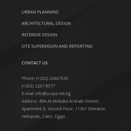
URBAN PLANNING
ARCHITECTURAL DESIGN
INTERIOR DESIGN
SITE SUPERVISION AND REPORTING
CONTACT US
Phone: (+202) 22667533
(+202) 2267 8577
E-mail: info@scope.net.eg
Address: 49A Al-Moltaka Al-Arabi District,
Apartment 6, Second Floor, 11361 Sheraton
Heliopolis, Cairo, Egypt.