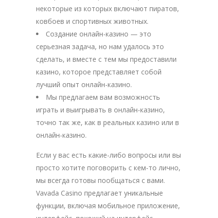
некоторые из которых включают пиратов,
ковбоев и спортивных животных.
Создание онлайн-казино — это
серьезная задача, но нам удалось это
сделать, и вместе с тем мы предоставили
казино, которое представляет собой
лучший опыт онлайн-казино.
Мы предлагаем вам возможность
играть и выигрывать в онлайн-казино,
точно так же, как в реальных казино или в
онлайн-казино.
Если у вас есть какие-либо вопросы или вы
просто хотите поговорить с кем-то лично,
мы всегда готовы пообщаться с вами.
Vavada Casino предлагает уникальные
функции, включая мобильное приложение,