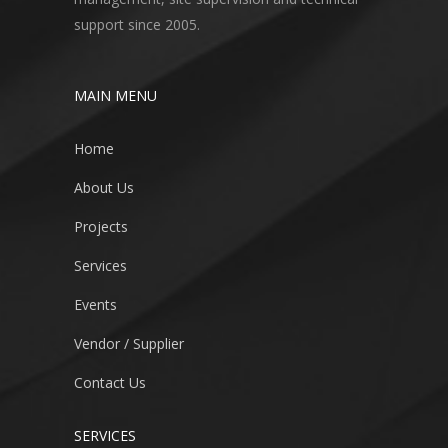
support since 2005.
MAIN MENU
Home
About Us
Projects
Services
Events
Vendor / Supplier
Contact Us
SERVICES