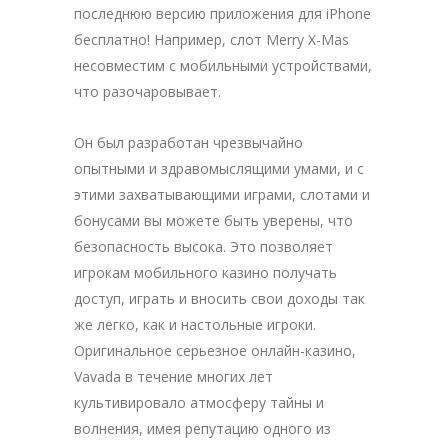
последнюю версию приложения для iPhone
бесплатно! Например, слот Merry X-Mas
несовместим с мобильными устройствами,
что разочаровывает.
Он был разработан чрезвычайно
опытными и здравомыслящими умами, и с
этими захватывающими играми, слотами и
бонусами вы можете быть уверены, что
безопасность высока. Это позволяет
игрокам мобильного казино получать
доступ, играть и вносить свои доходы так
же легко, как и настольные игроки.
Оригинальное серьезное онлайн-казино,
Vavada в течение многих лет
культивировало атмосферу тайны и
волнения, имея репутацию одного из