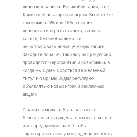
лицензированию в Великобритании, а не
Комиссией по азартным играм. Вы можете
сэкономить 5% или 10% от своих
депозитов и играть столько, сколько
хотите, без необходимости
регистрировать новую учетную запись!
Заходите почаще, так как у нас регулярно
проводятся мероприятия и розыгрыши, а
когда мы будем бороться за желанный
титул Pin Up, мы будем регулярно
объявлять о новых играх и рекламных
акциях.
С нами вы можете быть настолько
безопасны и защищены, насколько хотите,
и мы предпримем шаги, чтобы
гарантировать вашу конфиденциальность.