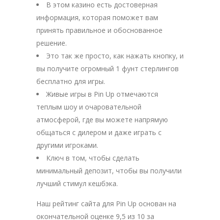
В этом казино есть достоверная
информация, которая поможет вам
принять правильное и обоснованное
решение.
Это так же просто, как нажать кнопку, и
вы получите огромный 1 фунт стерлингов
бесплатно для игры.
Живые игры в Pin Up отмечаются
теплым шоу и очаровательной
атмосферой, где вы можете напрямую
общаться с дилером и даже играть с
другими игроками.
Ключ в том, чтобы сделать
минимальный депозит, чтобы вы получили
лучший стимул кешбэка.
Наш рейтинг сайта для Pin Up основан на
окончательной оценке 9,5 из 10 за