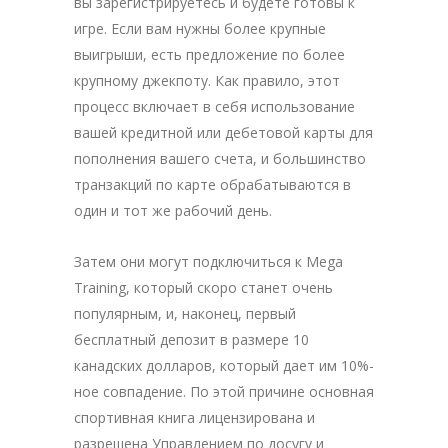
вы зарегистрируетесь и будете готовы к
игре. Если вам нужны более крупные
выигрыши, есть предложение по более
крупному джекпоту. Как правило, этот
процесс включает в себя использование
вашей кредитной или дебетовой карты для
пополнения вашего счета, и большинство
транзакций по карте обрабатываются в
один и тот же рабочий день.
Затем они могут подключиться к Mega
Training, который скоро станет очень
популярным, и, наконец, первый
бесплатный депозит в размере 10
канадских долларов, который дает им 10%-
ное совпадение. По этой причине основная
спортивная книга лицензирована и
разрешена Управлением по досугу и