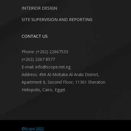
INTERIOR DESIGN
SITE SUPERVISION AND REPORTING
CONTACT US
Phone: (+202) 22667533
(+202) 2267 8577
E-mail: info@scope.net.eg
Address: 49A Al-Moltaka Al-Arabi District,
Apartment 6, Second Floor, 11361 Sheraton
Heliopolis, Cairo, Egypt.
©Scope 2022