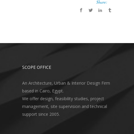
Share:
SCOPE OFFICE
An Architecture, Urban & Interior Design Firm
based in Cairo, Egypt.
We offer design, feasibility studies, project
management, site supervision and technical
support since 2005.