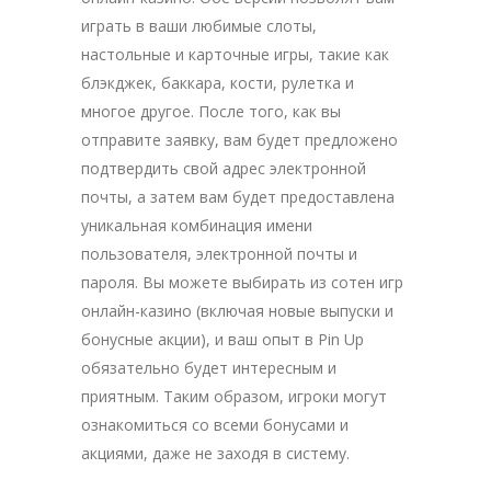
играть в ваши любимые слоты,
настольные и карточные игры, такие как
блэкджек, баккара, кости, рулетка и
многое другое. После того, как вы
отправите заявку, вам будет предложено
подтвердить свой адрес электронной
почты, а затем вам будет предоставлена ​​
уникальная комбинация имени
пользователя, электронной почты и
пароля. Вы можете выбирать из сотен игр
онлайн-казино (включая новые выпуски и
бонусные акции), и ваш опыт в Pin Up
обязательно будет интересным и
приятным. Таким образом, игроки могут
ознакомиться со всеми бонусами и
акциями, даже не заходя в систему.