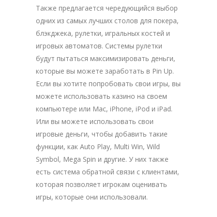
Также предлагается чередующийся выбор
одних из самых лучших столов для покера,
блэкджека, рулетки, игральных костей и
игровых автоматов. Системы рулетки
будут пытаться максимизировать деньги,
которые вы можете заработать в Pin Up.
Если вы хотите попробовать свои игры, вы
можете использовать казино на своем
компьютере или Mac, iPhone, iPod и iPad.
Или вы можете использовать свои
игровые деньги, чтобы добавить такие
функции, как Auto Play, Multi Win, Wild
Symbol, Mega Spin и другие. У них также
есть система обратной связи с клиентами,
которая позволяет игрокам оценивать
игры, которые они использовали.