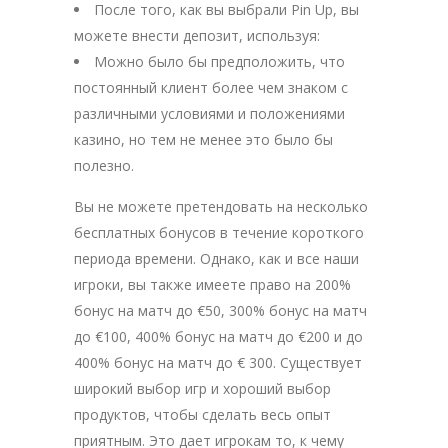
После того, как вы выбрали Pin Up, вы
можете внести депозит, используя:
Можно было бы предположить, что
постоянный клиент более чем знаком с
различными условиями и положениями
казино, но тем не менее это было бы
полезно.
Вы не можете претендовать на несколько
бесплатных бонусов в течение короткого
периода времени. Однако, как и все наши
игроки, вы также имеете право на 200%
бонус на матч до €50, 300% бонус на матч
до €100, 400% бонус на матч до €200 и до
400% бонус на матч до € 300. Существует
широкий выбор игр и хороший выбор
продуктов, чтобы сделать весь опыт
приятным. Это дает игрокам то, к чему