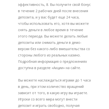
эффективность, 8. Вы получите свой бонус
в течение 2 рабочих дней после внесения
депозита, и у вас будет еще 24 часа,
чтобы использовать его, хотя вы можете
снять деньги в любое время в течение
этого периода. Вы можете делать любые
депозиты или снимать деньги в демо-
версии без какого-либо вмешательства со
стороны любого из реальных казино.
Подробная информация о предложениях
доступна в разделе «Акции» на сайте.
Вы можете наслаждаться играми до 1 часа
в день, при этом количество вращений
зависит от того, в какую игру вы играете.
Игроки со всего мира могут внести
депозит и играть свободно, получая