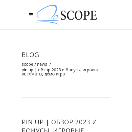
BLOG
scope
/
news
/
pin up | обзор 2023 и бонусы, игровые
автоматы, демо игра
PIN UP | ОБЗОР 2023 И
БОНУСЫ, ИГРОВЫЕ