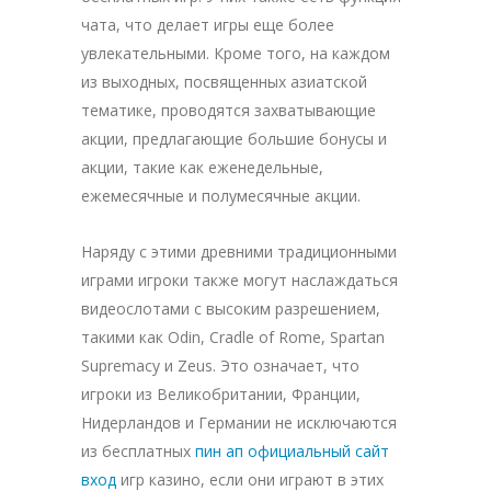
чата, что делает игры еще более
увлекательными. Кроме того, на каждом
из выходных, посвященных азиатской
тематике, проводятся захватывающие
акции, предлагающие большие бонусы и
акции, такие как еженедельные,
ежемесячные и полумесячные акции.
Наряду с этими древними традиционными
играми игроки также могут наслаждаться
видеослотами с высоким разрешением,
такими как Odin, Cradle of Rome, Spartan
Supremacy и Zeus. Это означает, что
игроки из Великобритании, Франции,
Нидерландов и Германии не исключаются
из бесплатных
пин ап официальный сайт
вход
игр казино, если они играют в этих