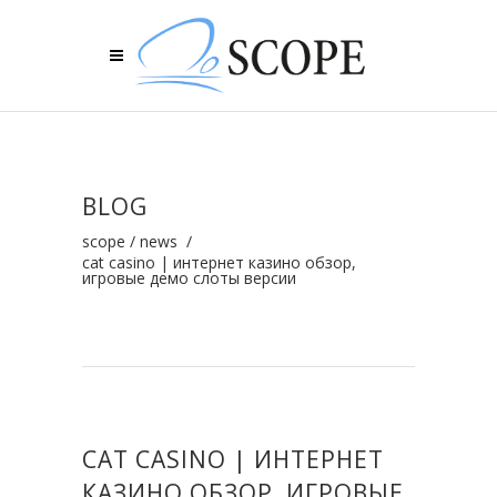
BLOG
scope
/
news
/
cat casino | интернет казино обзор,
игровые демо слоты версии
CAT CASINO | ИНТЕРНЕТ
КАЗИНО ОБЗОР, ИГРОВЫЕ