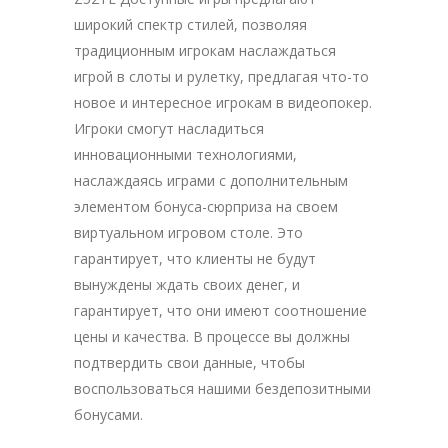
широкий спектр стилей, позволяя
традиционным игрокам наслаждаться
игрой в слоты и рулетку, предлагая что-то
новое и интересное игрокам в видеопокер.
Игроки смогут насладиться
инновационными технологиями,
наслаждаясь играми с дополнительным
элементом бонуса-сюрприза на своем
виртуальном игровом столе. Это
гарантирует, что клиенты не будут
вынуждены ждать своих денег, и
гарантирует, что они имеют соотношение
цены и качества. В процессе вы должны
подтвердить свои данные, чтобы
воспользоваться нашими бездепозитными
бонусами.