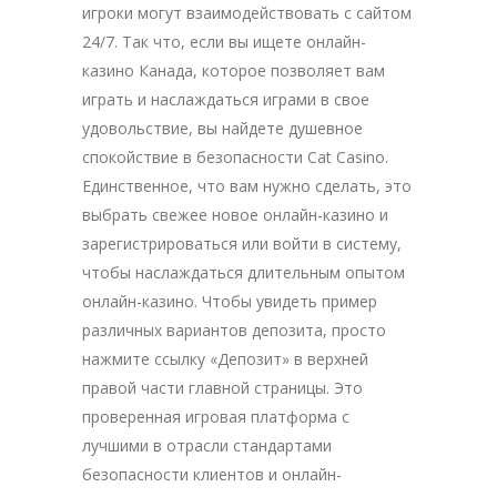
игроки могут взаимодействовать с сайтом
24/7. Так что, если вы ищете онлайн-
казино Канада, которое позволяет вам
играть и наслаждаться играми в свое
удовольствие, вы найдете душевное
спокойствие в безопасности Cat Casino.
Единственное, что вам нужно сделать, это
выбрать свежее новое онлайн-казино и
зарегистрироваться или войти в систему,
чтобы наслаждаться длительным опытом
онлайн-казино. Чтобы увидеть пример
различных вариантов депозита, просто
нажмите ссылку «Депозит» в верхней
правой части главной страницы. Это
проверенная игровая платформа с
лучшими в отрасли стандартами
безопасности клиентов и онлайн-