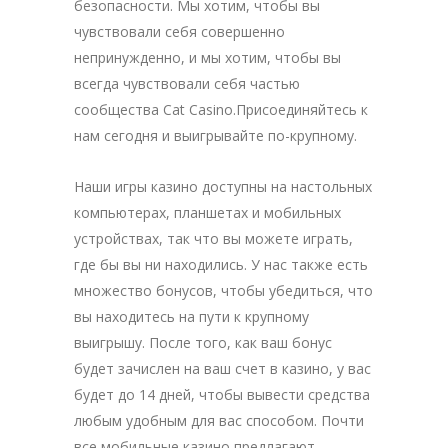
безопасности. Мы хотим, чтобы вы
чувствовали себя совершенно
непринужденно, и мы хотим, чтобы вы
всегда чувствовали себя частью
сообщества Cat Casino.Присоединяйтесь к
нам сегодня и выигрывайте по-крупному.
Наши игры казино доступны на настольных
компьютерах, планшетах и ​​мобильных
устройствах, так что вы можете играть,
где бы вы ни находились. У нас также есть
множество бонусов, чтобы убедиться, что
вы находитесь на пути к крупному
выигрышу. После того, как ваш бонус
будет зачислен на ваш счет в казино, у вас
будет до 14 дней, чтобы вывести средства
любым удобным для вас способом. Почти
все мобильные казино предлагают