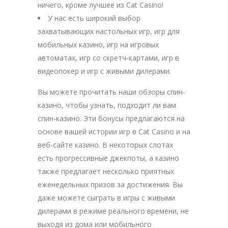
ничего, кроме лучшее из Cat Casino!
У нас есть широкий выбор
захватывающих настольных игр, игр для
мобильных казино, игр на игровых
автоматах, игр со скретч-картами, игр в
видеопокер и игр с живыми дилерами.
Вы можете прочитать наши обзоры спин-
казино, чтобы узнать, подходит ли вам
спин-казино. Эти бонусы предлагаются на
основе вашей истории игр в Cat Casino и на
веб-сайте казино. В некоторых слотах
есть прогрессивные джекпоты, а казино
также предлагает несколько приятных
еженедельных призов за достижения. Вы
даже можете сыграть в игры с живыми
дилерами в режиме реального времени, не
выходя из дома или мобильного