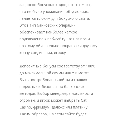
запросов бонусных кодов, но тот факт,
что не было упоминания об условиях,
является плохим для бонусного сайта.
Этот тип банковских операций
обеспечивает наиболее четкое
подключение к веб-сайту Cat Casinos и
поэтому обязательно понравится другому
концу соединения, игроку.
Депозитные бонусы соответствуют 100%
до максимальной суммы 400 € и могут
быть востребованы любым из наших
надежных и безопасных банковских
методов. Выбор менеджера лояльности
огромен, и игрок может выбрать Cat
Casino, фримиум, делюкс или платину.
Таким образом, на этом сайте будет