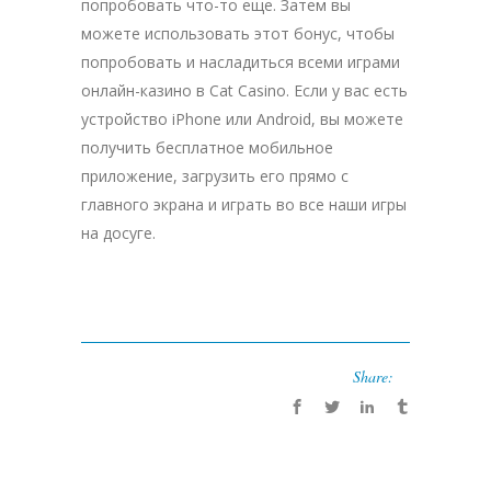
попробовать что-то еще. Затем вы
можете использовать этот бонус, чтобы
попробовать и насладиться всеми играми
онлайн-казино в Cat Casino. Если у вас есть
устройство iPhone или Android, вы можете
получить бесплатное мобильное
приложение, загрузить его прямо с
главного экрана и играть во все наши игры
на досуге.
Share: