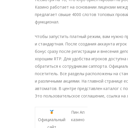
Казино работает на основании лицензии между
предлагает свыше 4000 слотов топовых прова
функционал.
Чтобы запустить платный режим, вам нужно про
и стандартная. После создания аккаунта игро
бонус сразу после регистрации и внесения деп
хорошим RTP. Для удобства игроков доступна
обратиться к сотрудникам саппорта. Официал
посетитель. Все разделы расположены на стан
и различными акциями. На главной странице 
автоматов. В центре представлен каталог с п
Это пользовательское соглашение, ссылка на
Пин Ап
Официальный
казино
сайт