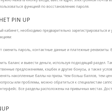
пользоваться функцией по восстановлению пароля.
ЕТ PIN UP
ый кабинет, необходимо предварительно зарегистрироваться и 
нкциям:
т сменить пароль, контактные данные и платежные реквизиты.
ить баланс и вывести деньги, используя подходящий раздел. Та
ственные предложениями, кэшбек и другие бонусы, а также усло
нять накопленные баллы на призы. Чем больш баллов, тем цен
 вопросы или проблемы, можно обратиться к специалистам саппо
интерфейс. Все разделы расположены на привычных местах. Дос
NUP