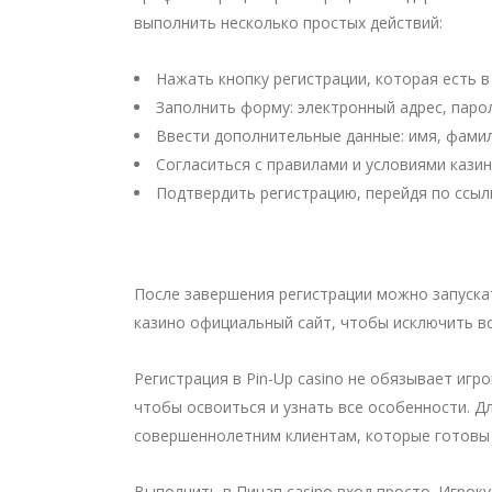
выполнить несколько простых действий:
Нажать кнопку регистрации, которая есть в
Заполнить форму: электронный адрес, парол
Ввести дополнительные данные: имя, фамили
Согласиться с правилами и условиями казино
Подтвердить регистрацию, перейдя по ссыл
После завершения регистрации можно запускат
казино официальный сайт, чтобы исключить в
Регистрация в Pin-Up casino не обязывает игр
чтобы освоиться и узнать все особенности. 
совершеннолетним клиентам, которые готовы
Выполнить в Пинап casino вход просто. Игроку