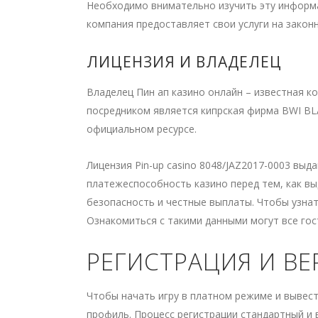
Необходимо внимательно изучить эту информа
компания предоставляет свои услуги на закон
ЛИЦЕНЗИЯ И ВЛАДЕЛЕЦ
Владелец Пин ап казино онлайн – известная к
посредником является кипрская фирма BWI BLA
официальном ресурсе.
Лицензия Pin-up casino 8048/JAZ2017-0003 вы
платежеспособность казино перед тем, как вы
безопасность и честные выплаты. Чтобы узнат
Ознакомиться с такими данными могут все гос
РЕГИСТРАЦИЯ И ВЕ
Чтобы начать игру в платном режиме и вывест
профиль. Процесс регистрации стандартный и 