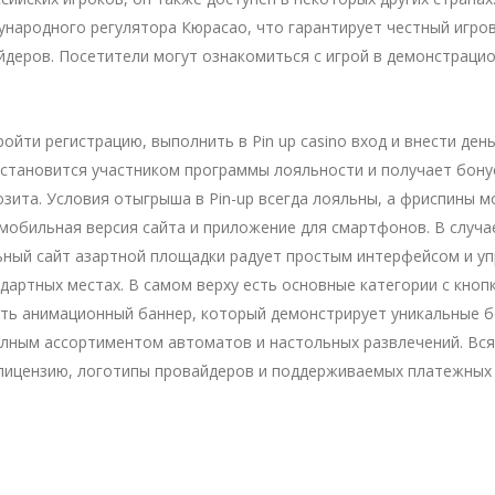
народного регулятора Кюрасао, что гарантирует честный игров
йдеров. Посетители могут ознакомиться с игрой в демонстраци
йти регистрацию, выполнить в Pin up casino вход и внести ден
к становится участником программы лояльности и получает бон
озита. Условия отыгрыша в Pin-up всегда лояльны, а фриспины 
 мобильная версия сайта и приложение для смартфонов. В случ
ьный сайт азартной площадки радует простым интерфейсом и уп
дартных местах. В самом верху есть основные категории с кноп
есть анимационный баннер, который демонстрирует уникальные 
олным ассортиментом автоматов и настольных развлечений. Вся
 лицензию, логотипы провайдеров и поддерживаемых платежных 