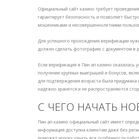
Официальный сайт казино требует проведения
гарантирует безопасность и позволяет быстро
мошенниками и несовершеннолетними пользо
Для успешного прохождения верификации нужн
должен сделать фотографию с документом в р
Если верификация в Пин ап казино оказалась 
получение крупных выигрышей и бонусов, вклю
для подтверждения возраста была придумана п
надежно хранятся и не распространяются сто
С ЧЕГО НАЧАТЬ НО
Пин-ап казино официальный сайт имеет опред
информация доступна клиентам даже без регис
поможет игроку узнать все особенности работ