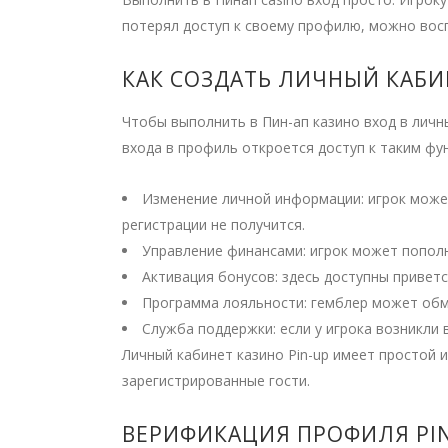
потерял доступ к своему профилю, можно вос
КАК СОЗДАТЬ ЛИЧНЫЙ КАБИН
Чтобы выполнить в Пин-ап казино вход в личн
входа в профиль откроется доступ к таким фу
Изменение личной информации: игрок може
регистрации не получится.
Управление финансами: игрок может пополн
Активация бонусов: здесь доступны привет
Программа лояльности: гемблер может обме
Служба поддержки: если у игрока возникли
Личный кабинет казино Pin-up имеет простой 
зарегистрированные гости.
ВЕРИФИКАЦИЯ ПРОФИЛЯ PI