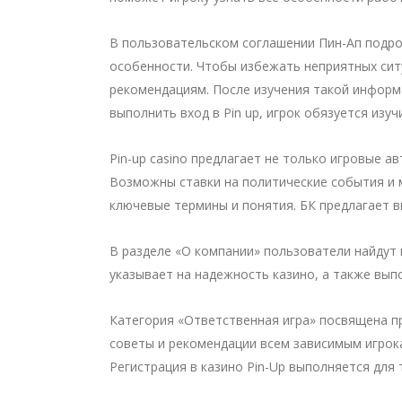
В пользовательском соглашении Пин-Ап подроб
особенности. Чтобы избежать неприятных сит
рекомендациям. После изучения такой информа
выполнить вход в Pin up, игрок обязуется изуч
Pin-up casino предлагает не только игровые а
Возможны ставки на политические события и 
ключевые термины и понятия. БК предлагает
В разделе «О компании» пользователи найдут 
указывает на надежность казино, а также вы
Категория «Ответственная игра» посвящена п
советы и рекомендации всем зависимым игрока
Регистрация в казино Pin-Up выполняется для