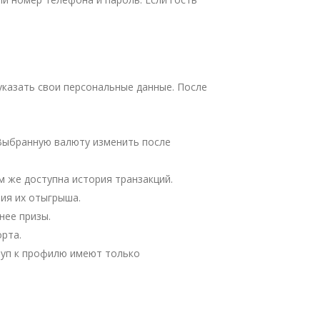
указать свои персональные данные. После
 Выбранную валюту изменить после
м же доступна история транзакций.
вия их отыгрыша.
нее призы.
рта.
туп к профилю имеют только