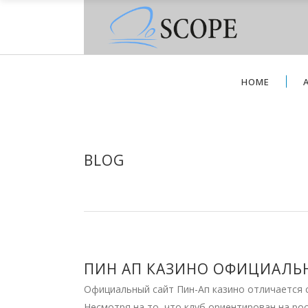
HOME
BLOG
ПИН АП КАЗИНО ОФИЦИАЛЬН
Официальный сайт Пин-Ап казино отличается 
Несмотря на то, что клуб ориентирован на рос