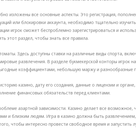
но изложены все основные аспекты. Это регистрация, пополнен
уаций или блокировки аккаунта, необходимо тщательно изучить
ции игрок сможет беспроблемно зарегистрироваться и использо
ить этот раздел, чтобы знать все правила.
втоматы. Здесь доступны ставки на различные виды спорта, вкл
мировые развлечения. В разделе букмекерской конторы игрок
 выгодные коэффициентами, небольшую маржу и разнообразные 
историю казино, дату его создания, данные о лицензии и органе
полнение финансовых обязательств перед клиентами.
роблеме азартной зависимости. Казино делает все возможное,
ми и близким людям. Игра в казино должна быть развлечением,
 того, чтобы интересно провести свободное время и запустить 