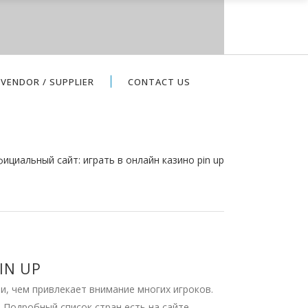
VENDOR / SUPPLIER
CONTACT US
фициальный сайт: играть в онлайн казино pin up
IN UP
, чем привлекает внимание многих игроков.
. Подробный список стран есть на сайте.