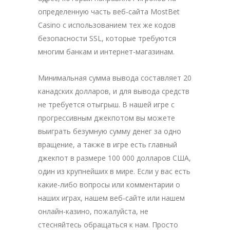
определенную часть веб-сайта MostBet
Casino с использованием тех же кодов
безопасности SSL, которые требуются
многим банкам и интернет-магазинам.
Минимальная сумма вывода составляет 20
канадских долларов, и для вывода средств
не требуется отыгрыш. В нашей игре с
прогрессивным джекпотом вы можете
выиграть безумную сумму денег за одно
вращение, а также в игре есть главный
джекпот в размере 100 000 долларов США,
один из крупнейших в мире. Если у вас есть
какие-либо вопросы или комментарии о
наших играх, нашем веб-сайте или нашем
онлайн-казино, пожалуйста, не
стесняйтесь обращаться к нам. Просто