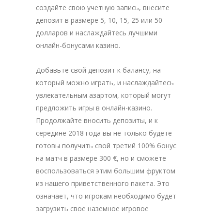
создайте свою учетную запись, внесите
депозит в размере 5, 10, 15, 25 или 50
долларов и наслаждайтесь лучшими
онлайн-бонусами казино.
Добавьте свой депозит к балансу, на
который можно играть, и наслаждайтесь
увлекательным азартом, который могут
предложить игры в онлайн-казино.
Продолжайте вносить депозиты, и к
середине 2018 года вы не только будете
готовы получить свой третий 100% бонус
на матч в размере 300 €, но и сможете
воспользоваться этим большим фруктом
из нашего приветственного пакета. Это
означает, что игрокам необходимо будет
загрузить свое наземное игровое