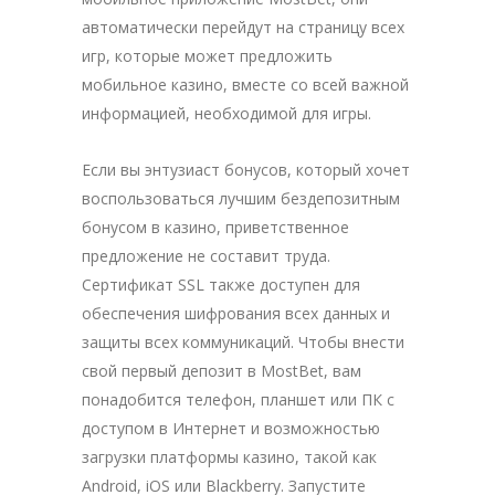
автоматически перейдут на страницу всех
игр, которые может предложить
мобильное казино, вместе со всей важной
информацией, необходимой для игры.
Если вы энтузиаст бонусов, который хочет
воспользоваться лучшим бездепозитным
бонусом в казино, приветственное
предложение не составит труда.
Сертификат SSL также доступен для
обеспечения шифрования всех данных и
защиты всех коммуникаций. Чтобы внести
свой первый депозит в MostBet, вам
понадобится телефон, планшет или ПК с
доступом в Интернет и возможностью
загрузки платформы казино, такой как
Android, iOS или Blackberry. Запустите