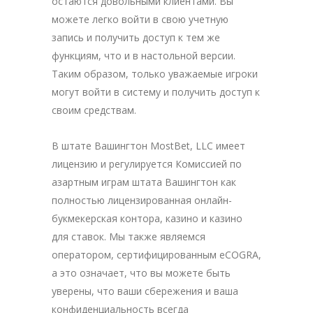
остаются довольными клиентами. Вы
можете легко войти в свою учетную
запись и получить доступ к тем же
функциям, что и в настольной версии.
Таким образом, только уважаемые игроки
могут войти в систему и получить доступ к
своим средствам.
В штате Вашингтон MostBet, LLC имеет
лицензию и регулируется Комиссией по
азартным играм штата Вашингтон как
полностью лицензированная онлайн-
букмекерская контора, казино и казино
для ставок. Мы также являемся
оператором, сертифицированным eCOGRA,
а это означает, что вы можете быть
уверены, что ваши сбережения и ваша
конфиденциальность всегда