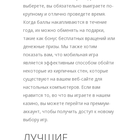
выберете, вы обязательно выиграете по-
крупному и отлично проведете время.
Когда баллы накапливаются в течение
года, их можно обменять на подарки,
такие как бонус бесплатных вращений или
денежные призы. Мы также хотим
показать вам, что мобильная игра
является эффективным способом обойти
некоторые из кирпичных стен, которые
существуют на вашем веб-сайте для
настольных компьютеров. Если вам
нравится то, во что вы играете в нашем
казино, вы можете перейти на премиум-
аккаунт, чтобы получить доступ к новому
выбору игр.
ЛУЧШИЕ