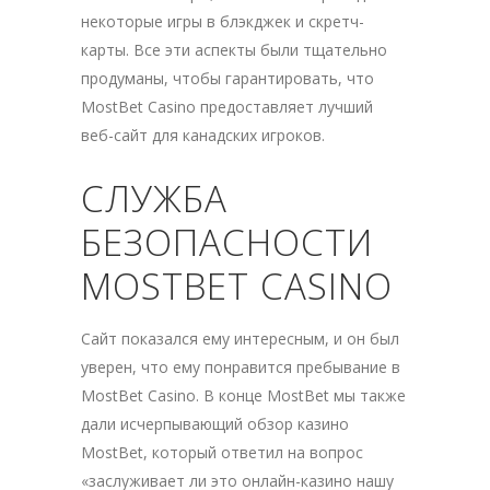
некоторые игры в блэкджек и скретч-
карты. Все эти аспекты были тщательно
продуманы, чтобы гарантировать, что
MostBet Casino предоставляет лучший
веб-сайт для канадских игроков.
СЛУЖБА
БЕЗОПАСНОСТИ
MOSTBET CASINO
Сайт показался ему интересным, и он был
уверен, что ему понравится пребывание в
MostBet Casino. В конце MostBet мы также
дали исчерпывающий обзор казино
MostBet, который ответил на вопрос
«заслуживает ли это онлайн-казино нашу