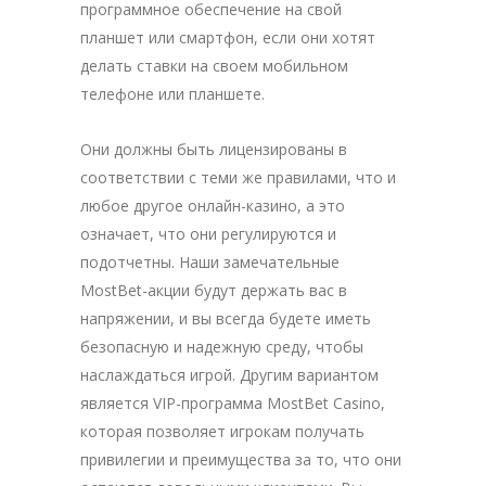
программное обеспечение на свой
планшет или смартфон, если они хотят
делать ставки на своем мобильном
телефоне или планшете.
Они должны быть лицензированы в
соответствии с теми же правилами, что и
любое другое онлайн-казино, а это
означает, что они регулируются и
подотчетны. Наши замечательные
MostBet-акции будут держать вас в
напряжении, и вы всегда будете иметь
безопасную и надежную среду, чтобы
наслаждаться игрой. Другим вариантом
является VIP-программа MostBet Casino,
которая позволяет игрокам получать
привилегии и преимущества за то, что они