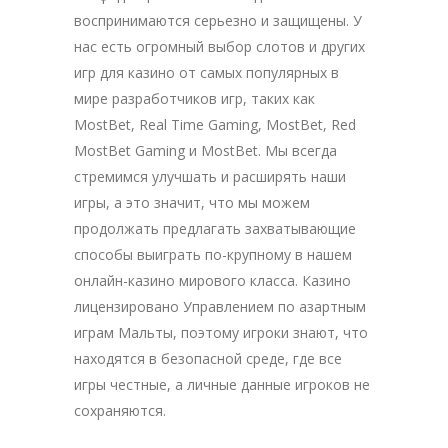
воспринимаются серьезно и защищены. У
нас есть огромный выбор слотов и других
игр для казино от самых популярных в
мире разработчиков игр, таких как
MostBet, Real Time Gaming, MostBet, Red
MostBet Gaming и MostBet. Мы всегда
стремимся улучшать и расширять наши
игры, а это значит, что мы можем
продолжать предлагать захватывающие
способы выиграть по-крупному в нашем
онлайн-казино мирового класса. Казино
лицензировано Управлением по азартным
играм Мальты, поэтому игроки знают, что
находятся в безопасной среде, где все
игры честные, а личные данные игроков не
сохраняются.