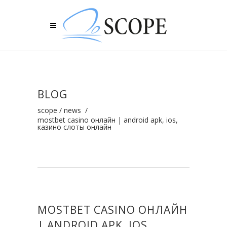
BLOG
scope
/
news
/
mostbet casino онлайн | android apk, ios,
казино слоты онлайн
MOSTBET CASINO ОНЛАЙН
| ANDROID APK, IOS,