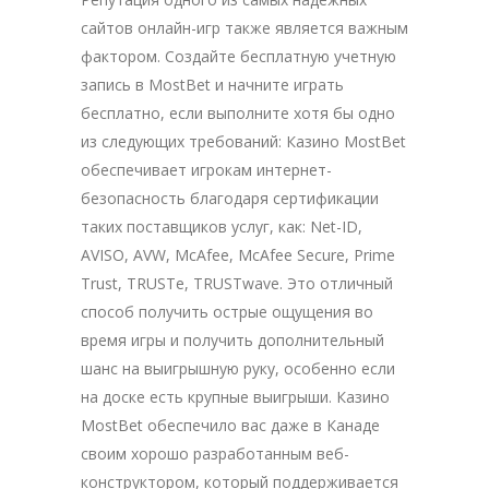
сайтов онлайн-игр также является важным
фактором. Создайте бесплатную учетную
запись в MostBet и начните играть
бесплатно, если выполните хотя бы одно
из следующих требований: Казино MostBet
обеспечивает игрокам интернет-
безопасность благодаря сертификации
таких поставщиков услуг, как: Net-ID,
AVISO, AVW, McAfee, McAfee Secure, Prime
Trust, TRUSTe, TRUSTwave. Это отличный
способ получить острые ощущения во
время игры и получить дополнительный
шанс на выигрышную руку, особенно если
на доске есть крупные выигрыши. Казино
MostBet обеспечило вас даже в Канаде
своим хорошо разработанным веб-
конструктором, который поддерживается