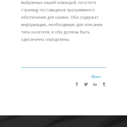
выбранных нашей командой, посетите
страницу поставщиков программного
обеспечения для казино. Оба содержат
информацию, необходимую для описания
типа носителя, и оба должны быть
однозначно определены.
Share: