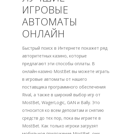
ИГРОВЫЕ
АВТОМАТЫ
ОНЛАЙН
Быстрый поиск в Интернете покажет ряд
авторитетных казино, которые
предлагают эти способы оплаты. В
онлайн-казино MostBet вы можете играть
в игровые автоматы от нашего
поставщика программного обеспечения
Rival, а также в широкий выбор игр от
MostBet, WagerLogic, GAN и Bally. Это
относится ко всем депозитам и снятию
средств до тех пор, пока вы играете в
MostBet. Как только игроки загрузят
мобильное приложение MostBet, они