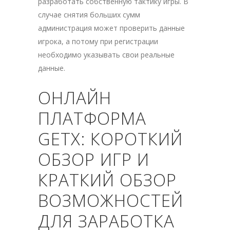
разработать собственную тактику игры. В
случае снятия больших сумм
администрация может проверить данные
игрока, а потому при регистрации
необходимо указывать свои реальные
данные.
ОНЛАЙН
ПЛАТФОРМА
GETX: КОРОТКИЙ
ОБЗОР ИГР И
КРАТКИЙ ОБЗОР
ВОЗМОЖНОСТЕЙ
ДЛЯ ЗАРАБОТКА