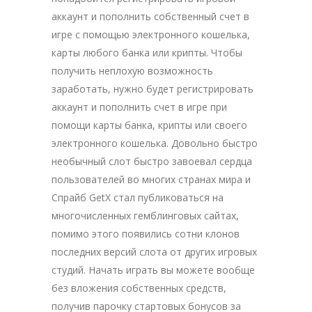
аккаунт и пополнить собственный счет в
игре с помощью электронного кошелька,
карты любого банка или крипты. Чтобы
получить неплохую возможность
заработать, нужно будет регистрировать
аккаунт и пополнить счет в игре при
помощи карты банка, крипты или своего
электронного кошелька. Довольно быстро
необычный слот быстро завоевал сердца
пользователей во многих странах мира и
Спрайб GetX стал публиковаться на
многочисленных гемблинговых сайтах,
помимо этого появились сотни клонов
последних версий слота от других игровых
студий. Начать играть вы можете вообще
без вложения собственных средств,
получив парочку стартовых бонусов за