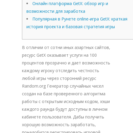
Онлайн платформа GetX: обзор игр и
возможности для заработка
Популярная в Рунете online-игра GetX: краткая
история проекта и базовая стратегия игры
В отличии от сотни иных азартных сайтов,
ресурс GetX оказывает услуги на 100
процентов прозрачно и дает возможность
каждому игроку отследить честность
любой игры через сторонний ресурс
Random.org Генератор случайных чисел
создан на базе проверенного алгоритма
работы с открытым исходным кодом, хэши
каждого раунда будут доступны в личном
кабинете пользователя. Дабы получить
хорошую возможность заработать,
понадобится регистрировать игровой