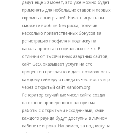
дадут еще 30 монет, это уже можно будет
применять для небольших ставок и первых
скромных выигрышей! Начать играть вы
сможете вообще без риска, получив
несколько приветственных бонусов за
регистрацию профиля и подписку на
каналы проекта в социальных сетях. В
отличии от тысячи иных азартных сайтов,
сайт GetX оказывает услуги на сто
процентов прозрачно и дает возможность
каждому геймеру отследить честность игр
через открытый сайт Random.org
Генератор случайных чисел сайта создан
на основе проверенного алгоритма
работы с открытыми исходниками, хэши
каждого раунда будут доступны в личном
кабинете игрока. Например, за подписку на