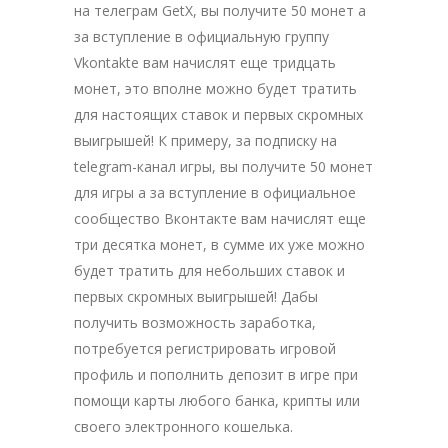
на телеграм GetX, вы получите 50 монет а
за вступление в официальную группу
Vkontakte вам начислят еще тридцать
монет, это вполне можно будет тратить
для настоящих ставок и первых скромных
выигрышей! К примеру, за подписку на
telegram-канал игры, вы получите 50 монет
для игры а за вступление в официальное
сообщество Вконтакте вам начислят еще
три десятка монет, в сумме их уже можно
будет тратить для небольших ставок и
первых скромных выигрышей! Дабы
получить возможность заработка,
потребуется регистрировать игровой
профиль и пополнить депозит в игре при
помощи карты любого банка, крипты или
своего электронного кошелька.