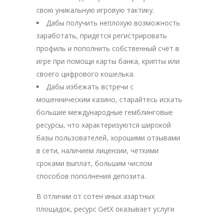
свою уникальную игровую тактику.
Дабы получить неплохую возможность
заработать, придётся регистрировать
профиль и пополнить собственный счёт в
игре при помощи карты банка, крипты или
своего цифрового кошелька.
Дабы избежать встречи с
мошенническим казино, старайтесь искать
большие международные гемблинговые
ресурсы, что характеризуются широкой
базы пользователей, хорошими отзывами
в сети, наличием лицензии, четкими
сроками выплат, большим числом
способов пополнения депозита.
В отличии от сотен иных азартных
площадок, ресурс GetX оказывает услуги