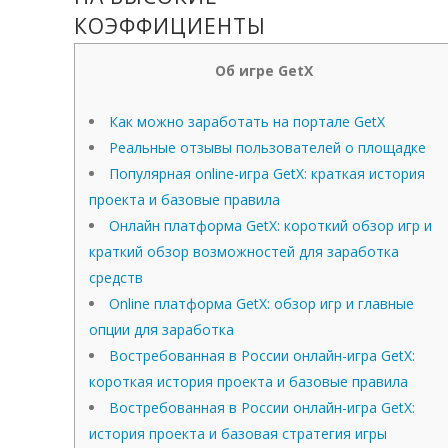
КОЭФФИЦИЕНТЫ
Об игре GetX
Как можно заработать на портале GetX
Реальные отзывы пользователей о площадке
Популярная online-игра GetX: краткая история
проекта и базовые правила
Онлайн платформа GetX: короткий обзор игр и
краткий обзор возможностей для заработка
средств
Online платформа GetX: обзор игр и главные
опции для заработка
Востребованная в России онлайн-игра GetX:
короткая история проекта и базовые правила
Востребованная в России онлайн-игра GetX:
история проекта и базовая стратегия игры