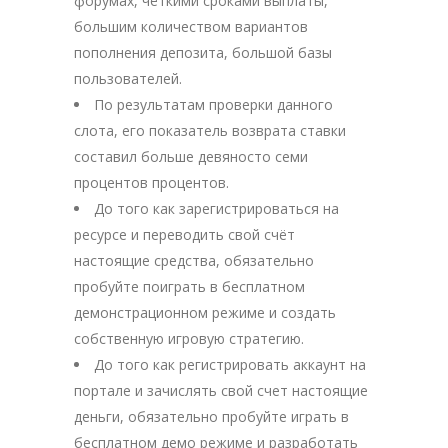
форумах, чёткими сроками выплаты,
большим количеством вариантов
пополнения депозита, большой базы
пользователей.
По результатам проверки данного
слота, его показатель возврата ставки
составил больше девяносто семи
процентов процентов.
До того как зарегистрироваться на
ресурсе и переводить свой счёт
настоящие средства, обязательно
пробуйте поиграть в бесплатном
демонстрационном режиме и создать
собственную игровую стратегию.
До того как регистрировать аккаунт на
портале и зачислять свой счет настоящие
деньги, обязательно пробуйте играть в
бесплатном демо режиме и разработать