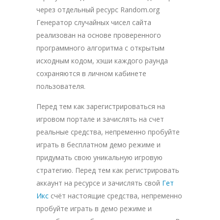
через отдельный ресурс Random.org
Генератор случайных чисел сайта
реализован на основе проверенного
программного алгоритма с открытым
исходным кодом, хэши каждого раунда
сохраняются в личном кабинете
пользователя.
Перед тем как зарегистрироваться на
игровом портале и зачислять на счет
реальные средства, непременно пробуйте
играть в бесплатном демо режиме и
придумать свою уникальную игровую
стратегию. Перед тем как регистрировать
аккаунт на ресурсе и зачислять свой
Гет
Икс
счёт настоящие средства, непременно
пробуйте играть в демо режиме и