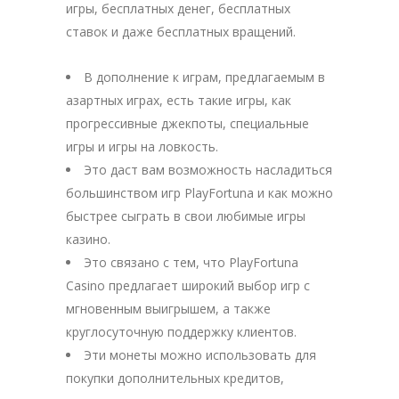
игры, бесплатных денег, бесплатных
ставок и даже бесплатных вращений.
В дополнение к играм, предлагаемым в
азартных играх, есть такие игры, как
прогрессивные джекпоты, специальные
игры и игры на ловкость.
Это даст вам возможность насладиться
большинством игр PlayFortuna и как можно
быстрее сыграть в свои любимые игры
казино.
Это связано с тем, что PlayFortuna
Casino предлагает широкий выбор игр с
мгновенным выигрышем, а также
круглосуточную поддержку клиентов.
Эти монеты можно использовать для
покупки дополнительных кредитов,