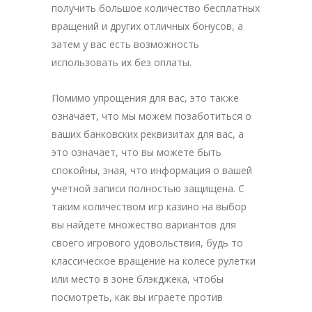
получить большое количество бесплатных
вращений и других отличных бонусов, а
затем у вас есть возможность
использовать их без оплаты.
Помимо упрощения для вас, это также
означает, что мы можем позаботиться о
ваших банковских реквизитах для вас, а
это означает, что вы можете быть
спокойны, зная, что информация о вашей
учетной записи полностью защищена. С
таким количеством игр казино на выбор
вы найдете множество вариантов для
своего игрового удовольствия, будь то
классическое вращение на колесе рулетки
или место в зоне блэкджека, чтобы
посмотреть, как вы играете против