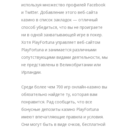
используя множество профилей Facebook
и Twitter. Добавление этого веб-сайта
казино в список закладок — отличный
способ убедиться, что вы не проиграете
ни в одной захватывающей игре в покер.
Хотя PlayFortuna управляет веб-сайтом
PlayFortuna и занимается различными
сопутствующими видами деятельности, мы
не представлены в Великобритании или
Ирландии.
Среди более чем 700 игр онлайн-казино вы
обязательно найдете ту, которая вам
понравится. Рад сообщить, что все
бонусные депозиты казино PlayFortuna
имеют впечатляющие правила и условия.
Они могут быть в виде очков, бесплатной