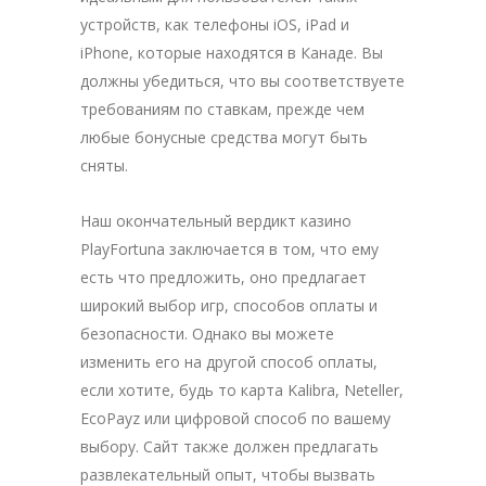
устройств, как телефоны iOS, iPad и
iPhone, которые находятся в Канаде. Вы
должны убедиться, что вы соответствуете
требованиям по ставкам, прежде чем
любые бонусные средства могут быть
сняты.
Наш окончательный вердикт казино
PlayFortuna заключается в том, что ему
есть что предложить, оно предлагает
широкий выбор игр, способов оплаты и
безопасности. Однако вы можете
изменить его на другой способ оплаты,
если хотите, будь то карта Kalibra, Neteller,
EcoPayz или цифровой способ по вашему
выбору. Сайт также должен предлагать
развлекательный опыт, чтобы вызвать