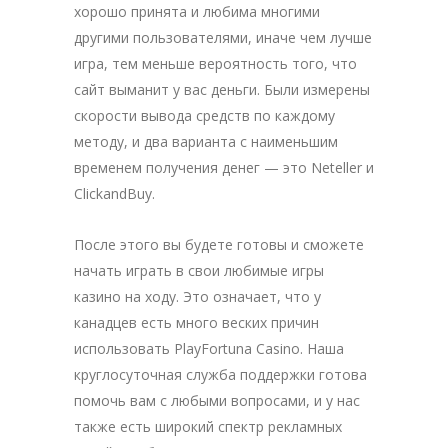
хорошо принята и любима многими
другими пользователями, иначе чем лучше
игра, тем меньше вероятность того, что
сайт выманит у вас деньги. Были измерены
скорости вывода средств по каждому
методу, и два варианта с наименьшим
временем получения денег — это Neteller и
ClickandBuy.
После этого вы будете готовы и сможете
начать играть в свои любимые игры
казино на ходу. Это означает, что у
канадцев есть много веских причин
использовать PlayFortuna Casino. Наша
круглосуточная служба поддержки готова
помочь вам с любыми вопросами, и у нас
также есть широкий спектр рекламных