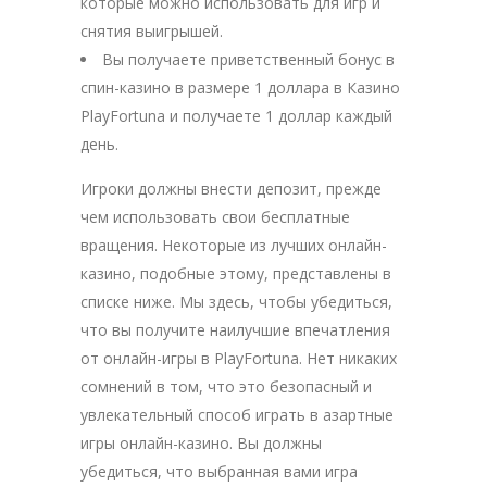
которые можно использовать для игр и
снятия выигрышей.
Вы получаете приветственный бонус в
спин-казино в размере 1 доллара в Казино
PlayFortuna и получаете 1 доллар каждый
день.
Игроки должны внести депозит, прежде
чем использовать свои бесплатные
вращения. Некоторые из лучших онлайн-
казино, подобные этому, представлены в
списке ниже. Мы здесь, чтобы убедиться,
что вы получите наилучшие впечатления
от онлайн-игры в PlayFortuna. Нет никаких
сомнений в том, что это безопасный и
увлекательный способ играть в азартные
игры онлайн-казино. Вы должны
убедиться, что выбранная вами игра