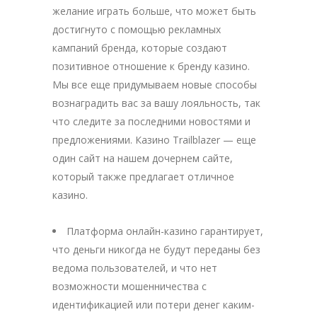
желание играть больше, что может быть
достигнуто с помощью рекламных
кампаний бренда, которые создают
позитивное отношение к бренду казино.
Мы все еще придумываем новые способы
вознаградить вас за вашу лояльность, так
что следите за последними новостями и
предложениями. Казино Trailblazer — еще
один сайт на нашем дочернем сайте,
который также предлагает отличное
казино.
Платформа онлайн-казино гарантирует,
что деньги никогда не будут переданы без
ведома пользователей, и что нет
возможности мошенничества с
идентификацией или потери денег каким-