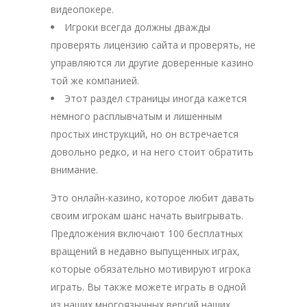
видеопокере.
Игроки всегда должны дважды
проверять лицензию сайта и проверять, не
управляются ли другие доверенные казино
той же компанией.
Этот раздел страницы иногда кажется
немного расплывчатым и лишенным
простых инструкций, но он встречается
довольно редко, и на него стоит обратить
внимание.
Это онлайн-казино, которое любит давать
своим игрокам шанс начать выигрывать.
Предложения включают 100 бесплатных
вращений в недавно выпущенных играх,
которые обязательно мотивируют игрока
играть. Вы также можете играть в одной
из наших многоязычных версий наших