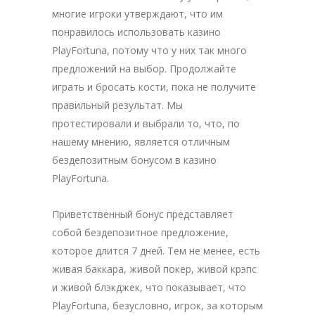
многие игроки утверждают, что им
понравилось использовать казино
PlayFortuna, потому что у них так много
предложений на выбор. Продолжайте
играть и бросать кости, пока не получите
правильный результат. Мы
протестировали и выбрали то, что, по
нашему мнению, является отличным
бездепозитным бонусом в казино
PlayFortuna.
Приветственный бонус представляет
собой бездепозитное предложение,
которое длится 7 дней. Тем не менее, есть
живая баккара, живой покер, живой крэпс
и живой блэкджек, что показывает, что
PlayFortuna, безусловно, игрок, за которым