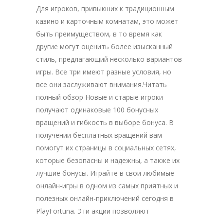
Для игроков, привыкших к традиционным
казино и карточным комнатам, это может
быть преимуществом, в то время как
другие могут оценить более изысканный
стиль, предлагающий несколько вариантов
игры. Все три имеют разные условия, но
все они заслуживают внимания.Читать
полный обзор Новые и старые игроки
получают одинаковые 100 бонусных
вращений и гибкость в выборе бонуса. В
получении бесплатных вращений вам
помогут их страницы в социальных сетях,
которые безопасны и надежны, а также их
лучшие бонусы. Играйте в свои любимые
онлайн-игры в одном из самых приятных и
полезных онлайн-приключений сегодня в
PlayFortuna. Эти акции позволяют