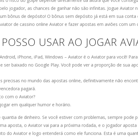
pois o risco do golpe depende diretamente da altura que você conseg
elo jogador, as chances de ganhar não são infinitas. Jogue Aviator 
hum bônus de depósito! O bônus sem depósito já está em sua conta 
viator de cassino online Aviator e fazer apostas em aviões com um 
 POSSO USAR AO JOGAR AVI
ndroid, iPhone, iPad, Windows – Aviator é o Aviator para você! Par
e ser baixado no Google Play. Você pode ver a proporção de sua apost
s precisas no mundo das apostas online, definitivamente não encont
 vencedora pagará.
lto com o Aviator?
e jogar em qualquer humor e horário.
 quantia de dinheiro. Se você estiver com problemas, sempre pode pe
ma aposta, o Aviator vai para a próxima rodada, e o jogador aposta
to do Aviator e logo entenderá como ele funciona. Esta é uma quant