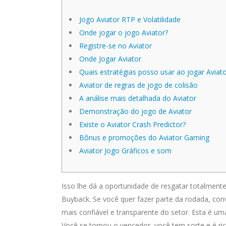
Jogo Aviator RTP e Volatilidade
Onde jogar o jogo Aviator?
Registre-se no Aviator
Onde Jogar Aviator
Quais estratégias posso usar ao jogar Aviato
Aviator de regras de jogo de colisão
A análise mais detalhada do Aviator
Demonstração do jogo de Aviator
Existe o Aviator Crash Predictor?
Bônus e promoções do Aviator Gaming
Aviator Jogo Gráficos e som
Isso lhe dá a oportunidade de resgatar totalmen
Buyback. Se você quer fazer parte da rodada, con
mais confiável e transparente do setor. Esta é um
Você se tornou o vencedor, você tem sorte e é ric