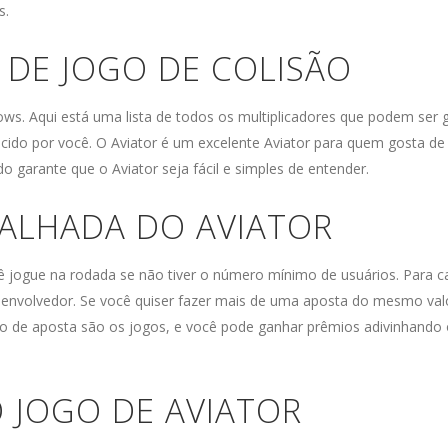
s.
 DE JOGO DE COLISÃO
ws. Aqui está uma lista de todos os multiplicadores que podem ser 
ecido por você. O Aviator é um excelente Aviator para quem gosta d
o garante que o Aviator seja fácil e simples de entender.
TALHADA DO AVIATOR
ê jogue na rodada se não tiver o número mínimo de usuários. Para c
envolvedor. Se você quiser fazer mais de uma aposta do mesmo valor,
po de aposta são os jogos, e você pode ganhar prêmios adivinhando o
JOGO DE AVIATOR