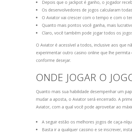
Depois que o jackpot é ganho, o jogador receb
Os desenvolvedores de jogos calcularam todas a
O Aviator vai crescer com o tempo e com o t
Quanto mais pontos você ganha, mais lucrativo
Claro, você também pode jogar todos os jogos
O Aviator é acessível a todos, inclusive aos que
experimentar outro casino online que lhe permita
conforme desejar.
ONDE JOGAR O JOG
Quanto mais sua habilidade desempenhar um papel 
mudar a aposta, o Aviator será encerrado. A prime
Aviator, com a qual você pode aproveitar ao máxi
A seguir estão os melhores jogos de caça-níque
Basta ir a qualquer cassino e se inscrever, ins