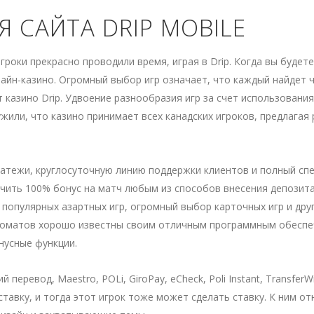
 САЙТА DRIP MOBILE
роки прекрасно проводили время, играя в Drip. Когда вы будете
йн-казино. Огромный выбор игр означает, что каждый найдет ч
т казино Drip. Удвоение разнообразия игр за счет использовани
жили, что казино принимает всех канадских игроков, предлага
тежи, круглосуточную линию поддержки клиентов и полный спект
чить 100% бонус на матч любым из способов внесения депозита, 
популярных азартных игр, огромный выбор карточных игр и дру
втоматов хорошо известны своим отличным программным обеспеч
нусные функции.
еревод, Maestro, POLi, GiroPay, eCheck, Poli Instant, TransferWis
ставку, и тогда этот игрок тоже может сделать ставку. К ним от