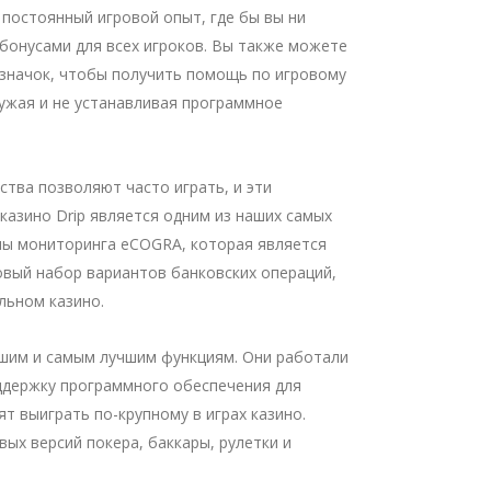
постоянный игровой опыт, где бы вы ни
 бонусами для всех игроков. Вы также можете
т значок, чтобы получить помощь по игровому
ружая и не устанавливая программное
ства позволяют часто играть, и эти
казино Drip является одним из наших самых
ммы мониторинга eCOGRA, которая является
овый набор вариантов банковских операций,
льном казино.
ейшим и самым лучшим функциям. Они работали
ддержку программного обеспечения для
т выиграть по-крупному в играх казино.
ых версий покера, баккары, рулетки и