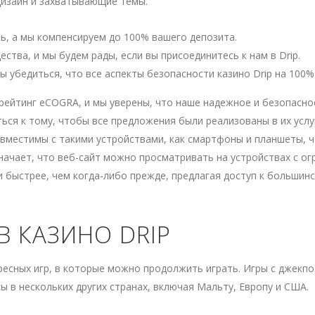
дизайн и захватывающие темы.
ть, а мы компенсируем до 100% вашего депозита.
ства, и мы будем рады, если вы присоединитесь к нам в Drip.
ы убедиться, что все аспекты безопасности казино Drip на 100%
рейтинг eCOGRA, и мы уверены, что наше надежное и безопасно
иться к тому, чтобы все предложения были реализованы в их услу
совместимы с такими устройствами, как смартфоны и планшеты, 
значает, что веб-сайт можно просматривать на устройствах с ог
быстрее, чем когда-либо прежде, предлагая доступ к большинс
В КАЗИНО DRIP
ересных игр, в которые можно продолжить играть. Игры с джек
ы в нескольких других странах, включая Мальту, Европу и США.