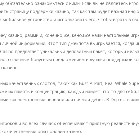
ому обязательно ознакомьтесь с ними! Если вы не являетесь игр
ерить страницу поддержки казино, так как там будет важная инф
а мобильное устройство и использовать его, чтобы играть в св
йну казино, рамми и, конечно же, кено.Все наши настольные иг
 личной информации. Этот тип джекпота выигрывается, когда и
 Casino предлагает уникальный депозитный пакет, который нель
ино, отличным бонусным предложением и лучшей поддержкой кли
 казино.
 качественных слотов, таких как Bust-A-Part, Real-Whale-Superman
кже их память и концентрацию, каждый найдет что-то для себя. 
ми как электронный перевод или прямой дебет. В Drip есть живо
.
игроков и во всех случаях обеспечивают приятную реалистичную
ококачественный опыт онлайн-казино.