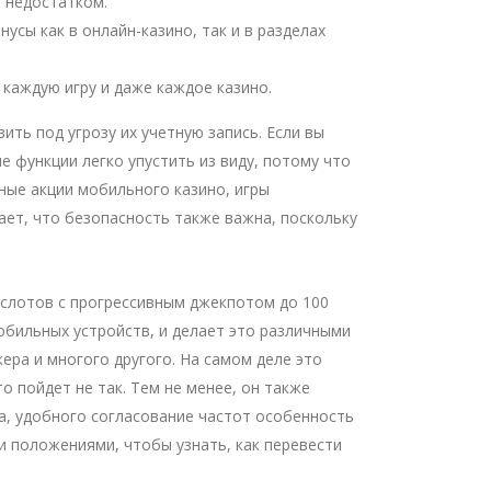
о недостатком.
сы как в онлайн-казино, так и в разделах
 каждую игру и даже каждое казино.
ить под угрозу их учетную запись. Если вы
е функции легко упустить из виду, потому что
ные акции мобильного казино, игры
ает, что безопасность также важна, поскольку
о слотов с прогрессивным джекпотом до 100
обильных устройств, и делает это различными
кера и многого другого. На самом деле это
о пойдет не так. Тем не менее, он также
а, удобного согласование частот особенность
и положениями, чтобы узнать, как перевести