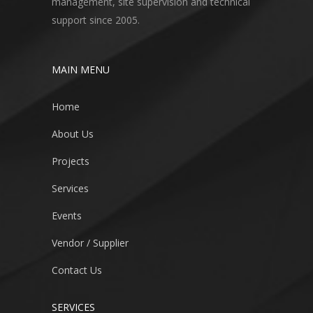
management, site supervision and technical
support since 2005.
MAIN MENU
Home
About Us
Projects
Services
Events
Vendor / Supplier
Contact Us
SERVICES