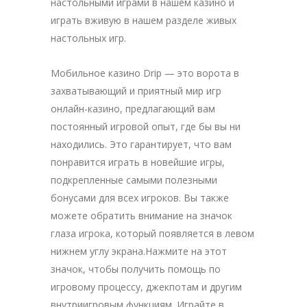
настольными играми в нашем казино и
играть вживую в нашем разделе живых
настольных игр.
Мобильное казино Drip — это ворота в
захватывающий и приятный мир игр
онлайн-казино, предлагающий вам
постоянный игровой опыт, где бы вы ни
находились. Это гарантирует, что вам
понравится играть в новейшие игры,
подкрепленные самыми полезными
бонусами для всех игроков. Вы также
можете обратить внимание на значок
глаза игрока, который появляется в левом
нижнем углу экрана.Нажмите на этот
значок, чтобы получить помощь по
игровому процессу, джекпотам и другим
внутриигровым функциям. Играйте в