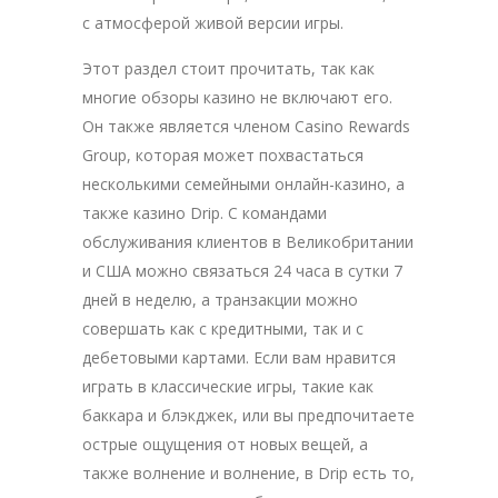
с атмосферой живой версии игры.
Этот раздел стоит прочитать, так как
многие обзоры казино не включают его.
Он также является членом Casino Rewards
Group, которая может похвастаться
несколькими семейными онлайн-казино, а
также казино Drip. С командами
обслуживания клиентов в Великобритании
и США можно связаться 24 часа в сутки 7
дней в неделю, а транзакции можно
совершать как с кредитными, так и с
дебетовыми картами. Если вам нравится
играть в классические игры, такие как
баккара и блэкджек, или вы предпочитаете
острые ощущения от новых вещей, а
также волнение и волнение, в Drip есть то,