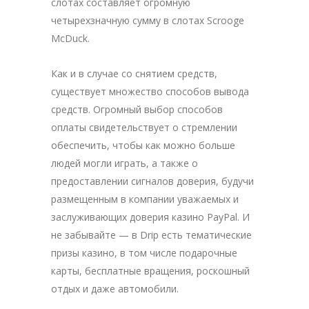
слотах составляет огромную
четырехзначную сумму в слотах Scrooge
McDuck.
Как и в случае со снятием средств,
существует множество способов вывода
средств. Огромный выбор способов
оплаты свидетельствует о стремлении
обеспечить, чтобы как можно больше
людей могли играть, а также о
предоставлении сигналов доверия, будучи
размещенным в компании уважаемых и
заслуживающих доверия казино PayPal. И
не забывайте — в Drip есть тематические
призы казино, в том числе подарочные
карты, бесплатные вращения, роскошный
отдых и даже автомобили.