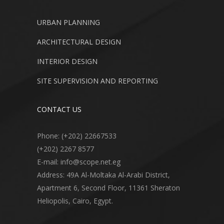
URBAN PLANNING
ARCHITECTURAL DESIGN
INTERIOR DESIGN
SITE SUPERVISION AND REPORTING
CONTACT US
Phone: (+202) 22667533
(+202) 2267 8577
E-mail: info@scope.net.eg
Address: 49A Al-Moltaka Al-Arabi District,
Apartment 6, Second Floor, 11361 Sheraton
Heliopolis, Cairo, Egypt.