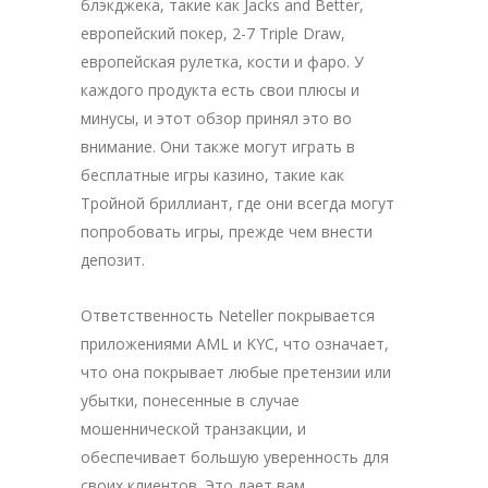
блэкджека, такие как Jacks and Better,
европейский покер, 2-7 Triple Draw,
европейская рулетка, кости и фаро. У
каждого продукта есть свои плюсы и
минусы, и этот обзор принял это во
внимание. Они также могут играть в
бесплатные игры казино, такие как
Тройной бриллиант, где они всегда могут
попробовать игры, прежде чем внести
депозит.
Ответственность Neteller покрывается
приложениями AML и KYC, что означает,
что она покрывает любые претензии или
убытки, понесенные в случае
мошеннической транзакции, и
обеспечивает большую уверенность для
своих клиентов. Это дает вам