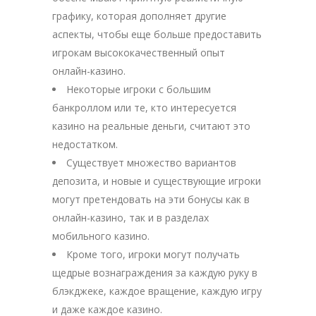
графику, которая дополняет другие
аспекты, чтобы еще больше предоставить
игрокам высококачественный опыт
онлайн-казино.
Некоторые игроки с большим
банкроллом или те, кто интересуется
казино на реальные деньги, считают это
недостатком.
Существует множество вариантов
депозита, и новые и существующие игроки
могут претендовать на эти бонусы как в
онлайн-казино, так и в разделах
мобильного казино.
Кроме того, игроки могут получать
щедрые вознаграждения за каждую руку в
блэкджеке, каждое вращение, каждую игру
и даже каждое казино.