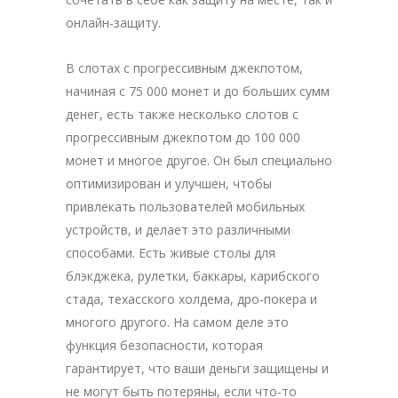
онлайн-защиту.
В слотах с прогрессивным джекпотом,
начиная с 75 000 монет и до больших сумм
денег, есть также несколько слотов с
прогрессивным джекпотом до 100 000
монет и многое другое. Он был специально
оптимизирован и улучшен, чтобы
привлекать пользователей мобильных
устройств, и делает это различными
способами. Есть живые столы для
блэкджека, рулетки, баккары, карибского
стада, техасского холдема, дро-покера и
многого другого. На самом деле это
функция безопасности, которая
гарантирует, что ваши деньги защищены и
не могут быть потеряны, если что-то