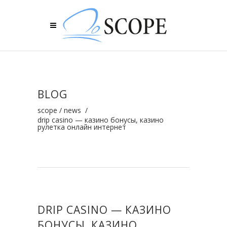
BLOG
scope
/
news
/
drip casino — казино бонусы, казино
рулетка онлайн интернет
DRIP CASINO — КАЗИНО
БОНУСЫ, КАЗИНО