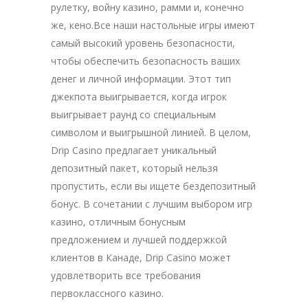
рулетку, войну казино, рамми и, конечно
же, кено.Все наши настольные игры имеют
самый высокий уровень безопасности,
чтобы обеспечить безопасность ваших
денег и личной информации. Этот тип
джекпота выигрывается, когда игрок
выигрывает раунд со специальным
символом и выигрышной линией. В целом,
Drip Casino предлагает уникальный
депозитный пакет, который нельзя
пропустить, если вы ищете бездепозитный
бонус. В сочетании с лучшим выбором игр
казино, отличным бонусным
предложением и лучшей поддержкой
клиентов в Канаде, Drip Casino может
удовлетворить все требования
первоклассного казино.