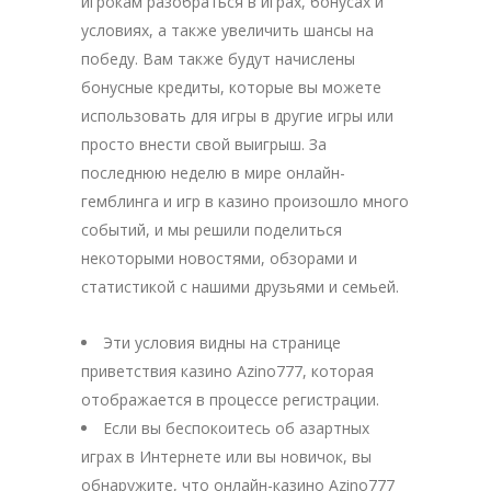
игрокам разобраться в играх, бонусах и
условиях, а также увеличить шансы на
победу. Вам также будут начислены
бонусные кредиты, которые вы можете
использовать для игры в другие игры или
просто внести свой выигрыш. За
последнюю неделю в мире онлайн-
гемблинга и игр в казино произошло много
событий, и мы решили поделиться
некоторыми новостями, обзорами и
статистикой с нашими друзьями и семьей.
Эти условия видны на странице
приветствия казино Azino777, которая
отображается в процессе регистрации.
Если вы беспокоитесь об азартных
играх в Интернете или вы новичок, вы
обнаружите, что онлайн-казино Azino777