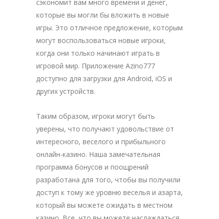
сэкономит вам много времени и денег,
которые вы могли бы вложить в новые
игры. Это отличное предложение, которым
могут воспользоваться новые игроки,
когда они только начинают играть в
игровой мир. Приложение Azino777
доступно для загрузки для Android, iOS и
других устройств.
Таким образом, игроки могут быть
уверены, что получают удовольствие от
интересного, веселого и прибыльного
онлайн-казино. Наша замечательная
программа бонусов и поощрений
разработана для того, чтобы вы получили
доступ к тому же уровню веселья и азарта,
который вы можете ожидать в местном
казино. Все, что вы можете наслаждаться