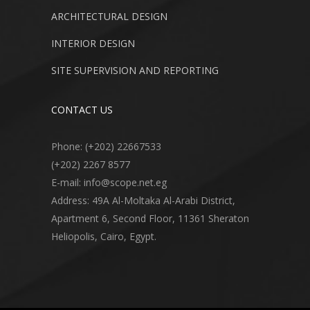
ARCHITECTURAL DESIGN
INTERIOR DESIGN
SITE SUPERVISION AND REPORTING
CONTACT US
Phone: (+202) 22667533
(+202) 2267 8577
E-mail: info@scope.net.eg
Address: 49A Al-Moltaka Al-Arabi District,
Apartment 6, Second Floor, 11361 Sheraton
Heliopolis, Cairo, Egypt.