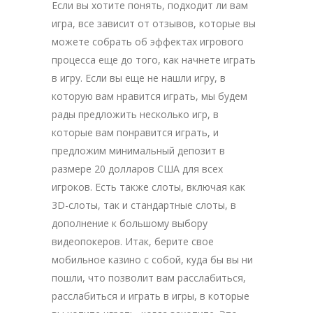
Если вы хотите понять, подходит ли вам
игра, все зависит от отзывов, которые вы
можете собрать об эффектах игрового
процесса еще до того, как начнете играть
в игру. Если вы еще не нашли игру, в
которую вам нравится играть, мы будем
рады предложить несколько игр, в
которые вам понравится играть, и
предложим минимальный депозит в
размере 20 долларов США для всех
игроков. Есть также слоты, включая как
3D-слоты, так и стандартные слоты, в
дополнение к большому выбору
видеопокеров. Итак, берите свое
мобильное казино с собой, куда бы вы ни
пошли, что позволит вам расслабиться,
расслабиться и играть в игры, в которые