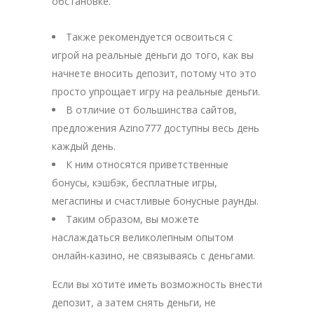
обстановке.
Также рекомендуется освоиться с
игрой на реальные деньги до того, как вы
начнете вносить депозит, потому что это
просто упрощает игру на реальные деньги.
В отличие от большинства сайтов,
предложения Azino777 доступны весь день
каждый день.
К ним относятся приветственные
бонусы, кэшбэк, бесплатные игры,
мегаспины и счастливые бонусные раунды.
Таким образом, вы можете
наслаждаться великолепным опытом
онлайн-казино, не связываясь с деньгами.
Если вы хотите иметь возможность внести
депозит, а затем снять деньги, не