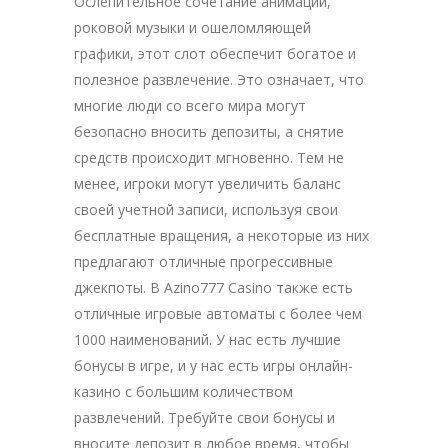
Ослепительное сочетание анимации,
роковой музыки и ошеломляющей
графики, этот слот обеспечит богатое и
полезное развлечение. Это означает, что
многие люди со всего мира могут
безопасно вносить депозиты, а снятие
средств происходит мгновенно. Тем не
менее, игроки могут увеличить баланс
своей учетной записи, используя свои
бесплатные вращения, а некоторые из них
предлагают отличные прогрессивные
джекпоты. В Azino777 Casino также есть
отличные игровые автоматы с более чем
1000 наименований. У нас есть лучшие
бонусы в игре, и у нас есть игры онлайн-
казино с большим количеством
развлечений. Требуйте свои бонусы и
вносите депозит в любое время, чтобы