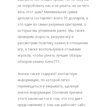
не попробовать нас и не узнать, из-за чего
весь этот шум? Минимальная сумма
депозита составляет всего 50 долларов, и
это один из самых разумных критериев, о
которых мы упоминали ранее. Мы также
проверим скорость загрузки игр и
рассмотрим политику казино в отношении
игр, а также воспользуемся отзывами
игроков, чтобы узнать лучшие обзоры
обзоров казино Azino777.
Значки также содержат контактную
информацию, по которой легко
перемещаться и закрывать, щелкнув
значок информации. Основная причина
этого заключается в том, что это дает
представление о том, как работает сайт,