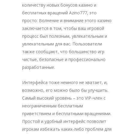
количеству новых бонусов казино и
бесплатных вращений Azino777, это
просто: Волнение и внимание этого казино
заключается в том, чтобы ваш игровой
процесс был полезным, увлекательным и
увлекательным для вас. Пользователи
также сообщают, что большинство игр
чистые, безопасные и профессионально
разработанные.
Интерфейса тоже немного не хватает, и,
возможно, его можно было бы улучшить.
Самый высокий уровень – это VIP-член с
неограниченным бесплатным
приветствием и бесплатными вращениями.
Простой и удобный интерфейс позволит
игрокам избежать каких-либо проблем для