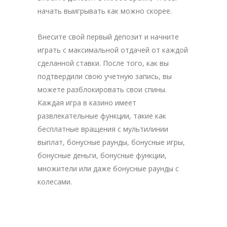
начать выигрывать как можно скорее.
Внесите свой первый депозит и начните
играть с максимальной отдачей от каждой
сделанной ставки. После того, как вы
подтвердили свою учетную запись, вы
можете разблокировать свои спины.
Каждая игра в казино имеет
развлекательные функции, такие как
бесплатные вращения с мультилинии
выплат, бонусные раунды, бонусные игры,
бонусные деньги, бонусные функции,
множители или даже бонусные раунды с
колесами.