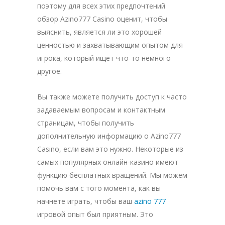
поэтому для всех этих предпочтений
обзор Azino777 Casino оценит, чтобы
выяснить, является ли это хорошей
ценностью и захватывающим опытом для
игрока, который ищет что-то немного
другое.
Вы также можете получить доступ к часто
задаваемым вопросам и контактным
страницам, чтобы получить
дополнительную информацию о Azino777
Casino, если вам это нужно. Некоторые из
самых популярных онлайн-казино имеют
функцию бесплатных вращений. Мы можем
помочь вам с того момента, как вы
начнете играть, чтобы ваш
azino 777
игровой опыт был приятным. Это