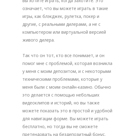
вы хотите играть, когда захотите. Это
означает, что вы можете играть в такие
игры, как блэкджек, рулетка, покер и
другие, с реальными дилерами, а не с
компьютером или виртуальной версией
живого дилера.
Так что он тот, кто все понимает, и он
помог мне с проблемой, которая возникла
у меня с моим депозитом, и с некоторыми
техническими проблемами, которые у
меня были с моим онлайн-казино. Обычно
это делается с помощью небольших
видеоклипов и историй, но вы также
можете показать это в простой и удобной
для навигации форме. Вы можете играть
бесплатно, но тогда вы не сможете
претендовать на бездепозитный бонус.