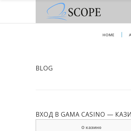
HOME
BLOG
ВХОД В GAMA CASINO — КА
О казино