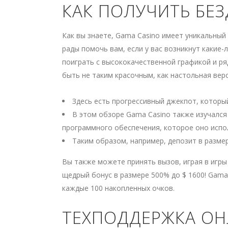
КАК ПОЛУЧИТЬ БЕЗ
Как вы знаете, Gama Casino имеет уникальный
рады помочь вам, если у вас возникнут какие-
поиграть с высококачественной графикой и р
быть не таким красочным, как настольная верс
Здесь есть прогрессивный джекпот, который
В этом обзоре Gama Casino также изучался
программного обеспечения, которое оно испо
Таким образом, например, депозит в размер
Вы также можете принять вызов, играя в игры
щедрый бонус в размере 500% до $ 1600! Gama
каждые 100 накопленных очков.
ТЕХПОДДЕРЖКА ОН