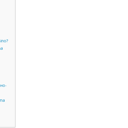
ino?
ma
ино-
ama