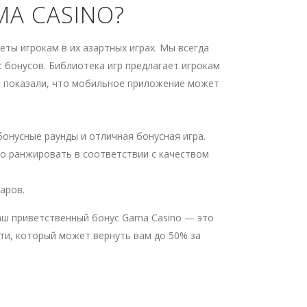
A CASINO?
ты игрокам в их азартных играх. Мы всегда
с бонусов. Библиотека игр предлагает игрокам
o показали, что мобильное приложение может
бонусные раунды и отличная бонусная игра.
но ранжировать в соответствии с качеством
аров.
Наш приветственный бонус Gama Casino — это
ти, который может вернуть вам до 50% за