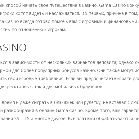
й способ начать свое путешествие в казино. Gama Casino конку
 игроки хотят видеть и наслаждаться. Во-первых, причина в том
ma Casino всегда готово помочь вам с игровыми и финансовым
естны по отношению к игрокам.
ASINO
ся в зависимости от нескольких вариантов депозита; однако о
рмой для более популярных бонусов казино. Они также могут ис
ть свои игровые требования. Если вы предпочитаете играть для 
для десктопных, так и для мобильных браузеров.
время и даже сыграть в блэкджек или рулетку, не вставая с лю
 и разнообразия в онлайн-Gama Casino. Кроме того, вам гарант
вания SSLTLS и многое другое! Все платежи обрабатываются че