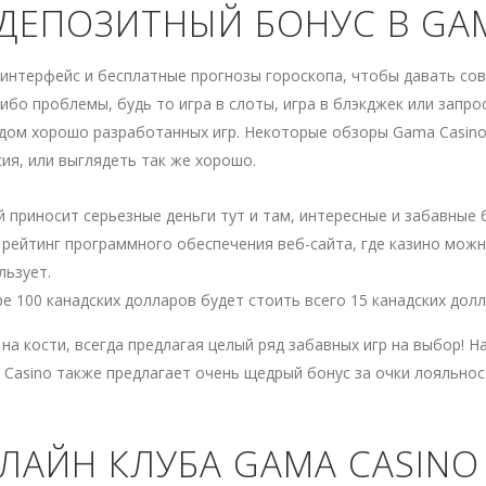
ДЕПОЗИТНЫЙ БОНУС В GAM
 интерфейс и бесплатные прогнозы гороскопа, чтобы давать сове
либо проблемы, будь то игра в слоты, игра в блэкджек или запро
ядом хорошо разработанных игр. Некоторые обзоры Gama Casin
ия, или выглядеть так же хорошо.
 приносит серьезные деньги тут и там, интересные и забавные 
 рейтинг программного обеспечения веб-сайта, где казино мож
льзует.
е 100 канадских долларов будет стоить всего 15 канадских долл
 на кости, всегда предлагая целый ряд забавных игр на выбор! 
 Casino также предлагает очень щедрый бонус за очки лояльнос
ЛАЙН КЛУБА GAMA CASINO