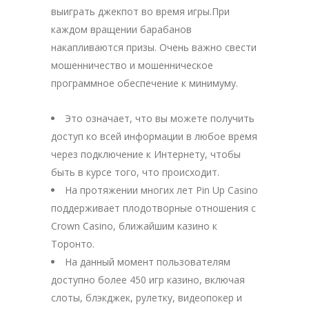
выиграть джекпот во время игры.При
каждом вращении барабанов
накапливаются призы. Очень важно свести
мошенничество и мошенническое
программное обеспечение к минимуму.
Это означает, что вы можете получить
доступ ко всей информации в любое время
через подключение к Интернету, чтобы
быть в курсе того, что происходит.
На протяжении многих лет Pin Up Casino
поддерживает плодотворные отношения с
Crown Casino, ближайшим казино к
Торонто.
На данный момент пользователям
доступно более 450 игр казино, включая
слоты, блэкджек, рулетку, видеопокер и