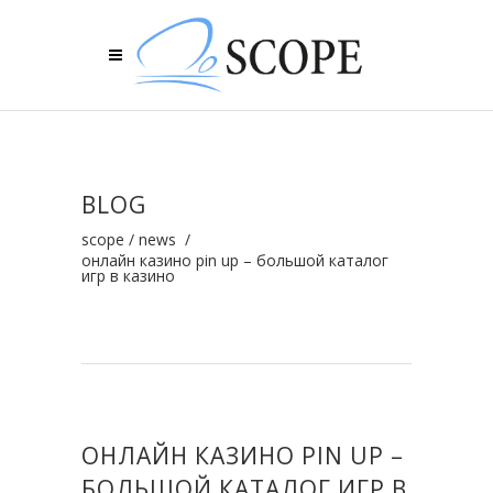
BLOG
scope
/
news
/
онлайн казино pin up – большой каталог
игр в казино
ОНЛАЙН КАЗИНО PIN UP –
БОЛЬШОЙ КАТАЛОГ ИГР В