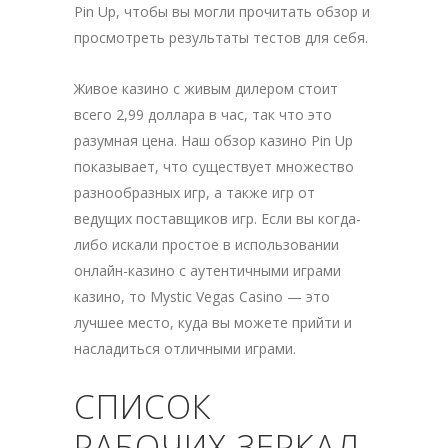
Pin Up, чтобы вы могли прочитать обзор и
просмотреть результаты тестов для себя.
Живое казино с живым дилером стоит
всего 2,99 доллара в час, так что это
разумная цена. Наш обзор казино Pin Up
показывает, что существует множество
разнообразных игр, а также игр от
ведущих поставщиков игр. Если вы когда-
либо искали простое в использовании
онлайн-казино с аутентичными играми
казино, то Mystic Vegas Casino — это
лучшее место, куда вы можете прийти и
насладиться отличными играми.
СПИСОК
РАБОЧИХ ЗЕРКАЛ