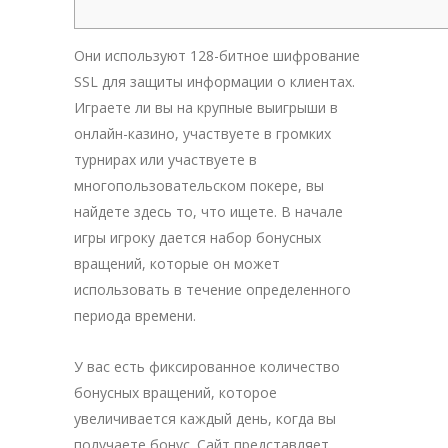
Они используют 128-битное шифрование
SSL для защиты информации о клиентах.
Играете ли вы на крупные выигрыши в
онлайн-казино, участвуете в громких
турнирах или участвуете в
многопользовательском покере, вы
найдете здесь то, что ищете. В начале
игры игроку дается набор бонусных
вращений, которые он может
использовать в течение определенного
периода времени.
У вас есть фиксированное количество
бонусных вращений, которое
увеличивается каждый день, когда вы
получаете бонус. Сайт представляет