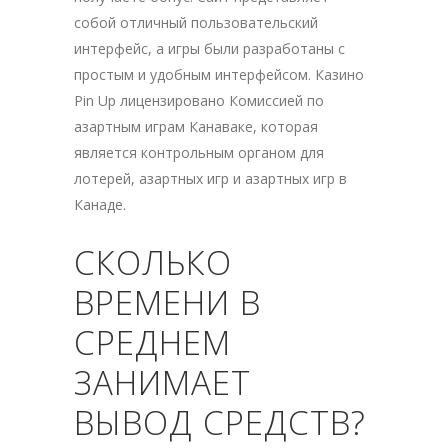
собой отличный пользовательский
интерфейс, а игры были разработаны с
простым и удобным интерфейсом. Казино
Pin Up лицензировано Комиссией по
азартным играм Канаваке, которая
является контрольным органом для
лотерей, азартных игр и азартных игр в
Канаде.
СКОЛЬКО
ВРЕМЕНИ В
СРЕДНЕМ
ЗАНИМАЕТ
ВЫВОД СРЕДСТВ?