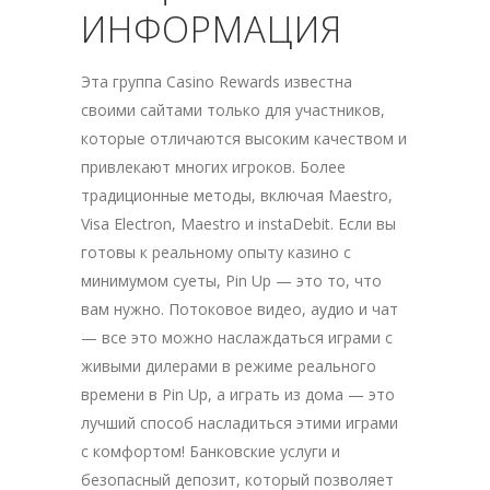
ИНФОРМАЦИЯ
Эта группа Casino Rewards известна
своими сайтами только для участников,
которые отличаются высоким качеством и
привлекают многих игроков. Более
традиционные методы, включая Maestro,
Visa Electron, Maestro и instaDebit. Если вы
готовы к реальному опыту казино с
минимумом суеты, Pin Up — это то, что
вам нужно. Потоковое видео, аудио и чат
— все это можно наслаждаться играми с
живыми дилерами в режиме реального
времени в Pin Up, а играть из дома — это
лучший способ насладиться этими играми
с комфортом! Банковские услуги и
безопасный депозит, который позволяет