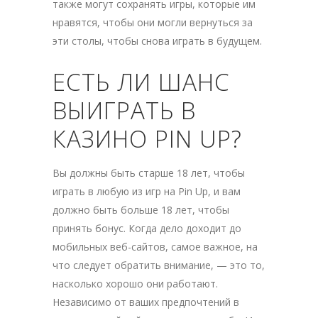
также могут сохранять игры, которые им
нравятся, чтобы они могли вернуться за
эти столы, чтобы снова играть в будущем.
ЕСТЬ ЛИ ШАНС
ВЫИГРАТЬ В
КАЗИНО PIN UP?
Вы должны быть старше 18 лет, чтобы
играть в любую из игр на Pin Up, и вам
должно быть больше 18 лет, чтобы
принять бонус. Когда дело доходит до
мобильных веб-сайтов, самое важное, на
что следует обратить внимание, — это то,
насколько хорошо они работают.
Независимо от ваших предпочтений в