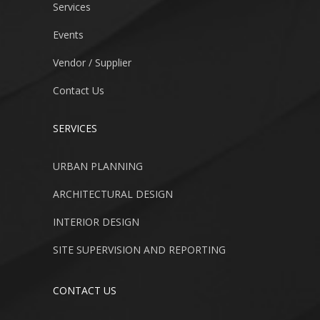
Services
Events
Vendor / Supplier
Contact Us
SERVICES
URBAN PLANNING
ARCHITECTURAL DESIGN
INTERIOR DESIGN
SITE SUPERVISION AND REPORTING
CONTACT US