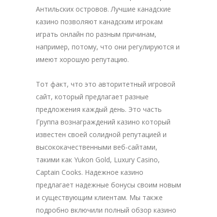
Антильских островов. Лучшие канадские
казино позволяют канадским игрокам
играть онлайн по разным причинам,
например, потому, что они регулируются и
имеют хорошую репутацию.
Тот факт, что это авторитетный игровой
сайт, который предлагает разные
предложения каждый день. Это часть
Группа вознаграждений казино который
известен своей солидной репутацией и
высококачественными веб-сайтами,
такими как Yukon Gold, Luxury Casino,
Captain Cooks. Надежное казино
предлагает надежные бонусы своим новым
и существующим клиентам. Мы также
подробно включили полный обзор казино