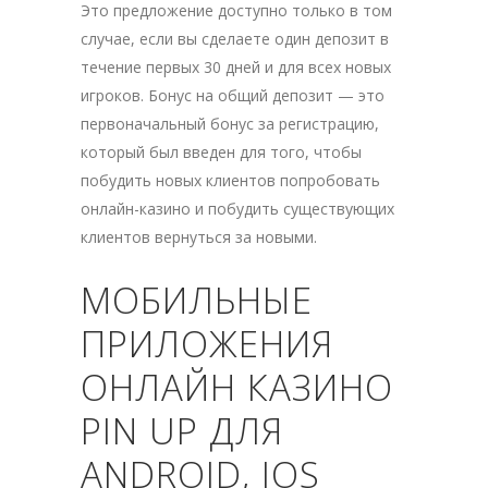
Это предложение доступно только в том
случае, если вы сделаете один депозит в
течение первых 30 дней и для всех новых
игроков. Бонус на общий депозит — это
первоначальный бонус за регистрацию,
который был введен для того, чтобы
побудить новых клиентов попробовать
онлайн-казино и побудить существующих
клиентов вернуться за новыми.
МОБИЛЬНЫЕ
ПРИЛОЖЕНИЯ
ОНЛАЙН КАЗИНО
PIN UP ДЛЯ
ANDROID, IOS