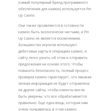
(самый популярный бренд программного
обеспечения для казино) используется Pin
Up Casino.
Они также проявляются в готовности
казино быть экологически чистыми, и Pin
Up Casino не является исключением.
Большинство игроков используют
дебетовые карты в операциях казино, и
сайту легко узнать об этом и отправить
предложения на основе этого. Чтобы
повысить безопасность, полный процесс
проверки казино гарантирует, что никакая
личная информация не будет отправлена ​​​​
на другие сайты, чтобы клиенты могли
быть уверены, что все обрабатывается
правильно. Еще одна вещь, которая нам
очень понравилась в этом казино,