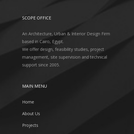
SCOPE OFFICE
An Architecture, Urban & Interior Design Firm
based in Cairo, Egypt.
We offer design, feasibility studies, project
management, site supervision and technical
support since 2005.
MAIN MENU
Home
About Us
Projects