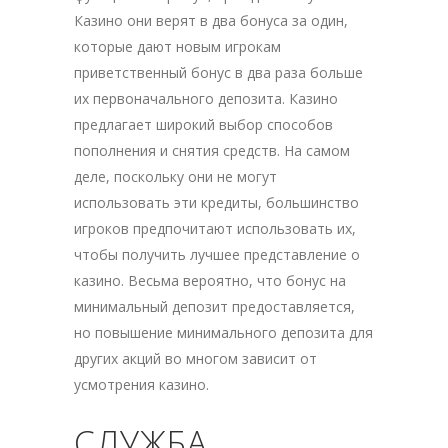
Казино они верят в два бонуса за один,
которые дают новым игрокам
приветственный бонус в два раза больше
их первоначального депозита. Казино
предлагает широкий выбор способов
пополнения и снятия средств. На самом
деле, поскольку они не могут
использовать эти кредиты, большинство
игроков предпочитают использовать их,
чтобы получить лучшее представление о
казино. Весьма вероятно, что бонус на
минимальный депозит предоставляется,
но повышение минимального депозита для
других акций во многом зависит от
усмотрения казино.
СЛУЖБА