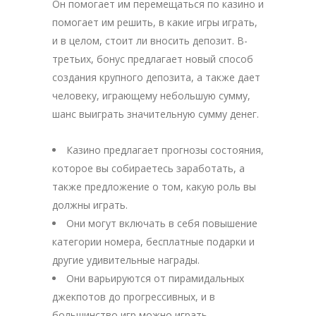
Он помогает им перемещаться по казино и
помогает им решить, в какие игры играть,
и в целом, стоит ли вносить депозит. В-
третьих, бонус предлагает новый способ
создания крупного депозита, а также дает
человеку, играющему небольшую сумму,
шанс выиграть значительную сумму денег.
Казино предлагает прогнозы состояния,
которое вы собираетесь заработать, а
также предложение о том, какую роль вы
должны играть.
Они могут включать в себя повышение
категории номера, бесплатные подарки и
другие удивительные награды.
Они варьируются от пирамидальных
джекпотов до прогрессивных, и в
большинство игр можно играть