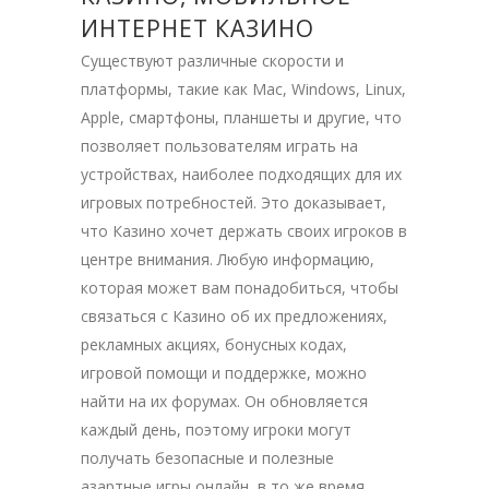
ИНТЕРНЕТ КАЗИНО
Существуют различные скорости и
платформы, такие как Mac, Windows, Linux,
Apple, смартфоны, планшеты и другие, что
позволяет пользователям играть на
устройствах, наиболее подходящих для их
игровых потребностей. Это доказывает,
что Казино хочет держать своих игроков в
центре внимания. Любую информацию,
которая может вам понадобиться, чтобы
связаться с Казино об их предложениях,
рекламных акциях, бонусных кодах,
игровой помощи и поддержке, можно
найти на их форумах. Он обновляется
каждый день, поэтому игроки могут
получать безопасные и полезные
азартные игры онлайн, в то же время