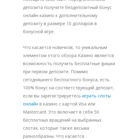
депозита получите бездепозитный бонус
онлайн-казино к дополнительному
депозиту в размере 10 долларов в
бонусной игре.
Что касается новичков, то уникальным
элементом этого обзора Казино является
возможность получить бесплатные фишки
при первом депозите. Помимо
сегодняшнего бесплатного бонуса, есть
100% бонус на соответствующий депозит,
если вы зарегистрируетесь
играть слоты
онлайн
в казино с картой Visa или
Mastercard. Это включает в себя 50
бесплатных вращений на выбранных
слотах, которые также весьма
разнообразны. Что касается