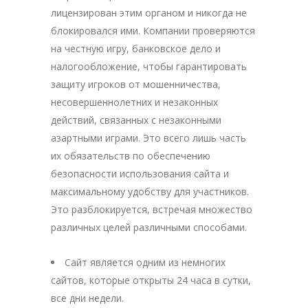
лицензирован этим органом и никогда не
блокировался ими. Компании проверяются
на честную игру, банковское дело и
налогообложение, чтобы гарантировать
защиту игроков от мошенничества,
несовершеннолетних и незаконных
действий, связанных с незаконными
азартными играми. Это всего лишь часть
их обязательств по обеспечению
безопасности использования сайта и
максимальному удобству для участников.
Это разблокируется, встречая множество
различных целей различными способами.
Сайт является одним из немногих
сайтов, которые открыты 24 часа в сутки,
все дни недели.