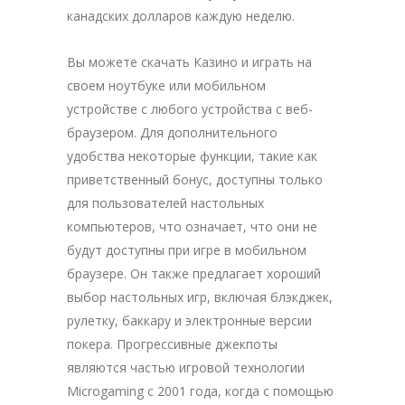
канадских долларов каждую неделю.
Вы можете скачать Казино и играть на
своем ноутбуке или мобильном
устройстве с любого устройства с веб-
браузером. Для дополнительного
удобства некоторые функции, такие как
приветственный бонус, доступны только
для пользователей настольных
компьютеров, что означает, что они не
будут доступны при игре в мобильном
браузере. Он также предлагает хороший
выбор настольных игр, включая блэкджек,
рулетку, баккару и электронные версии
покера. Прогрессивные джекпоты
являются частью игровой технологии
Microgaming с 2001 года, когда с помощью