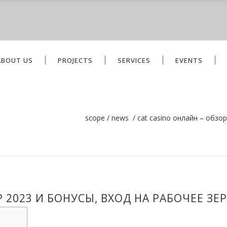
ABOUT US
PROJECTS
SERVICES
EVENTS
scope
/
news
/
cat casino онлайн – обзо
Р 2023 И БОНУСЫ, ВХОД НА РАБОЧЕЕ ЗЕ