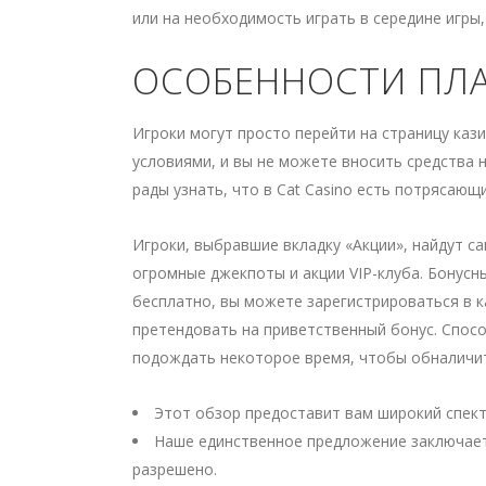
или на необходимость играть в середине игры,
ОСОБЕННОСТИ ПЛА
Игроки могут просто перейти на страницу каз
условиями, и вы не можете вносить средства н
рады узнать, что в Cat Casino есть потрясаю
Игроки, выбравшие вкладку «Акции», найдут с
огромные джекпоты и акции VIP-клуба. Бонус
бесплатно, вы можете зарегистрироваться в к
претендовать на приветственный бонус. Спосо
подождать некоторое время, чтобы обналичить
Этот обзор предоставит вам широкий спект
Наше единственное предложение заключается
разрешено.