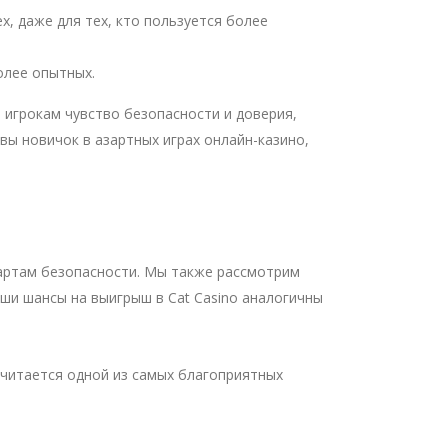
х, даже для тех, кто пользуется более
олее опытных.
 игрокам чувство безопасности и доверия,
 вы новичок в азартных играх онлайн-казино,
дартам безопасности. Мы также рассмотрим
ши шансы на выигрыш в Cat Casino аналогичны
считается одной из самых благоприятных