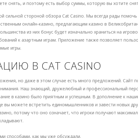
ете снять, и поэтому есть выбор суммы, которую вы хотите сн
й сильной стороной обзора Cat Casino. Мы всегда рады помочь 
инственным онлайн-казино, предлагающим казино в Великобритани
льшинства из них бонус будет изначально храниться на игровом
ебований к азартным играм. Приложение также позволяет поль
имые игры.
АЦИЮ В CAT CASINO
ожения, но даже в этом случае есть много предложений. Сайт п
 внимания. Наш знающий, дружелюбный и профессиональный пер
ание в казино было приятным и успешным. В дополнение к нашим
де вы можете встретить единомышленников и завести новых дру
зино, потому что оно означает, что игроки получают максимал
вкладывают.
ми способами, как мы уже обсуждали.