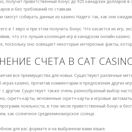
no, получат приветственный бонус до 925 канадских долларов в 
аров и без требований по ставкам.
и смогут собирать данные из казино Надего так, как они ожида
сего в 1 евро и при этом получить бонус. Что касается их игр, 
вив, что это лучшая коллекция игр в канадском онлайн-казино.
е, поскольку оно освещает некоторые интересные факты, котор
ЕНИЕ СЧЕТА В CAT CASIN
тмечая все преимущества для новых. Существуют различные мет
б играх казино, прочитав комментарии и предложения других иг
 с другом. Существует также очень разнообразный выбор настол
 кено, скретч-карты, мгновенные скретч-карты и игровые автомат
 программ лояльности, в том числе приветственный бонус и бе
ем, как солнечное средиземноморское солнце.
добном для вас формате и на выбранном вами языке.