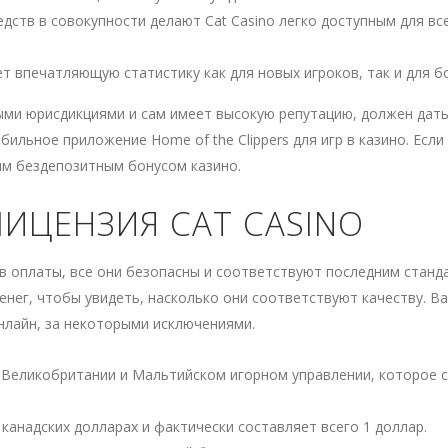
дств в совокупности делают Cat Casino легко доступным для все
ет впечатляющую статистику как для новых игроков, так и для б
ыми юрисдикциями и сам имеет высокую репутацию, должен дать
бильное приложение Home of the Clippers для игр в казино. Если
ым бездепозитным бонусом казино.
ИЦЕНЗИЯ CAT CASINO
ов оплаты, все они безопасны и соответствуют последним стан
нег, чтобы увидеть, насколько они соответствуют качеству. Ва
онлайн, за некоторыми исключениями.
и, Великобритании и Мальтийском игорном управлении, которое 
 канадских долларах и фактически составляет всего 1 доллар.