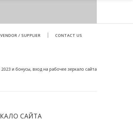
VENDOR / SUPPLIER
CONTACT US
р 2023 и бонусы, вход на рабочее зеркало сайта
РКАЛО САЙТА