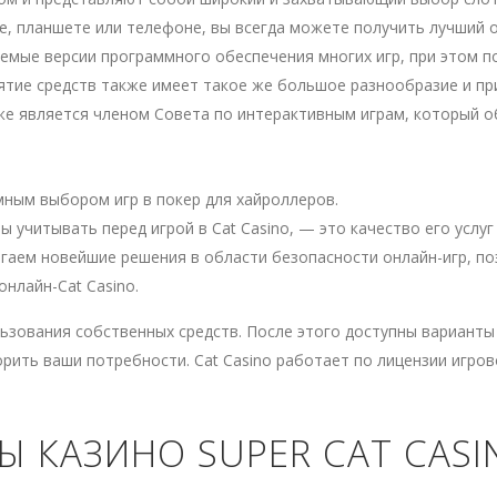
, планшете или телефоне, вы всегда можете получить лучший о
жаемые версии программного обеспечения многих игр, при этом 
ятие средств также имеет такое же большое разнообразие и пр
же является членом Совета по интерактивным играм, который 
мным выбором игр в покер для хайроллеров.
учитывать перед игрой в Cat Casino, — это качество его услуг 
аем новейшие решения в области безопасности онлайн-игр, по
онлайн-Cat Casino.
льзования собственных средств. После этого доступны вариант
рить ваши потребности. Cat Casino работает по лицензии игров
 КАЗИНО SUPER CAT CASI