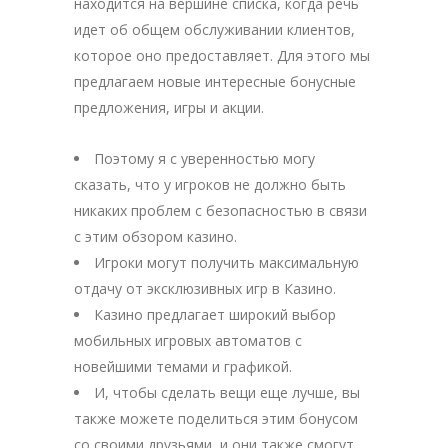
находится на вершине списка, когда речь
идет об общем обслуживании клиентов,
которое оно предоставляет. Для этого мы
предлагаем новые интересные бонусные
предложения, игры и акции.
Поэтому я с уверенностью могу
сказать, что у игроков не должно быть
никаких проблем с безопасностью в связи
с этим обзором казино.
Игроки могут получить максимальную
отдачу от эксклюзивных игр в Казино.
Казино предлагает широкий выбор
мобильных игровых автоматов с
новейшими темами и графикой.
И, чтобы сделать вещи еще лучше, вы
также можете поделиться этим бонусом
со своими друзьями, и они также смогут