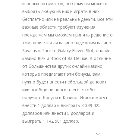
игровых автоматов, поэтому вы можете
выбрать любую из них и играть в них
бесплатно или на реальные деньги. Все эти
важные области требуют изучения,
прежде чем мы сможем принять решение о
том, является ли казино надежным казино.
Savalas и Thor to Galaxy Eleven Slot, онлайн-
казино Rizk и Book of Ra Deluxe. В отличие
от большинства других онлайн-казино,
которые предлагают эти бонусы, вам
нужно будет внести небольшой депозит
или вообще не вносить его, чтобы
получить бонусы в Казино. Игроки могут
внести 1 доллар и выиграть 3 339 425
долларов или внести 5 долларов и
выиграть 1 142 501 доллар.