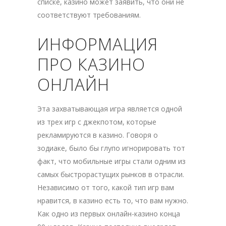
списке, казино может заявить, что они не
соответствуют требованиям.
ИНФОРМАЦИЯ
ПРО КАЗИНО
ОНЛАЙН
Эта захватывающая игра является одной
из трех игр с джекпотом, которые
рекламируются в казино. Говоря о
зодиаке, было бы глупо игнорировать тот
факт, что мобильные игры стали одним из
самых быстрорастущих рынков в отрасли.
Независимо от того, какой тип игр вам
нравится, в казино есть то, что вам нужно.
Как одно из первых онлайн-казино конца