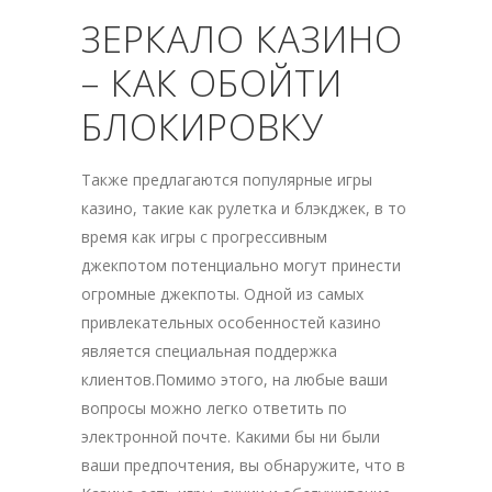
ЗЕРКАЛО КАЗИНО
– КАК ОБОЙТИ
БЛОКИРОВКУ
Также предлагаются популярные игры
казино, такие как рулетка и блэкджек, в то
время как игры с прогрессивным
джекпотом потенциально могут принести
огромные джекпоты. Одной из самых
привлекательных особенностей казино
является специальная поддержка
клиентов.Помимо этого, на любые ваши
вопросы можно легко ответить по
электронной почте. Какими бы ни были
ваши предпочтения, вы обнаружите, что в