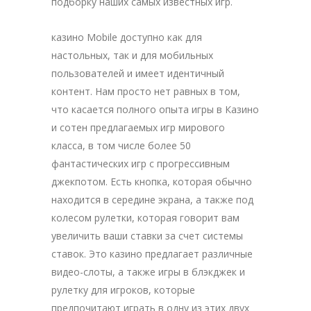
подборку наших самых известных игр.
казино Mobile доступно как для
настольных, так и для мобильных
пользователей и имеет идентичный
контент. Нам просто нет равных в том,
что касается полного опыта игры в Казино
и сотен предлагаемых игр мирового
класса, в том числе более 50
фантастических игр с прогрессивным
джекпотом. Есть кнопка, которая обычно
находится в середине экрана, а также под
колесом рулетки, которая говорит вам
увеличить ваши ставки за счет системы
ставок. Это казино предлагает различные
видео-слоты, а также игры в блэкджек и
рулетку для игроков, которые
предпочитают играть в одну из этих двух