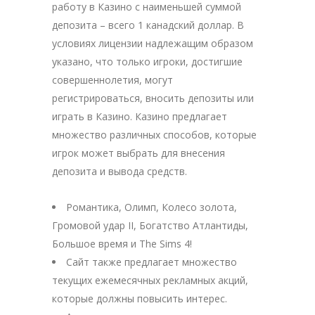
работу в Казино с наименьшей суммой
депозита – всего 1 канадский доллар. В
условиях лицензии надлежащим образом
указано, что только игроки, достигшие
совершеннолетия, могут
регистрироваться, вносить депозиты или
играть в Казино. Казино предлагает
множество различных способов, которые
игрок может выбрать для внесения
депозита и вывода средств.
Романтика, Олимп, Колесо золота,
Громовой удар II, Богатство Атлантиды,
Большое время и The Sims 4!
Сайт также предлагает множество
текущих ежемесячных рекламных акций,
которые должны повысить интерес.