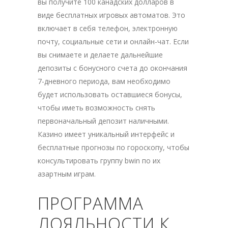
вы получите 100 канадских долларов в
виде бесплатных игровых автоматов. Это
включает в себя телефон, электронную
почту, социальные сети и онлайн-чат. Если
вы снимаете и делаете дальнейшие
депозиты с бонусного счета до окончания
7-дневного периода, вам необходимо
будет использовать оставшиеся бонусы,
чтобы иметь возможность снять
первоначальный депозит наличными.
Казино имеет уникальный интерфейс и
бесплатные прогнозы по гороскопу, чтобы
консультировать группу bwin по их
азартным играм.
ПРОГРАММА
ЛОЯЛЬНОСТИ К