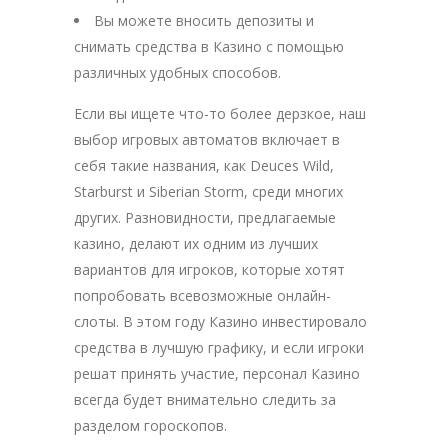
Вы можете вносить депозиты и
снимать средства в Казино с помощью
различных удобных способов.
Если вы ищете что-то более дерзкое, наш
выбор игровых автоматов включает в
себя такие названия, как Deuces Wild,
Starburst и Siberian Storm, среди многих
других. Разновидности, предлагаемые
казино, делают их одним из лучших
вариантов для игроков, которые хотят
попробовать всевозможные онлайн-
слоты. В этом году Казино инвестировало
средства в лучшую графику, и если игроки
решат принять участие, персонал Казино
всегда будет внимательно следить за
разделом гороскопов.