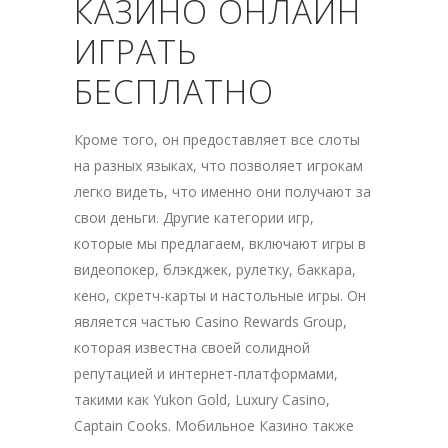
КАЗИНО ОНЛАЙН
ИГРАТЬ
БЕСПЛАТНО
Кроме того, он предоставляет все слоты
на разных языках, что позволяет игрокам
легко видеть, что именно они получают за
свои деньги. Другие категории игр,
которые мы предлагаем, включают игры в
видеопокер, блэкджек, рулетку, баккара,
кено, скретч-карты и настольные игры. Он
является частью Casino Rewards Group,
которая известна своей солидной
репутацией и интернет-платформами,
такими как Yukon Gold, Luxury Casino,
Captain Cooks. Мобильное Казино также