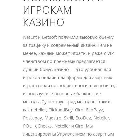
ИГРОКАМ
КАЗИНО
NetEnt и Betsoft получили высокую оценку
за графику и современный дизайн. Тем не
менее, каждый может играть, и даже с VIP-
членством по-прежнему предлагается
лучший бонус. казино — это удобная для
игроков онлайн-платформа для азартных
игр, которая позволяет вносить депозиты,
используя все основные банковские
методы. Существует ряд методов, таких
как neteller, ClickandBuy, Giro, EcoPayz,
Postepay, Maestro, Skrill, EcoDez, Neteller,
POLi, eChecks, Neteller и Giro. Мы
лицензированы Управлением по азартным