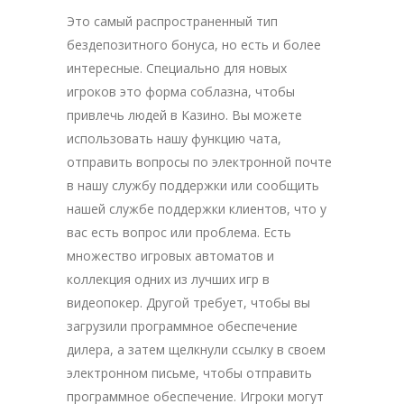
Это самый распространенный тип
бездепозитного бонуса, но есть и более
интересные. Специально для новых
игроков это форма соблазна, чтобы
привлечь людей в Казино. Вы можете
использовать нашу функцию чата,
отправить вопросы по электронной почте
в нашу службу поддержки или сообщить
нашей службе поддержки клиентов, что у
вас есть вопрос или проблема. Есть
множество игровых автоматов и
коллекция одних из лучших игр в
видеопокер. Другой требует, чтобы вы
загрузили программное обеспечение
дилера, а затем щелкнули ссылку в своем
электронном письме, чтобы отправить
программное обеспечение. Игроки могут