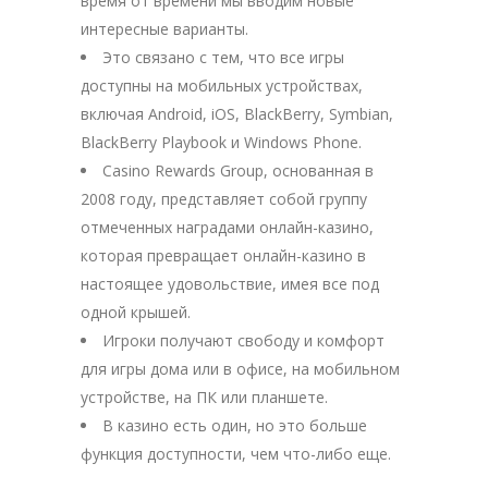
время от времени мы вводим новые
интересные варианты.
Это связано с тем, что все игры
доступны на мобильных устройствах,
включая Android, iOS, BlackBerry, Symbian,
BlackBerry Playbook и Windows Phone.
Casino Rewards Group, основанная в
2008 году, представляет собой группу
отмеченных наградами онлайн-казино,
которая превращает онлайн-казино в
настоящее удовольствие, имея все под
одной крышей.
Игроки получают свободу и комфорт
для игры дома или в офисе, на мобильном
устройстве, на ПК или планшете.
В казино есть один, но это больше
функция доступности, чем что-либо еще.