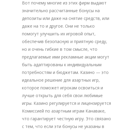
Вот почему многие из этих фирм выдают
значительно рассчитанные бонусы на
депозиты или даже на снятие средств, или
даже на то и другое. Они не только
помогут улучшить их игровой опыт,
обеспечив безопасную и приятную среду,
но и очень гибкие в том смысле, что
предлагаемые ими рекламные акции могут
быть адаптированы к индивидуальным
потребностям и бюджетам. Казино — это
идеальное решение для азартных игр,
которое поможет игрокам освоиться и
лучше открыть для себя свои любимые
игры. Казино регулируется и лицензируется
Комиссией по азартным играм Канаваке,
что гарантирует честную игру. Это связано
с тем, что если эти бонусы не указаны в