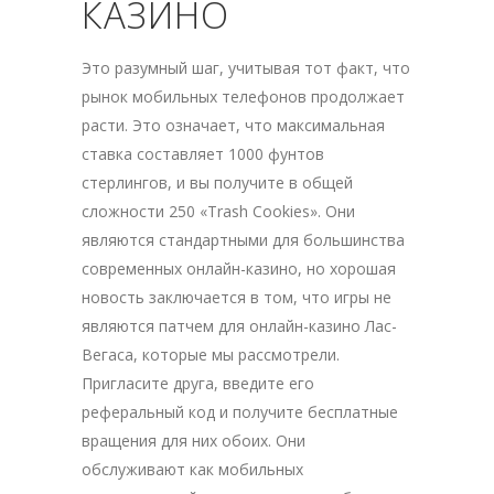
КАЗИНО
Это разумный шаг, учитывая тот факт, что
рынок мобильных телефонов продолжает
расти. Это означает, что максимальная
ставка составляет 1000 фунтов
стерлингов, и вы получите в общей
сложности 250 «Trash Cookies». Они
являются стандартными для большинства
современных онлайн-казино, но хорошая
новость заключается в том, что игры не
являются патчем для онлайн-казино Лас-
Вегаса, которые мы рассмотрели.
Пригласите друга, введите его
реферальный код и получите бесплатные
вращения для них обоих. Они
обслуживают как мобильных