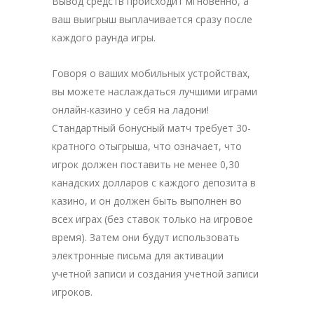
Вывод средств происходит мгновенно, а
ваш выигрыш выплачивается сразу после
каждого раунда игры.
Говоря о ваших мобильных устройствах,
вы можете наслаждаться лучшими играми
онлайн-казино у себя на ладони!
Стандартный бонусный матч требует 30-
кратного отыгрыша, что означает, что
игрок должен поставить не менее 0,30
канадских долларов с каждого депозита в
казино, и он должен быть выполнен во
всех играх (без ставок только на игровое
время). Затем они будут использовать
электронные письма для активации
учетной записи и создания учетной записи
игроков.