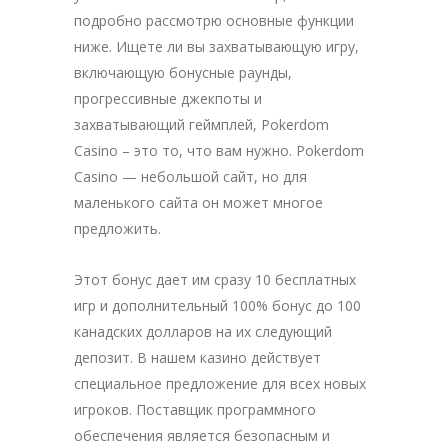
подробно рассмотрю основные функции
ниже. Ищете ли вы захватывающую игру,
включающую бонусные раунды,
прогрессивные джекпоты и
захватывающий геймплей, Pokerdom
Casino – это то, что вам нужно. Pokerdom
Casino — небольшой сайт, но для
маленького сайта он может многое
предложить.
Этот бонус дает им сразу 10 бесплатных
игр и дополнительный 100% бонус до 100
канадских долларов на их следующий
депозит. В нашем казино действует
специальное предложение для всех новых
игроков. Поставщик программного
обеспечения является безопасным и