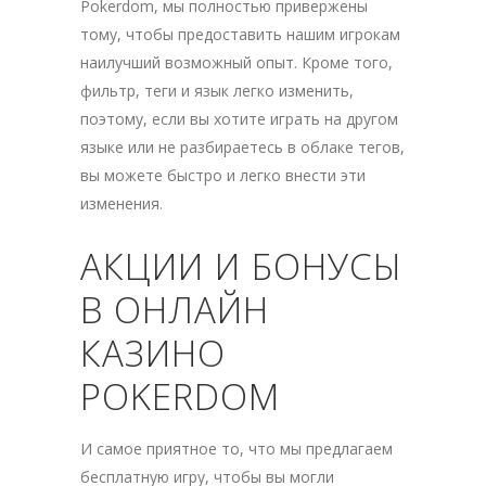
Pokerdom, мы полностью привержены
тому, чтобы предоставить нашим игрокам
наилучший возможный опыт. Кроме того,
фильтр, теги и язык легко изменить,
поэтому, если вы хотите играть на другом
языке или не разбираетесь в облаке тегов,
вы можете быстро и легко внести эти
изменения.
АКЦИИ И БОНУСЫ
В ОНЛАЙН
КАЗИНО
POKERDOM
И самое приятное то, что мы предлагаем
бесплатную игру, чтобы вы могли