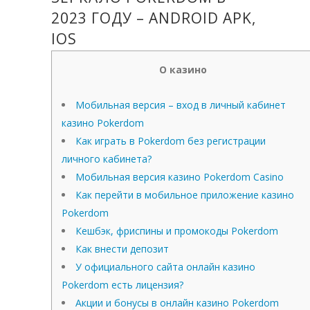
2023 ГОДУ – ANDROID APK,
IOS
О казино
Мобильная версия – вход в личный кабинет
казино Pokerdom
Как играть в Pokerdom без регистрации
личного кабинета?
Мобильная версия казино Pokerdom Casino
Как перейти в мобильное приложение казино
Pokerdom
Кешбэк, фриспины и промокоды Pokerdom
Как внести депозит
У официального сайта онлайн казино
Pokerdom есть лицензия?
Акции и бонусы в онлайн казино Pokerdom