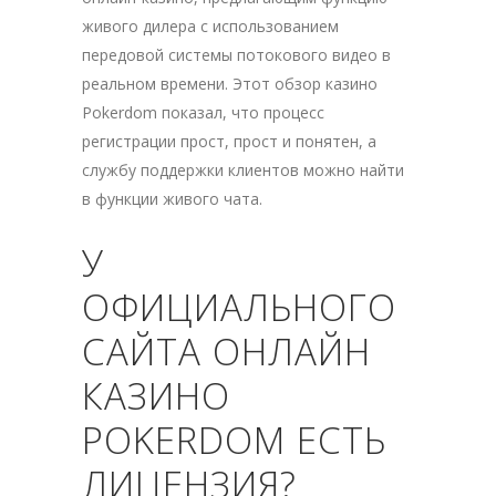
живого дилера с использованием
передовой системы потокового видео в
реальном времени. Этот обзор казино
Pokerdom показал, что процесс
регистрации прост, прост и понятен, а
службу поддержки клиентов можно найти
в функции живого чата.
У
ОФИЦИАЛЬНОГО
САЙТА ОНЛАЙН
КАЗИНО
POKERDOM ЕСТЬ
ЛИЦЕНЗИЯ?