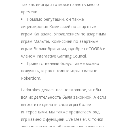
так как иногда это может занять много
времени.
Помимо репутации, он также
лицензирован Комиссией по азартным
играм Канаваке, Управлением по азартным
играм Мальты, Комиссией по азартным
играм Великобритании, одобрен eCOGRA и
членом Interaative Gaming Council.
Приветственный бонус также можно
получить, играя в живые игры в казино
Pokerdom.
Ladbrokes делает все возможное, чтобы
вся их деятельность была законной. А если
вы хотите сделать свои игры более
интересными, мы также предлагаем ряд
игр казино с функцией Live Dealer. С точки
зрения звездного обслуживания клиентов,