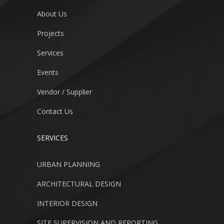
About Us
Projects
Services
Events
Vendor / Supplier
Contact Us
SERVICES
URBAN PLANNING
ARCHITECTURAL DESIGN
INTERIOR DESIGN
SITE SUPERVISION AND REPORTING