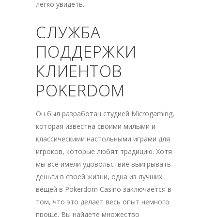
легко увидеть.
СЛУЖБА
ПОДДЕРЖКИ
КЛИЕНТОВ
POKERDOM
Он был разработан студией Microgaming,
которая известна своими милыми и
классическими настольными играми для
игроков, которые любят традицию. Хотя
мы все имели удовольствие выигрывать
деньги в своей жизни, одна из лучших
вещей в Pokerdom Casino заключается в
том, что это делает весь опыт немного
проще. Вы найдете множество