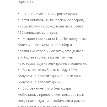
гороскопа.
Это означает, что игрокам нужно
внести минимум 15 канадских долларов,
чтобы получить доход в размере более
115 канадских долларов.
Мгновенное казино Neteller предлагает
более 200 игр казино на выбор и
различные способы оплаты, что делает
его более гибким вариантом, чем
некоторые другие электронные кошельки.
Вы можете выбрать между 100%
бонусом на депозит до $1600 или 50%
бонусом на депозит до $800.
Это означает, что благодаря
мобильному приложению пользователи
могут наслаждаться любимыми играми в
любое время и в любом месте.