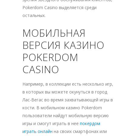
Pokerdom Casino выделяется среди
остальных.
МОБИЛЬНАЯ
ВЕРСИЯ КАЗИНО
POKERDOM
CASINO
Например, в коллекции есть несколько игр,
в которых вы можете окунуться в город
Лас-Вегас во время захватывающей игры в
кости. В мобильном казино Pokerdom
пользователи найдут мобильную версию
игры и смогут играть в нее
покердом
играть онлайн
на своих смартфонах или