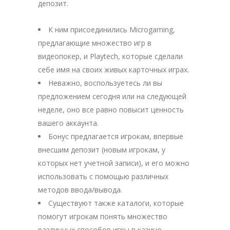
депозит.
К ним присоединились Microgaming,
предлагающие множество игр в
видеопокер, и Playtech, которые сделали
себе имя на своих живых карточных играх.
Неважно, воспользуетесь ли вы
предложением сегодня или на следующей
неделе, оно все равно повысит ценность
вашего аккаунта.
Бонус предлагается игрокам, впервые
внесшим депозит (новым игрокам, у
которых нет учетной записи), и его можно
использовать с помощью различных
методов ввода/вывода.
Существуют также каталоги, которые
помогут игрокам понять множество
различных способов игры в казино.