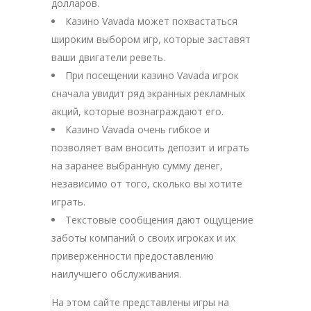
долларов.
Казино Vavada может похвастаться
широким выбором игр, которые заставят
ваши двигатели реветь.
При посещении казино Vavada игрок
сначала увидит ряд экранных рекламных
акций, которые вознаграждают его.
Казино Vavada очень гибкое и
позволяет вам вносить депозит и играть
на заранее выбранную сумму денег,
независимо от того, сколько вы хотите
играть.
Текстовые сообщения дают ощущение
заботы компаний о своих игроках и их
приверженности предоставлению
наилучшего обслуживания.
На этом сайте представлены игры на