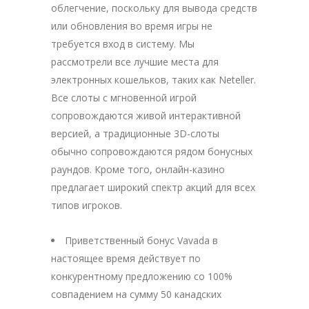
облегчение, поскольку для вывода средств
или обновления во время игры не
требуется вход в систему. Мы
рассмотрели все лучшие места для
электронных кошельков, таких как Neteller.
Все слоты с мгновенной игрой
сопровождаются живой интерактивной
версией, а традиционные 3D-слоты
обычно сопровождаются рядом бонусных
раундов. Кроме того, онлайн-казино
предлагает широкий спектр акций для всех
типов игроков.
Приветственный бонус Vavada в
настоящее время действует по
конкурентному предложению со 100%
совпадением на сумму 50 канадских