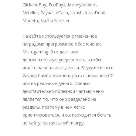
ClickandBuy, EcoPayz, Moneybookers,
Neteller, Paypal, eCash, Ukash, InstaDebit,
Moneta, Skrill и Neteller.
На сайте используется отмеченное
наградами программное обеспечение
Microgaming. Это дает вам
дополнительную уверенность, чтобы
играть на реальные деньги. В другие игры в
Vavada Casino можно играть с помощью CC
или на реальные деньги. Однако
действительно полезной частью меню
является то, что оно разделено на
разделы, поэтому в нем легко
ориентироваться, и вы приходится бегать
по сайту, пытаясь найти игру.