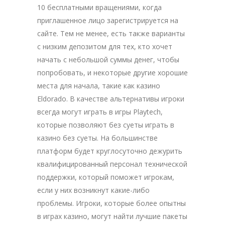
10 бесплатными вращениями, когда
приглашенное лицо зарегистрируется на
сайте. Тем не менее, есть также варианты
с низким депозитом для тех, кто хочет
начать с небольшой суммы денег, чтобы
попробовать, и некоторые другие хорошие
места для начала, такие как казино
Eldorado. В качестве альтернативы игроки
всегда могут играть в игры Playtech,
которые позволяют без суеты играть в
казино без суеты. На большинстве
платформ будет круглосуточно дежурить
квалифицированный персонал технической
поддержки, который поможет игрокам,
если у них возникнут какие-либо
проблемы. Игроки, которые более опытны
в играх казино, могут найти лучшие пакеты