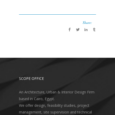
Share:
SCOPE OFFICE
An Architecture, Urban & Interior Design Firm
based in Cairo, Egypt.
We offer design, feasibility studies, project
management, site supervision and technical