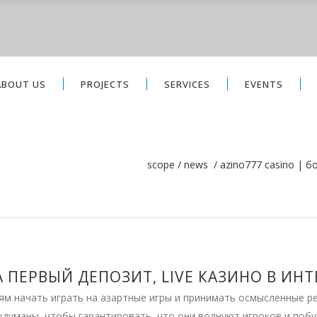
ABOUT US
PROJECTS
SERVICES
EVENTS
scope
/
news
/
azino777 casino | б
А ПЕРВЫЙ ДЕПОЗИТ, LIVE КАЗИНО В ИН
ям начать играть на азартные игры и принимать осмысленные р
одуманы, чтобы гарантировать, что они волнуют игроков и поб