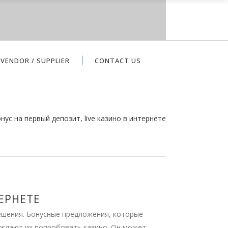
VENDOR / SUPPLIER
CONTACT US
онус на первый депозит, live казино в интернете
ТЕРНЕТЕ
ешения. Бонусные предложения, которые
уждают их попробовать казино. Он может