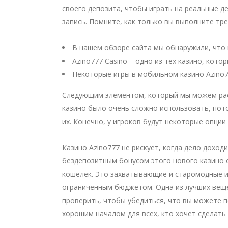
своего депозита, чтобы играть на реальные де
запись. Помните, как только вы выполните тр
В нашем обзоре сайта мы обнаружили, что 
Azino777 Casino – одно из тех казино, ко
Некоторые игры в мобильном казино Azino7
Следующим элементом, который мы можем расс
казино было очень сложно использовать, пот
их. Конечно, у игроков будут некоторые опции
Казино Azino777 не рискует, когда дело доход
бездепозитным бонусом этого нового казино о
кошелек. Это захватывающие и старомодные иг
ограниченным бюджетом. Одна из лучших вещей
проверить, чтобы убедиться, что вы можете п
хорошим началом для всех, кто хочет сделат