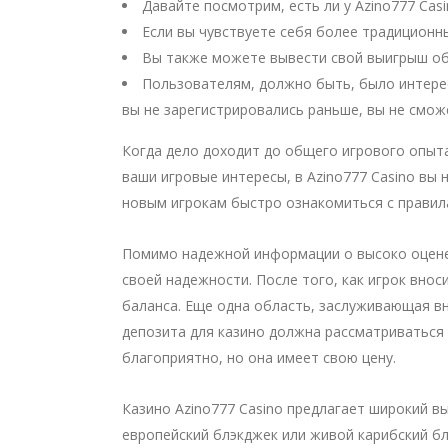
Давайте посмотрим, есть ли у Azino777 Cas
Если вы чувствуете себя более традиционн
Вы также можете вывести свой выигрыш об
Пользователям, должно быть, было интересн
вы не зарегистрировались раньше, вы не смож
Когда дело доходит до общего игрового опыта
ваши игровые интересы, в Azino777 Casino вы 
новым игрокам быстро ознакомиться с правил
Помимо надежной информации о высоко оценен
своей надежности. После того, как игрок внос
баланса. Еще одна область, заслуживающая вн
депозита для казино должна рассматриваться 
благоприятно, но она имеет свою цену.
Казино Azino777 Casino предлагает широкий вы
европейский блэкджек или живой карибский бл