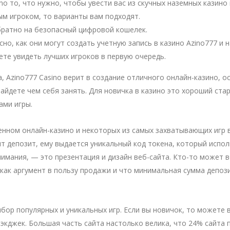
ino то, что нужно, чтобы увести вас из скучных наземных казин
ым игроком, то варианты вам подходят.
ратно на безопасный цифровой кошелек.
о, как они могут создать учетную запись в казино Azino777 и н
ете увидеть лучших игроков в первую очередь.
, Azino777 Casino верит в создание отличного онлайн-казино, о
найдете чем себя занять. Для новичка в казино это хороший ст
ами игры.
ном онлайн-казино и некоторых из самых захватывающих игр в п
ит депозит, ему выдается уникальный код токена, который испо
имания, — это презентация и дизайн веб-сайта. Кто-то может в
как аргумент в пользу продажи и что минимальная сумма депоз
бор популярных и уникальных игр. Если вы новичок, то можете в
экджек. Большая часть сайта настолько велика, что 24% сайта