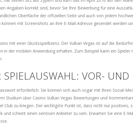
r, hat seinen Sitz auf Zypern und kam das im April 2016 auf den Markt
enen Angaben korrekt sind, bevor Sie Ihre Bewerbung für eine Auszah
lichen Oberfläche der offiziellen Seite und auch von jedem hochwerti
können mit Screenshots an ihre E-Mail-Adresse gesendet werden und
ino mit einer Glücksspiellizenz. Der Vulkan Vegas ist auf die Bedürfni
ben in der mobilen Anwendung erhalten. Zum Beispiel kann ein Spieler
n.
 SPIELAUSWAHL: VOR- UND
 Passwort erforderlich. Sie können sich auch sogar mit Ihren Social-
 dem Studium über Casino Vulkan Vegas Bewertungen und Kommentare 
iel Club zu kriegen. Der wichtigste Punkt ist, dass nicht nur positive
 und scheint einen seriösen Anbieter zu sein. Erwarten Sie eine E-Mai
sse.