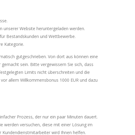
sse.
on unserer Website heruntergeladen werden.
n für Bestandskunden und Wettbewerbe.
e Kategorie.
matisch gutgeschrieben. Von dort aus können eine
 gemacht sein. Bitte vergewissern Sie sich, dass
stgelegten Limits nicht überschreiten und die
Sie vor allem Willkommensbonus 1000 EUR und dazu
infacher Prozess, der nur ein paar Minuten dauert.
e werden versuchen, diese mit einer Lösung im
 Kundendienstmitarbeiter wird Ihnen helfen.