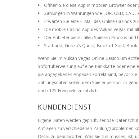
Öffnen Sie diese App in mobilen Browser oder p
Zahlungen in Währungen wie EUR, USD, CAD, 
Erwarten Sie eine E-Mail des Online Casinos z
Die mobile Casino App des Vulkan Vegas mit a
Der Anbieter bietet allen Spielern Promos un
Starburst, Gonzo’s Quest, Book of Gold, Book 
Wenn Sie im Vulkan Vegas Online Casino um echte
Sofortüberweisung auf eine Bankkarte oder eine el
die angegebenen Angaben korrekt sind, bevor Sie 
Zahlungsdaten sollen dem Spieler persönlich geh
noch 125 Freispiele zusätzlich.
KUNDENDIENST
Eigene Daten werden geprüft, seriöse Datenschutz 
Anfragen zu verschiedenen Zahlungsproblemen kön
Detail zu beantworten. Was Sie tun müssen, ist, 