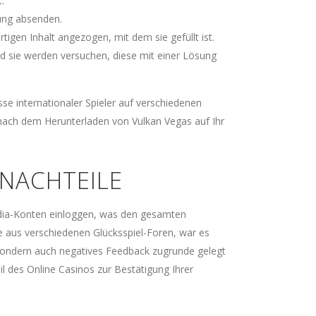
.
lung absenden.
gen Inhalt angezogen, mit dem sie gefüllt ist.
 sie werden versuchen, diese mit einer Lösung
sse internationaler Spieler auf verschiedenen
 nach dem Herunterladen von Vulkan Vegas auf Ihr
 NACHTEILE
Media-Konten einloggen, was den gesamten
aus verschiedenen Glücksspiel-Foren, war es
s, sondern auch negatives Feedback zugrunde gelegt
l des Online Casinos zur Bestätigung Ihrer