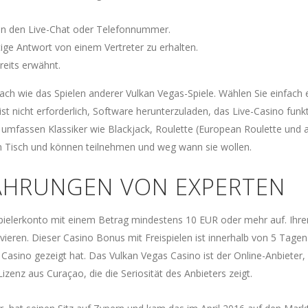
ten den Live-Chat oder Telefonnummer.
tige Antwort von einem Vertreter zu erhalten.
reits erwähnt.
ch wie das Spielen anderer Vulkan Vegas-Spiele. Wählen Sie einfach ei
ist nicht erforderlich, Software herunterzuladen, das Live-Casino funk
 umfassen Klassiker wie Blackjack, Roulette (European Roulette und 
 am Tisch und können teilnehmen und weg wann sie wollen.
AHRUNGEN VON EXPERTEN
 Spielerkonto mit einem Betrag mindestens 10 EUR oder mehr auf. Ihr
ivieren. Dieser Casino Bonus mit Freispielen ist innerhalb von 5 Tage
Casino gezeigt hat. Das Vulkan Vegas Casino ist der Online-Anbieter,
izenz aus Curaçao, die die Seriosität des Anbieters zeigt.