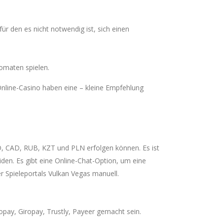
den es nicht notwendig ist, sich einen
omaten spielen.
Online-Casino haben eine – kleine Empfehlung
, CAD, RUB, KZT und PLN erfolgen können. Es ist
en. Es gibt eine Online-Chat-Option, um eine
r Spieleportals Vulkan Vegas manuell.
opay, Giropay, Trustly, Payeer gemacht sein.