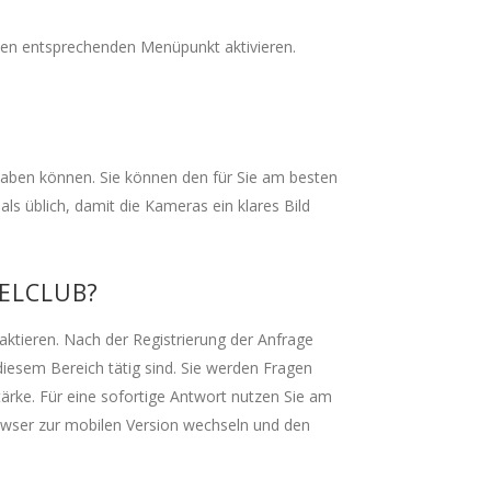
den entsprechenden Menüpunkt aktivieren.
haben können. Sie können den für Sie am besten
s üblich, damit die Kameras ein klares Bild
IELCLUB?
ktieren. Nach der Registrierung der Anfrage
diesem Bereich tätig sind. Sie werden Fragen
ärke. Für eine sofortige Antwort nutzen Sie am
wser zur mobilen Version wechseln und den