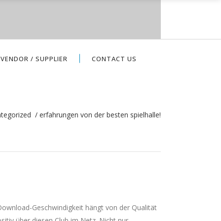
VENDOR / SUPPLIER
CONTACT US
tegorized
/
erfahrungen von der besten spielhalle!
Download-Geschwindigkeit hängt von der Qualität
itiv über diesen Club im Netz. Nicht nur