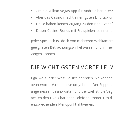
Um die Vulkan Vegas App für Android herunter
Aber das Casino macht einen guten Eindruck und
Dritte haben keinen Zugang zu den Benutzerinf
Dieser Casino Bonus mit Freispielen ist innerha
Jeder Spieltisch ist doch von mehreren Webkamera
geeigneten Betrachtungswinkel wählen und immer w
Zeigen können.
DIE WICHTIGSTEN VORTEILE:
Egal wo auf der Welt Sie sich befinden, Sie könn
beantwortet Vulkan diese umgehend. Der Support-Te
angemessen beantworten und der Ziel ist, die Vega
besten den Live-Chat oder Telefonnummer. Um die
entsprechenden Menüpunkt aktivieren.