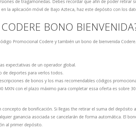
 versiones de tragamonedas. Debes recordar que afin de poder retirar 
en la aplicación móvil de Bajo Azteca, haz este depósito con los dat
L CODERE BONO BIENVENIDA
l Código Promocional Codere y también un bono de bienvenida Codere
as expectativas de un operador global.
 de deportes para verlos todos.
descripciones de bonos y los mas recomendables códigos promociona
0 MXN con el plazo máximo para completar essa oferta es sobre 30 dí
en concepto de bonificación. Si llegas the retirar el suma del depósito
cualquier ganancia asociada se cancelarán de forma automática. El bo
ón al primer depósito.