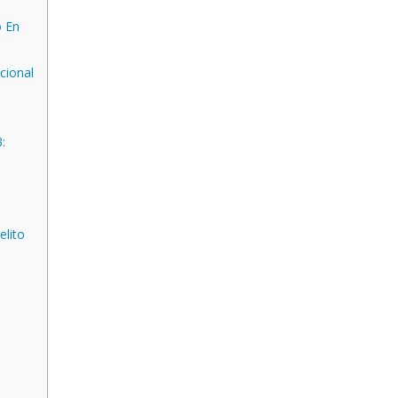
o En
cional
:
lito