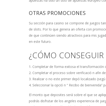
apuestas ha sido un sitio de apuestas europeo co
OTRAS PROMOCIONES
Su sección para casino se compone de juegos tan 
de slots. Por lo que genera an oferta con promo
de que continúen siendo atractivos para mis jugad
en este futuro.
¿CÓMO CONSEGUIR
Completar de forma exitosa el transformación d
Completar el proceso sobre verificació n afin de 
Realizar o no este primer depó localizado (segú 
Seleccionar la opció n “ Recibo de bienvenida” p
El monto que deposites será sobre el que se apliq
podrás disfrutar de los angeles experiencia de ju