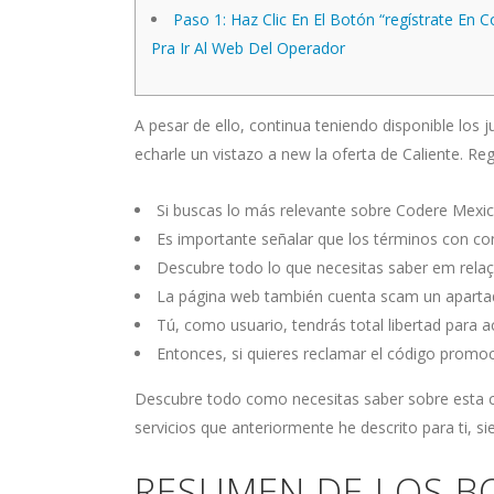
Paso 1: Haz Clic En El Botón “regístrate En 
Pra Ir Al Web Del Operador
A pesar de ello, continua teniendo disponible los 
echarle un vistazo a new la oferta de Caliente. R
Si buscas lo más relevante sobre Codere Mexico
Es importante señalar que los términos con c
Descubre todo lo que necesitas saber em relaç
La página web también cuenta scam un apartad
Tú, como usuario, tendrás total libertad para a
Entonces, si quieres reclamar el código promoc
Descubre todo como necesitas saber sobre esta ca
servicios que anteriormente he descrito para ti, s
RESUMEN DE LOS B