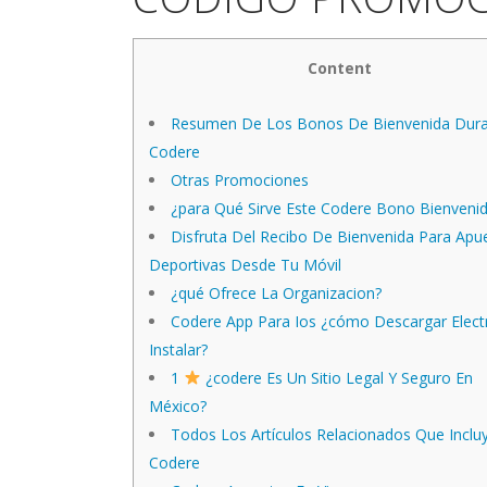
Content
Resumen De Los Bonos De Bienvenida Dur
Codere
Otras Promociones
¿para Qué Sirve Este Codere Bono Bienveni
Disfruta Del Recibo De Bienvenida Para Apu
Deportivas Desde Tu Móvil
¿qué Ofrece La Organizacion?
Codere App Para Ios ¿cómo Descargar Elect
Instalar?
1
¿codere Es Un Sitio Legal Y Seguro En
México?
Todos Los Artículos Relacionados Que Inclu
Codere