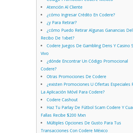
Atención Al Cliente
¿cómo Ingresar Crédito En Codere?
¿y Para Retirar?
¿cómo Puedo Retirar Algunas Ganancias Del
Recibo De 1xbet?
Codere Juegos De Gambling Dens Y Casino 
Vivo
¿dónde Encontrar Un Código Promocional
Codere?
Otras Promociones De Codere
¿existen Promociones U Ofertas Especiales 
La Aplicación Móvil Para Codere?
Codere Cashout
Haz Tu Parlay De Fútbol Scam Codere Y Cu
Fallas Recibe $200 Mxn
Múltiples Opciones De Gusto Para Tus
Transacciones Con Codere México