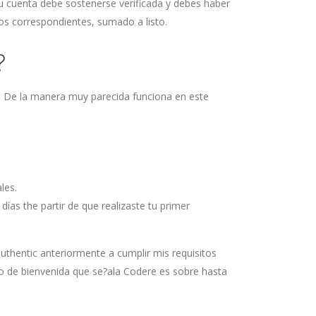
su cuenta debe sostenerse verificada y debes haber
os correspondientes, sumado a listo.
?
. De la manera muy parecida funciona en este
les.
as the partir de que realizaste tu primer
 authentic anteriormente a cumplir mis requisitos
no de bienvenida que se?ala Codere es sobre hasta