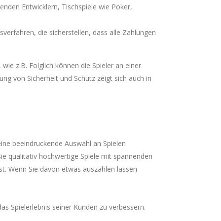
enden Entwicklern, Tischspiele wie Poker,
erfahren, die sicherstellen, dass alle Zahlungen
wie z.B. Folglich können die Spieler an einer
ng von Sicherheit und Schutz zeigt sich auch in
eine beeindruckende Auswahl an Spielen
e qualitativ hochwertige Spiele mit spannenden
ist. Wenn Sie davon etwas auszahlen lassen
as Spielerlebnis seiner Kunden zu verbessern.