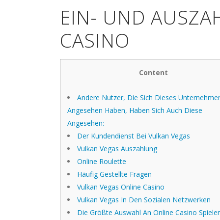
EIN- UND AUSZ
CASINO
Content
Andere Nutzer, Die Sich Dieses Unternehme
Angesehen Haben, Haben Sich Auch Diese
Angesehen:
Der Kundendienst Bei Vulkan Vegas
Vulkan Vegas Auszahlung
Online Roulette
Häufig Gestellte Fragen
Vulkan Vegas Online Casino
Vulkan Vegas In Den Sozialen Netzwerken
Die Größte Auswahl An Online Casino Spiele