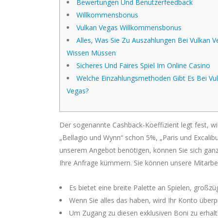
Bewertungen Und Benutzerfeedback
Willkommensbonus
Vulkan Vegas Willkommensbonus
Alles, Was Sie Zu Auszahlungen Bei Vulkan V
Wissen Müssen
Sicheres Und Faires Spiel Im Online Casino
Welche Einzahlungsmethoden Gibt Es Bei Vu
Vegas?
Der sogenannte Cashback-Koeffizient legt fest, w
„Bellagio und Wynn“ schon 5%, „Paris und Excalibur
unserem Angebot benötigen, können Sie sich ganz
Ihre Anfrage kümmern. Sie können unsere Mitarbei
Es bietet eine breite Palette an Spielen, gro
Wenn Sie alles das haben, wird Ihr Konto überp
Um Zugang zu diesen exklusiven Boni zu erhalt