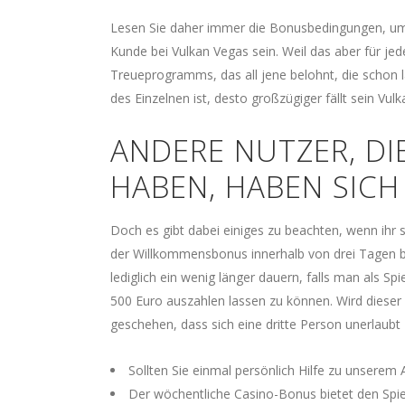
Lesen Sie daher immer die Bonusbedingungen, um
Kunde bei Vulkan Vegas sein. Weil das aber für jed
Treueprogramms, das all jene belohnt, die schon l
des Einzelnen ist, desto großzügiger fällt sein Vu
ANDERE NUTZER, D
HABEN, HABEN SICH
Doch es gibt dabei einiges zu beachten, wenn ih
der Willkommensbonus innerhalb von drei Tagen be
lediglich ein wenig länger dauern, falls man als Sp
500 Euro auszahlen lassen zu können. Wird dieser 
geschehen, dass sich eine dritte Person unerlaub
Sollten Sie einmal persönlich Hilfe zu unsere
Der wöchentliche Casino-Bonus bietet den Spiel