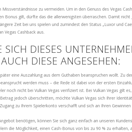
 Missverständnisse zu vermeiden. Um in den Genuss des Vegas Cashb
en Bonus gilt, dürfte das die allerwenigsten überraschen. Damit nicht
ängere Zeit bei uns spielen und zumindest den Status „Luxor und Caes
lkan Vegas Cashback aus.
IE SICH DIESES UNTERNEHM
 AUCH DIESE ANGESEHEN:
r später eine Auszahlung aus dem Guthaben beanspruchen wollt. Zu 
ansprucht werden muss – die Rede ist dabei von der ersten Einzahlun
ieler noch nicht bei Vulkan Vegas verifiziert ist. Bei Vulkan Vegas gilt
Betrag jedoch überschritten, möchte Vulkan Vegas sich Ihrer Identitä
t Zugang zu Ihrem Spielerkonto verschafft und sich an Ihren Gewinne
m Angebot benötigen, können Sie sich ganz einfach an unseren Kunde
ern die Möglichkeit, einen Cash-Bonus von bis zu 90 % zu erhalten, a