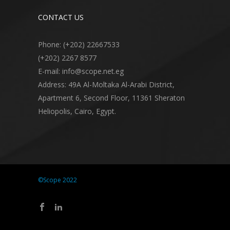
CONTACT US
Phone: (+202) 22667533
(+202) 2267 8577
E-mail: info@scope.net.eg
Address: 49A Al-Moltaka Al-Arabi District,
Apartment 6, Second Floor, 11361 Sheraton
Heliopolis, Cairo, Egypt.
©Scope 2022