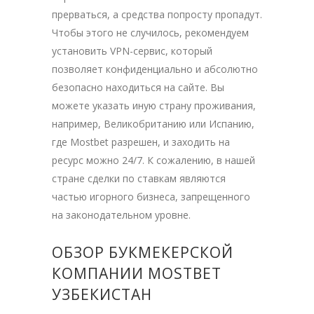
прерваться, а средства попросту пропадут.
Чтобы этого не случилось, рекомендуем
установить VPN-сервис, который
позволяет конфиденциально и абсолютно
безопасно находиться на сайте. Вы
можете указать иную страну проживания,
например, Великобританию или Испанию,
где Mostbet разрешен, и заходить на
ресурс можно 24/7. К сожалению, в нашей
стране сделки по ставкам являются
частью игорного бизнеса, запрещенного
на законодательном уровне.
ОБЗОР БУКМЕКЕРСКОЙ
КОМПАНИИ MOSTBET
УЗБЕКИСТАН