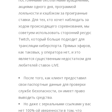
постоянными бесплатными вращениями,
акциями одного дня, программой
лояльности и кэшбэком за проигранные
ставки. Для тех, кто хочет наблюдать за
ходом происходящего соревнования, мы
советуем использовать сторонний ресурс
Twitch, который больше подходит для
трансляции киберспорта. Прямых эфиров,
как таковых, у оператора нет, и это
является существенным недостатком для
любителей ставок-LIVE.
После того, как клиент предоставил
свои паспортные данные для проверки
службе безопасности, он имеет право
выводить средства.
Но даже с зеркальными ссылками у вас
нет 100%-ой уверенности в том, что