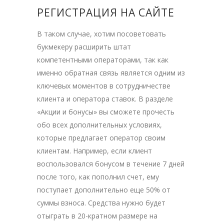
РЕГИСТРАЦИЯ НА САЙТЕ
В таком случае, хотим посоветовать
букмекеру расширить штат
компетентными операторами, так как
именно обратная связь является одним из
ключевых моментов в сотрудничестве
клиента и оператора ставок. В разделе
«Акции и бонусы» вы сможете прочесть
обо всех дополнительных условиях,
которые предлагает оператор своим
клиентам. Например, если клиент
воспользовался бонусом в течение 7 дней
после того, как пополнил счет, ему
поступает дополнительно еще 50% от
суммы взноса. Средства нужно будет
отыграть в 20-кратном размере на