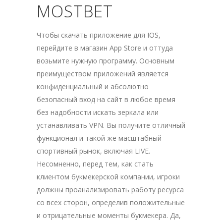
MOSTBET
Чтобы скачать приложение для IOS,
перейдите в магазин App Store и оттуда
возьмите нужную программу. Основным
преимуществом приложений является
конфиденциальный и абсолютно
безопасный вход на сайт в любое время
без надобности искать зеркала или
устанавливать VPN. Вы получите отличный
функционал и такой же масштабный
спортивный рынок, включая LIVE.
Несомненно, перед тем, как стать
клиентом букмекерской компании, игроки
должны проанализировать работу ресурса
со всех сторон, определив положительные
и отрицательные моменты букмекера. Да,