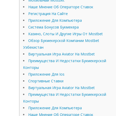
Мобильный Mostbet
Наше Мнение Об Операторе Ставок
Регистрация На Сайте
Приложение Для Компьютера
Система Бонусов Букмекера
Казино, Слоты И Другие Игры От Mostbet
Обзор Букмекерской Компании Mostbet
Узбекистан
Виртуальная Игра Aviator На Mostbet
Преимущества И Недостатки Букмекерской
Конторы
Приложение Для Ios
Спортивные Ставки
Виртуальная Игра Aviator На Mostbet
Преимущества И Недостатки Букмекерской
Конторы
Приложение Для Компьютера
Наше Мнение Об Операторе Ставок