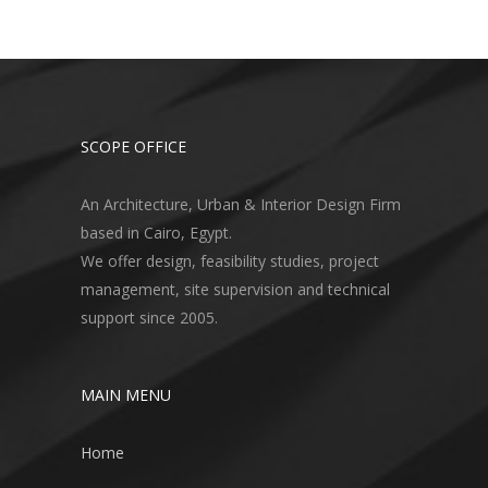
SCOPE OFFICE
An Architecture, Urban & Interior Design Firm
based in Cairo, Egypt.
We offer design, feasibility studies, project
management, site supervision and technical
support since 2005.
MAIN MENU
Home