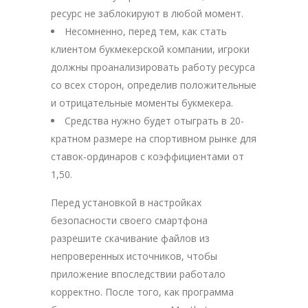
ресурс не заблокируют в любой момент.
Несомненно, перед тем, как стать
клиентом букмекерской компании, игроки
должны проанализировать работу ресурса
со всех сторон, определив положительные
и отрицательные моменты букмекера.
Средства нужно будет отыграть в 20-
кратном размере на спортивном рынке для
ставок-ординаров с коэффициентами от
1,50.
Перед установкой в настройках
безопасности своего смартфона
разрешите скачивание файлов из
непроверенных источников, чтобы
приложение впоследствии работало
корректно. После того, как программа