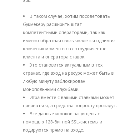
арк.
В таком случае, хотим посоветовать
букмекеру расширить штат
компетентными операторами, так как
именно обратная связь является одним из
ключевых моментов в сотрудничестве
клиента и оператора ставок.
Это становится актуальным в тех
странах, где вход на ресурс может быть в
любую минуту заблокирован
монопольными службами.
Игра вместе с вашими ставками может
прерваться, а средства попросту пропадут.
Все данные игроков защищены с
помощью 128-битной SSL-системы и
кодируются прямо на входе.