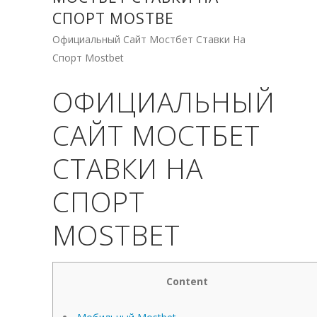
СПОРТ MOSTBE
Официальный Сайт Мостбет Ставки На
Спорт Mostbet
ОФИЦИАЛЬНЫЙ
САЙТ МОСТБЕТ
СТАВКИ НА
СПОРТ
MOSTBET
Content