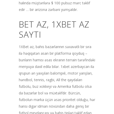
halında müştərilərə $ 100 pulsuz mərc təklif
edir … bir arizona zərbəni yumşaldır.
BET AZ, 1XBET AZ
SAYTI
1XBet az, bahis bazarlarının səxavətli bir sıra
ilə həqiqətən asan bir platforma qoyduq –
bunların hamısı əsas ekranın terrain tərəfindəki
menyuya daxil edilə bilər. 1xbet azerbaycan ilə
qrupun ən yaxşıları balompié, ​​motor yarışları,
həndbol, tennis, ragbi, All the qaydaları
futbolu, buz xokkeyi və Amerika futbolu olsa
da bazarlar bol və müxtəlifdir. Bürcün,
futbolun marka üçün əsas prioritet olduğu, hər
hansı digər idman növündən daha geniş bir
futbol meydançası və bahis tipləri təklif edən