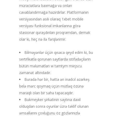
müraciətlərə baxmağa və onları
cavablandırmağa hazırdırlar. Platformanın
versiyasından asılı olaraq 1xbet mobile
versiyası funksional imkanlarına görə
stasionar quraşdırılan proqramdan, demək
olar ki, heç nə ilə fərqlənmir.
Bilməyənlər üçün qısaca qeyd edim ki, bu
sertifikatla qorunan saytlarda istifadəçilərin
bütün məlumatları w tamtym miejscu
zəmanət altındadır.
Burada hər bir, hətta ən inadcıl azarkeş
belə mərc qoymaq üçün mütləq özünə
maraqlı olan bir sahə tapacaqdır.
Bukmeyker şirkətinin saytına daxil
olduqdan sonra oyunlar üzrə təklif olunan
əmsallarını çoxluğunu öz gözlərinizlə