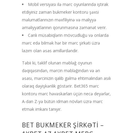
Mobil versiyası ilə mərc oyunlarında iştirak
etdiyiniz zaman bukmeker kontoru şəxsi
məlumatlarınızın məxfiliyinə və maliyyə
əməliyyatlarının qorunmasına zəmanət verir.
Canlı müsabiqlərin mövcudluğu və onlarda
mərc edə bilmək hər bir mərc şirkəti üzrə
lazım olan əsas amillərdəndir.
Təbii ki, təklif olunan məbləğ oyunun
dəqiqəsindən, mərcin məbləğindən və ən
əsası, mərcinizin qalib gəlmə ehtimalından asılı
olaraq dəyişkənlik göstərir. Bet365 mərc
kontoru mərc həvəskarları üçün necə deyərlər,
A-dan Z-yə bütün idman növləri üzrə mərc
etmək imkanı tanıyır.
BET BUKMEKER ŞİRKƏTİ –