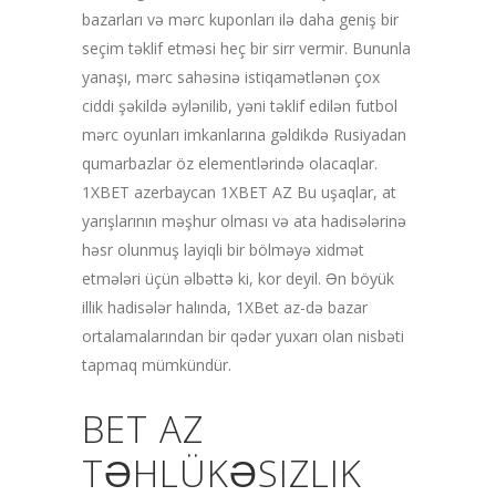
bazarları və mərc kuponları ilə daha geniş bir
seçim təklif etməsi heç bir sirr vermir. Bununla
yanaşı, mərc sahəsinə istiqamətlənən çox
ciddi şəkildə əylənilib, yəni təklif edilən futbol
mərc oyunları imkanlarına gəldikdə Rusiyadan
qumarbazlar öz elementlərində olacaqlar.
1XBET azerbaycan 1XBET AZ Bu uşaqlar, at
yarışlarının məşhur olması və ata hadisələrinə
həsr olunmuş layiqli bir bölməyə xidmət
etmələri üçün əlbəttə ki, kor deyil. Ən böyük
illik hadisələr halında, 1XBet az-də bazar
ortalamalarından bir qədər yuxarı olan nisbəti
tapmaq mümkündür.
BET AZ
TƏHLÜKƏSIZLIK