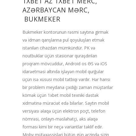
1XBET AZ 1XBET MERC,
AZƏRBAYCAN MƏRC,
BUKMEKER
Bukmeker kontorunun rəsmi saytına girmək
və idman qarışlarına pul qoyuluşları etmək
istənilən cihazdan mümkündür. PK və
noutbuklar üçün stasionar quraşdırılan
proqram mövcuddur, Android os ƏS və iOS
idarəetməsi altında işləyən mobil qurğular
üçün isə xüsusi mobil tətbiqi vardır. Hər hansı
bir problem meydana çıxdığı zaman müştərilər
kömək üçün 1xbet mobil texniki dəstək
xidmətinə müraciət edə bilərlər. Saytın mobil
versiyası əlaqə üçün elektron poçt, telefon
nömrəsi, onlayn-məsləhətçi, əks əlaqə
forması kimi bir neçə variantlar təklif edir.
Moby mütəxəssisləri bütün gün ərzində sizin