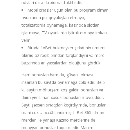
növləri üzrə də xidmət təklif edir.
Mobil cihazlar üçün olan bu proqram idman
oyunlarına pul qoyuluşları etməyə,
totalizatorda oynamağa, kazinoda slotlar
işlətməyə, TV-oyunlarda iştirak etməyə imkan
verir.
Birada 1xBet bukmeyker şirkətinin ümumi
olaraq öz rəqiblərindən fərqləndiyini və mərc
bazarında ən yaxşılardan olduğunu gördük.
Həm bonusları həm də, güvənli olması
insanları bu saytda oynamağa cəlb edir. Belə
ki, saytın möhtəşəm xoş gəldin bonusları və
daim yenilənən xüsusi bonusları mövcuddur.
Saytı şəxsən sınaqdan keçirdiyimdə, bonusları
məni çox təəccübləndirmişdi. Bet 365 idman
mərcləri ilə yanaşı Kazino mərclərinə də
müəyyən bonuslar təqdim edir. Mənim