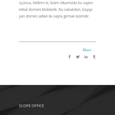
üçünsə, bildirim ki, bizim ölkəmizdə bu saytın
initial domeni bloklanıb. Bu səbəbdən, başqa
yan domen adları ilə sayta girmək lazımdır.
Share:
SCOPE OFFICE