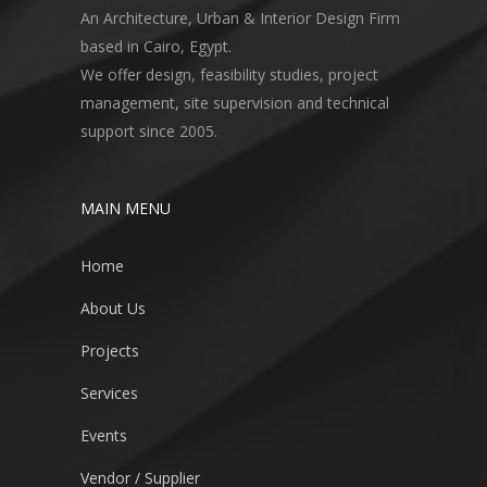
An Architecture, Urban & Interior Design Firm
based in Cairo, Egypt.
We offer design, feasibility studies, project
management, site supervision and technical
support since 2005.
MAIN MENU
Home
About Us
Projects
Services
Events
Vendor / Supplier