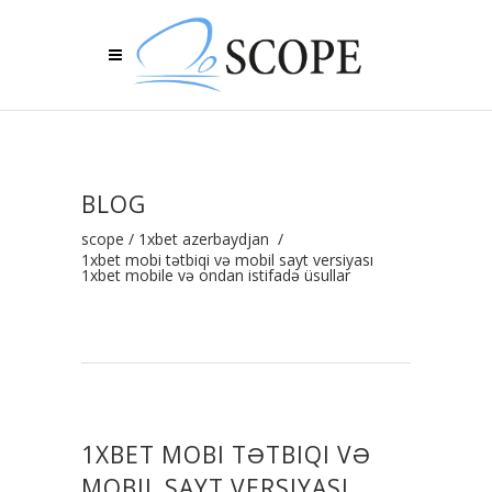
BLOG
scope
/
1xbet azerbaydjan
/
1xbet mobi tətbiqi və mobil sayt versiyası
1xbet mobile və ondan istifadə üsullar
1XBET MOBI TƏTBIQI VƏ
MOBIL SAYT VERSIYASI