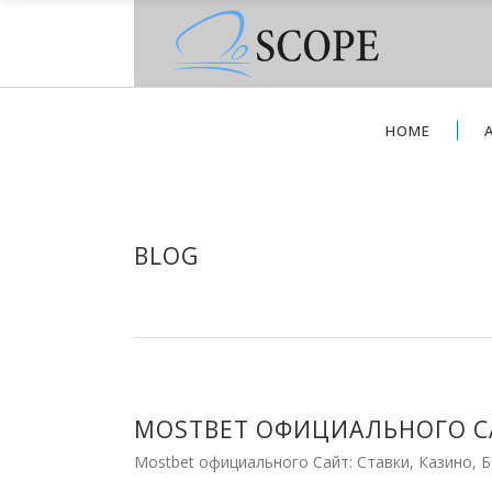
HOME
BLOG
MOSTBET ОФИЦИАЛЬНОГО СА
Mostbet официального Сайт: Ставки, Казино,