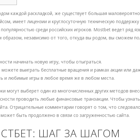
рдом каждой раскладкой, же существует большая маловероятно
ом, имеет лицензии и круглосуточную техническую поддержку 
популярностью среди российских игроков. Mostbet ведет ряд язы
им образом, независимо от того, откуда вы родом, вы сможем п
ности начинать новую игру, чтобы отыграться.
ы можете выиграть бесплатные вращения и рамках акции или даж
ь и любимые игры в любое время же в любом места.
ки могут выберет один из многочисленных других методов внес
сности проводить любые финансовые транзакции. Чтобы узнать
йта. Отрицательные комментарии говорят о том, что следовало
 может быть продолжено в связи со загруженностью сайта.
СТБЕТ: ШАГ ЗА ШАГОМ