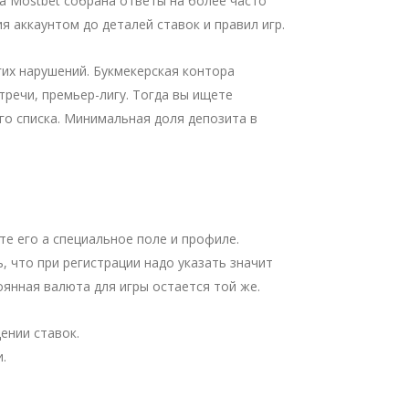
а Mostbet собрана ответы на более часто
 аккаунтом до деталей ставок и правил игр.
их нарушений. Букмекерская контора
речи, премьер-лигу. Тогда вы ищете
го списка. Минимальная доля депозита в
те его а специальное поле и профиле.
, что при регистрации надо указать значит
оянная валюта для игры остается той же.
ении ставок.
.