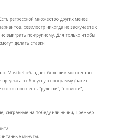
 Есть регрессной множество других менее
ариантов, севилестр никогда не заскучаете с
нс выиграть по-крупному. Для только чтобы
могут делать ставки.
зино. Mostbet обладает большим множество
е предлагают бонусную программу (пакет
ся которых есть “рулетки”, “новинки”,
е, сыгранные на победу или ничьи, Премьер-
зита.
считанные минуты.