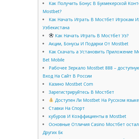
Как Получить Бонус В Букмекерской Кон
Mostbet?
Как Начать Играть В Мостбет Игрокам И
Узбекистана
Как Начать Играть В Мостбет Уз?
Акции, Бонусы И Подарки От Mostbet
Как Скачать а Установить Приложение M
Bet Mobile
Рабочее Зеркало Mostbet 888 – доступну
Вход На Сайт В России
Казино Mostbet Com
Зарегистрируйтесь В Мостбет
Доступен Ли Mostbet На Русском языке
Ставки На Спорт
кубуров И Коэффициенты в Mostbet
Основные Отличия Casino Мостбет остал
Других Бк