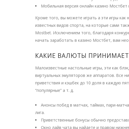
Мобильная версия онлайн казино Мостбет п
Кроме того, вы можете играть а эти игры как 
известных видов спорта, на которые сами так
Mostbet. Исключением того, благодаря конкур
начать заработать в казино Мостбет, вам нео
КАКИЕ ВАЛЮТЫ ПРИНИМАЕТ
Малоизвестные настольные игры, эти как блэк
виртуальных эмуляторов же аппаратов. Все ни
приветствия и кэшбек до 10 доля в каждую пят
“популярные” а т. д.
Анонсы побед в матчах, таймах, пари-матча
лига.
Приветственные бонусы обычно предоставл
Окно лайв чата вы найдете и правом нижнем