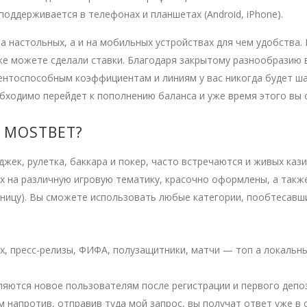
оддерживается в телефонах и планшетах (Android, iPhone).
на настольных, а и на мобильных устройствах для чем удобства.
же можете сделали ставки. Благодаря закрытому разнообразию в
ентоспособным коэффициентам и линиям у вас никогда будет ша
бходимо перейдет к пополнению баланса и уже время этого вы с
 MOSTBET?
джек, рулетка, баккара и покер, часто встречаются и живых ка
х на различную игровую тематику, красочно оформлены, а такж
ницу). Вы сможете использовать любые категории, пообтесавших
х, пресс-релизы, ФИФА, полузащитники, матчи — топ а локальны
яются новое пользователям после регистрации и первого депо
 напротив, отправив туда мой запрос, вы получат ответ уже в 