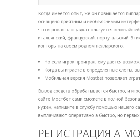
Когда имеется опыт, же он повышается пиппа
оснащено приятным и необъяснимым интерфейс
что игровая площадка пользуется величайшей 
итальянский, французский, португальский. Эт
конторы на своем родном пелларского.
Но если игрок проиграл, ему дается возмож
Когда вы играете в определенные слоты, в
Мобильная версия Mostbet позволяет играт
Вывод средств обрабатывается быстро, и игро
сайте Мостбет сами сможете в полной безопа
нужен, напишите в службу помощью нашего са
выплачивают оперативно а быстро, но первых
РЕГИСТРАЦИЯ А МО