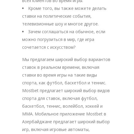
всех клиентов во время игры.
Кроме того, вы также можете делать
ставки на политические события,
телевизионные шоу и многое другое.
Зачем соглашаться на обычное, если
можно погрузиться в мир, где игра
сочетается с искусством?
Мы предлагаем широкий выбор вариантов
ставок в реальном времени, включая
ставки во время игры на такие виды
спорта, как футбол, баскетбол и теннис.
Mostbet предлагает широкий выбор видов
спорта для ставок, включая футбол,
баскетбол, теннис, волейбол, хоккей и
ММА. Мобильное приложение Mostbet в
Азербайджане предлагает широкий выбор
игр, включая игровые автоматы,