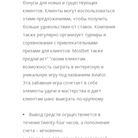
бонусы для новых и существующих
клиентов. Клиенты могут воспользоваться
этими предложениями, чтобы получить
больше удовольствия от ставок. Компания
также регулярно организует турниры и
соревнования с привлекательными
призами для клиентов. Mostbet также
предлагает” “своим клиентам
возможность сыграть в интересную и
уникальную игру под названием Aviator.
Эта забавная игра сочетает в себе
элементы удачи и мастерства и дает
клиентам шанс выиграть по-крупному.
Вывод средств осуществляется в
течение twenty-four часов, а пополнение
счета – мгновенно.