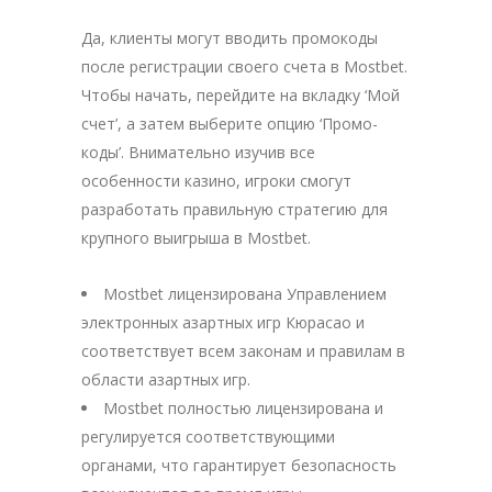
Да, клиенты могут вводить промокоды
после регистрации своего счета в Mostbet.
Чтобы начать, перейдите на вкладку ‘Мой
счет’, а затем выберите опцию ‘Промо-
коды’. Внимательно изучив все
особенности казино, игроки смогут
разработать правильную стратегию для
крупного выигрыша в Mostbet.
Mostbet лицензирована Управлением
электронных азартных игр Кюрасао и
соответствует всем законам и правилам в
области азартных игр.
Mostbet полностью лицензирована и
регулируется соответствующими
органами, что гарантирует безопасность