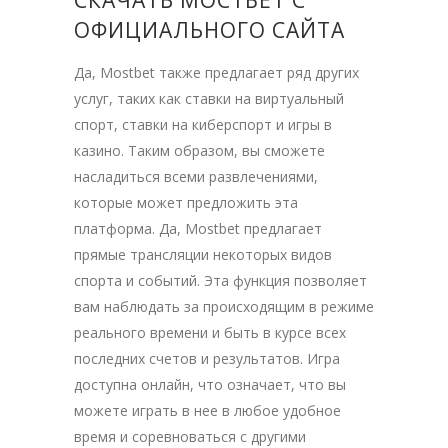
СКАЧАТЬ МОСТБЕТ С
ОФИЦИАЛЬНОГО САЙТА
Да, Mostbet также предлагает ряд других
услуг, таких как ставки на виртуальный
спорт, ставки на киберспорт и игры в
казино. Таким образом, вы сможете
насладиться всеми развлечениями,
которые может предложить эта
платформа. Да, Mostbet предлагает
прямые трансляции некоторых видов
спорта и событий. Эта функция позволяет
вам наблюдать за происходящим в режиме
реального времени и быть в курсе всех
последних счетов и результатов. Игра
доступна онлайн, что означает, что вы
можете играть в нее в любое удобное
время и соревноваться с другими