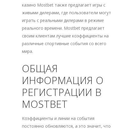
казино Mostbet также предлагает игры с
живыми дилерами, где пользователи могут
играть с реальными дилерами в режиме
реального времени. Mostbet предлагает
своим клиентам лучшие коэффициенты на
различные спортивные события со всего
мира.
ОБЩАЯ
ИНФОРМАЦИЯ О
РЕГИСТРАЦИИ В
MOSTBET
Коэффициенты и линии на события
постоянно обновляются, а это значит, что