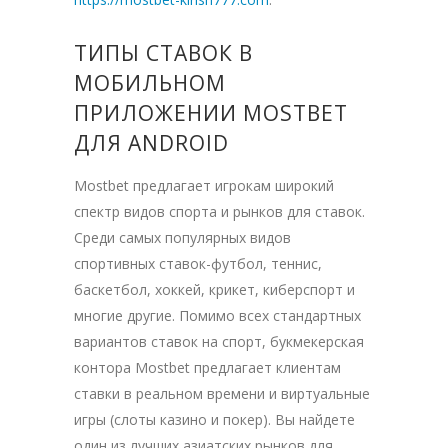
ТИПЫ СТАВОК В
МОБИЛЬНОМ
ПРИЛОЖЕНИИ MOSTBET
ДЛЯ ANDROID
Mostbet предлагает игрокам широкий
спектр видов спорта и рынков для ставок.
Среди самых популярных видов
спортивных ставок-футбол, теннис,
баскетбол, хоккей, крикет, киберспорт и
многие другие. Помимо всех стандартных
вариантов ставок на спорт, букмекерская
контора Mostbet предлагает клиентам
ставки в реальном времени и виртуальные
игры (слоты казино и покер). Вы найдете
один из лучших азиатских рынков для