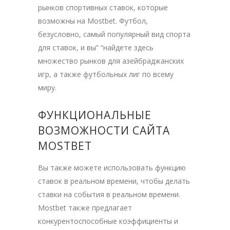
рынков спортивных ставок, которые
возможны на Mostbet. Футбол,
безусловно, самый популярный вид спорта
для ставок, и вы” “найдете здесь
множество рынков для азейбраджанских
игр, а также футбольных лиг по всему
миру.
ФУНКЦИОНАЛЬНЫЕ
ВОЗМОЖНОСТИ САЙТА
MOSTBET
Вы также можете использовать функцию
ставок в реальном времени, чтобы делать
ставки на события в реальном времени.
Mostbet также предлагает
конкурентоспособные коэффициенты и