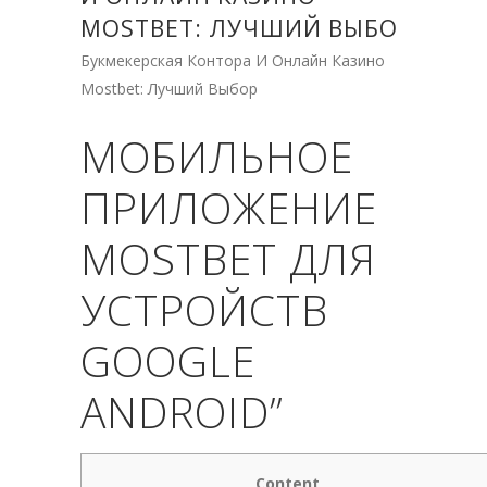
MOSTBET: ЛУЧШИЙ ВЫБО
Букмекерская Контора И Онлайн Казино
Mostbet: Лучший Выбор
МОБИЛЬНОЕ
ПРИЛОЖЕНИЕ
MOSTBET ДЛЯ
УСТРОЙСТВ
GOOGLE
ANDROID”
Content