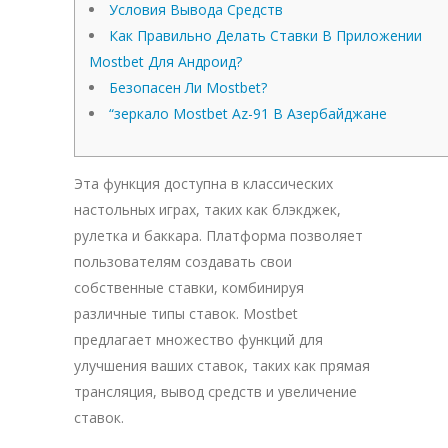
Условия Вывода Средств
Как Правильно Делать Ставки В Приложении
Mostbet Для Андроид?
Безопасен Ли Mostbet?
“зеркало Mostbet Az-91 В Азербайджане
Эта функция доступна в классических
настольных играх, таких как блэкджек,
рулетка и баккара. Платформа позволяет
пользователям создавать свои
собственные ставки, комбинируя
различные типы ставок. Mostbet
предлагает множество функций для
улучшения ваших ставок, таких как прямая
трансляция, вывод средств и увеличение
ставок.