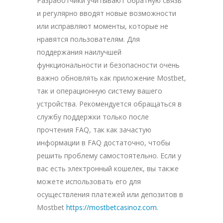
Разработчики учитывают обратную связь
и регулярно вводят новые возможности
или исправляют моменты, которые не
нравятся пользователям. Для
поддержания наилучшей
функциональности и безопасности очень
важно обновлять как приложение Mostbet,
так и операционную систему вашего
устройства. Рекомендуется обращаться в
службу поддержки только после
прочтения FAQ, так как зачастую
информации в FAQ достаточно, чтобы
решить проблему самостоятельно. Если у
вас есть электронный кошелек, вы также
можете использовать его для
осуществления платежей или депозитов в
Mostbet
https://mostbetcasinoz.com
.