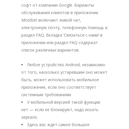
софт от компании Google. Варианты
обслуживания клиентов в приложении
Mostbet включают живой чат,
электронную почту, телефонную помощь и
раздел FAQ. Вкладка ‘Связаться с нами’ в
приложении или раздел FAQ содержат
список различных вариантов.
Любое устройство Android, независимо
от того, насколько устаревшим оно может
быть, может использовать мобильное
приложение, если оно соответствует
системным требованиям.
У мобильной версией такой функции
нет — если ее блокируют, надо искать
зеркало.
Здесь вас ждет самое большое