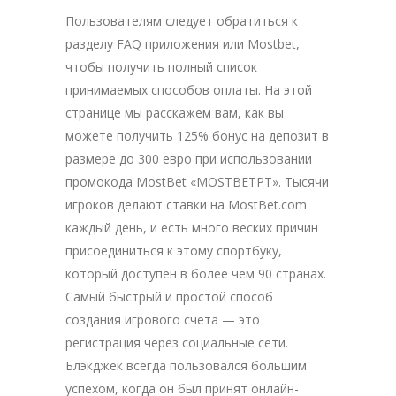
Пользователям следует обратиться к
разделу FAQ приложения или Mostbet,
чтобы получить полный список
принимаемых способов оплаты. На этой
странице мы расскажем вам, как вы
можете получить 125% бонус на депозит в
размере до 300 евро при использовании
промокода MostBet «MOSTBETPT». Тысячи
игроков делают ставки на MostBet.com
каждый день, и есть много веских причин
присоединиться к этому спортбуку,
который доступен в более чем 90 странах.
Самый быстрый и простой способ
создания игрового счета — это
регистрация через социальные сети.
Блэкджек всегда пользовался большим
успехом, когда он был принят онлайн-