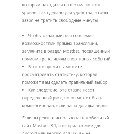
которым находится на весьма низком
уровне. Так сделано для удобства, чтобы
зазря не тратить свободные минуты.
Чтобы ознакомиться со всеми
возможностями прямых трансляций,
загляните в раздел Mostbet, посвященный
прямым трансляциям спортивных событий.
В то же время вы можете
просматривать статистику, которая
поможет вам сделать правильный выбор.
Как следствие, эта ставка несет
определенный риск, но он может быть
компенсирован, если ваша догадка верна.
Если вы решите использовать мобильный
сайт Mostbet BR, а не приложение для
Android или версию для ПК, вы не