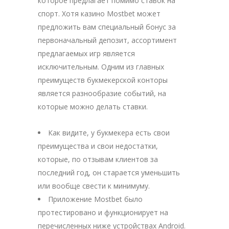
которое предлагает помимо ставок на
спорт. Хотя казино Mostbet может
предложить вам специальный бонус за
первоначальный депозит, ассортимент
предлагаемых игр является
исключительным. Одним из главных
преимуществ букмекерской конторы
является разнообразие событий, на
которые можно делать ставки.
Как видите, у букмекера есть свои
преимущества и свои недостатки,
которые, по отзывам клиентов за
последний год, он старается уменьшить
или вообще свести к минимуму.
Приложение Mostbet было
протестировано и функционирует на
перечисленных ниже устройствах Android.