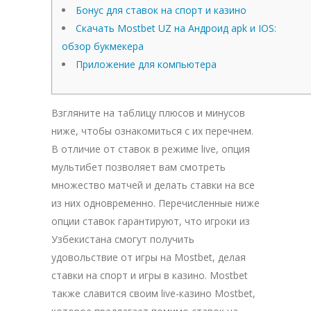
Бонус для ставок на спорт и казино
Скачать Mostbet UZ на Андроид apk и IOS:
обзор букмекера
Приложение для компьютера
Взгляните на таблицу плюсов и минусов
ниже, чтобы ознакомиться с их перечнем.
В отличие от ставок в режиме live, опция
мультибет позволяет вам смотреть
множество матчей и делать ставки на все
из них одновременно. Перечисленные ниже
опции ставок гарантируют, что игроки из
Узбекистана смогут получить
удовольствие от игры на Mostbet, делая
ставки на спорт и игры в казино. Mostbet
также славится своим live-казино Mostbet,