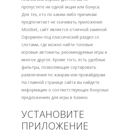
пропустите ни одной акции или бонуса.
Для тех, кто по каким-либо причинам
предпочитает не скачивать приложение
Mostbet, сайт является отличной заменой.
Оформлен под классический раздел со
слотами, где можно найти топовые
игровые автоматы, рекомендуемые игры и
многое другое. Кроме того, есть удобные
фильтры, позволяющие сортировать
развлечения по жанрам или провайдерам.
На главной странице сайта вы найдете
информацию о соответствующих бонусных
предложениях для игры в Казино.
УСТАНОВИТЕ
ПРИЛОЖЕНИЕ