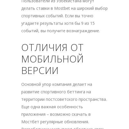
Пользователи из Узбекистана могут
делать ставки в Mostbet на широкий выбор
спортивных событий. Если вы точно
угадаете результаты хотя бы 9 из 15
событий, вы получите вознаграждение.
ОТЛИЧИЯ ОТ
МОБИЛЬНОЙ
ВЕРСИИ
Основной упор компания делает на
развитие спортивного беттинга на
территории постсоветского пространства.
Еще одна важная особенность
приложения – возможно скачать в
Мостбет регулярные обновления.