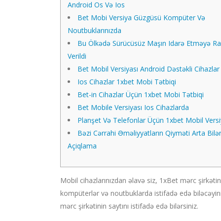
Android Os Və Ios
Bet Mobi Versiya Güzgüsü Kompüter Və
Noutbuklarınızda
Bu Ölkədə Sürücüsüz Maşın Idarə Etməyə Raz
Verildi
Bet Mobil Versiyası Android Dəstəkli Cihazlar
Ios Cihazlar 1xbet Mobi Tətbiqi
Bet-in Cihazlar Üçün 1xbet Mobi Tətbiqi
Bet Mobile Versiyası Ios Cihazlarda
Planşet Və Telefonlar Üçün 1xbet Mobil Versi
Bəzi Cərrahi Əməliyyatların Qiyməti Arta Bil
Açiqlama
Mobil cihazlarınızdan əlavə siz, 1xBet mərc şirkət
kompüterlər və noutbuklarda istifadə edə biləcəyini
mərc şirkətinin saytını istifadə edə bilərsiniz.