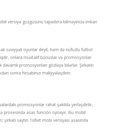
obil versiya güzgüsünü tapadera bilməyinizə imkan
ək səviyyəli oyunlar deyil, həm də nüfuzlu futbol
diqdir, onlara müxtəlif bonuslar və promosyonlar
 davamlı promosyonları gözləyə bilərlər. Şirkətin
dən sonra hesabınızı maliyyələşdirin.
lardakı promosyonlar rahat şəkildə yerləşdirilir,
mə prosesində əsas función oynayır. Bu mobil
mərc şirkəti saytın 1xBet mobi versiyası əsasında