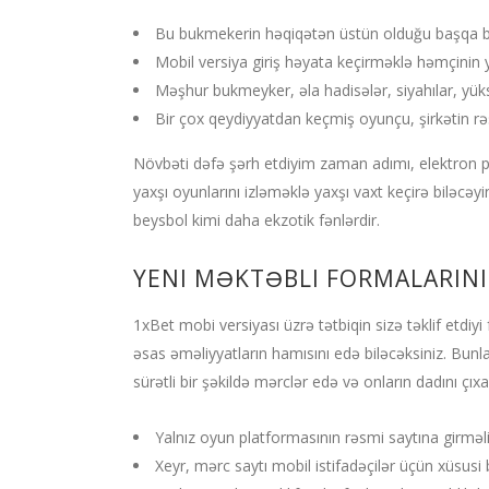
Bu bukmekerin həqiqətən üstün olduğu başqa bir 
Mobil versiya giriş həyata keçirməklə həmçinin y
Məşhur bukmeyker, əla hadisələr, siyahılar, yüksə
Bir çox qeydiyyatdan keçmiş oyunçu, şirkətin rə
Növbəti dəfə şərh etdiyim zaman adımı, elektron 
yaxşı oyunlarını izləməklə yaxşı vaxt keçirə biləc
beysbol kimi daha ekzotik fənlərdir.
YENI MƏKTƏBLI FORMALARINI
1xBet mobi versiyası üzrə tətbiqin sizə təklif etdiyi
əsas əməliyyatların hamısını edə biləcəksiniz. Bunl
sürətli bir şəkildə mərclər edə və onların dadını çıx
Yalnız oyun platformasının rəsmi saytına girməlis
Xeyr, mərc saytı mobil istifadəçilər üçün xüsus