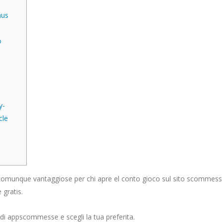
nus
o
y-
cle
munque vantaggiose per chi apre el conto gioco sul sito scommesse.
 gratis.
odi appscommesse e scegli la tua preferita.