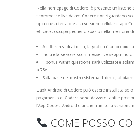
Nella homepage di Codere, è presente un listone co
scommesse live dalam Codere non riguardano solo il 
opinione attenzione alla versione cellular e app 
efficace, occupa pequeno spazio nella memoria del c
A differenza di altri siti, la grafica è un po’ pi
Inoltre la sezione scommesse live seppur no of
Il bonus within questione sarà utilizzabile sola
a 75x.
Sulla base del nostro sistema di ritmo, abbiamo s
L’apk Android di Codere può essere installata solo 
pagamento di Codere sono davvero tanti e possono 
l’App Codere Android e anche tramite la versione 
COME POSSO CON