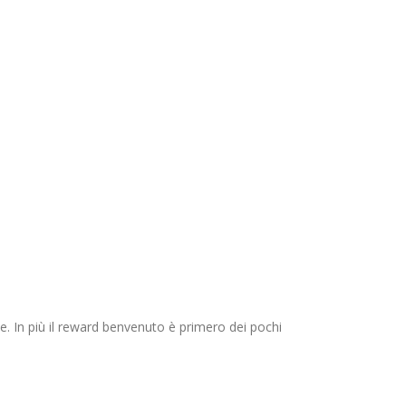
 In più il reward benvenuto è primero dei pochi