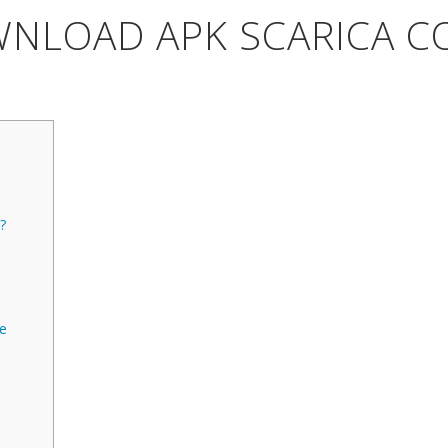
NLOAD APK SCARICA C
?
ue