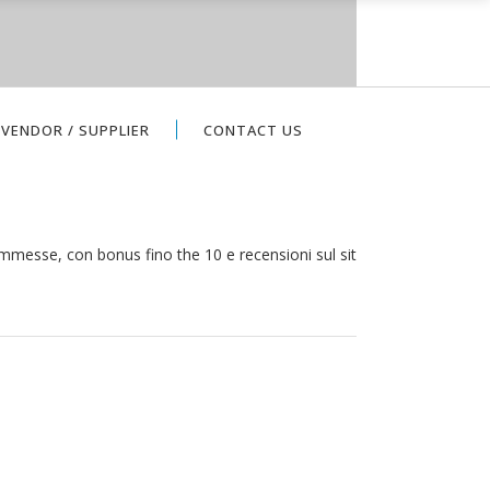
VENDOR / SUPPLIER
CONTACT US
messe, con bonus fino the 10 e recensioni sul sit