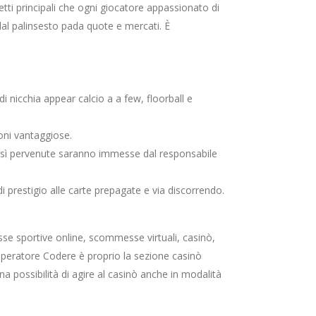
tti principali che ogni giocatore appassionato di
dal palinsesto pada quote e mercati. È
i nicchia appear calcio a a few, floorball e
oni vantaggiose.
te così pervenute saranno immesse dal responsabile
di prestigio alle carte prepagate e via discorrendo.
se sportive online, scommesse virtuali, casinò,
l’operatore Codere è proprio la sezione casinò
na possibilità di agire al casinò anche in modalità