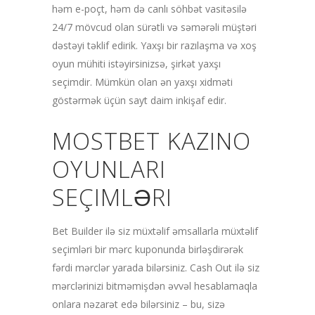
həm e-poçt, həm də canlı söhbət vasitəsilə
24/7 mövcud olan sürətli və səmərəli müştəri
dəstəyi təklif edirik. Yaxşı bir razılaşma və xoş
oyun mühiti istəyirsinizsə, şirkət yaxşı
seçimdir. Mümkün olan ən yaxşı xidməti
göstərmək üçün sayt daim inkişaf edir.
MOSTBET KAZINO
OYUNLARI
SEÇIMLƏRI
Bet Builder ilə siz müxtəlif əmsallarla müxtəlif
seçimləri bir mərc kuponunda birləşdirərək
fərdi mərclər yarada bilərsiniz. Cash Out ilə siz
mərclərinizi bitməmişdən əvvəl hesablamaqla
onlara nəzarət edə bilərsiniz – bu, sizə