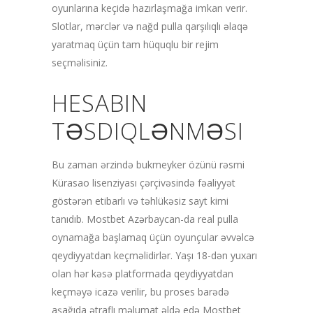
oyunlarına keçidə hazırlaşmağa imkan verir.
Slotlar, mərclər və nağd pulla qarşılıqlı əlaqə
yaratmaq üçün tam hüquqlu bir rejim
seçməlisiniz.
HESABIN
TƏSDIQLƏNMƏSI
Bu zaman ərzində bukmeyker özünü rəsmi
Kürasao lisenziyası çərçivəsində fəaliyyət
göstərən etibarlı və təhlükəsiz sayt kimi
tanıdıb. Mostbet Azərbaycan-da real pulla
oynamağa başlamaq üçün oyunçular əvvəlcə
qeydiyyatdan keçməlidirlər. Yaşı 18-dən yuxarı
olan hər kəsə platformada qeydiyyatdan
keçməyə icazə verilir, bu proses barədə
aşağıda ətraflı məlumat əldə edə Mostbet