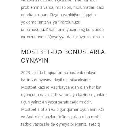
probleminiz varsa, məsələn, məlumatları daxil
edərkən, onun düzgün yazıldığını diqqətlə
yoxlamalısınız və ya “Parolunuzu
unutmusunuz? Səhifənin yuxarı sağ küncündə
qırmızı-narıncı “Qeydiyyatdan” düyməsini sıxın.
MOSTBET-DƏ BONUSLARLA
OYNAYIN
2023-cü ildə həqiqətən atmasferik onlayn
kazino dünyasına daxil ola biləcəksiniz.
Mostbet kazino Azərbaycandan olan hər bir
oyunçunu dəvət edir və onlayn kazino oyunları
üçün yalnız ən yaxşı şəraiti təqdim edir.
Mostbet slotları və digər qumar oyunlarını iOS
və Android cihazları üçün əlçatan olan mobil
tətbiq vasitəsilə də oynaya bilərsiniz. Tətbiq