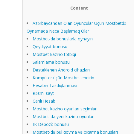
Content
Azərbaycandan Olan Oyunçular Üçün Mostbetdə
Oynamaqa Necə Başlamaq Olar
Mostbet-də bonuslarla oynayın
Qeydiyyat bonusu
Mostbet kazino tətbiqi
Salamlama bonusu
Dəstəklənən Android cihazları
Kompüter üçün Mostbet endirin
Hesabın Təsdiqlənməsi
Rəsmi sayt
Canlı Hesab
Mostbet kazino oyunları seçimləri
Mostbet-də yeni kazino oyunları
Ilk Depozi̇t bonusu
Mostbet-də pul qoyma və çıxarma bonusları