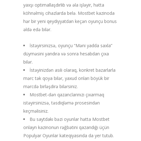
yaxşı optimallaşdırlıb və əla işləyir, hətta
köhnəlmiş cihazlarda belə. Mostbet kazinoda
hər bir yeni qeydiyyatdan keçən oyunçu bonus
əldə edə bilər.
İstəyirsinizsə, oyunçu “Məni yadda saxla”
düyməsini yandıra və sonra hesabdan çıxa
bilər.
İstəyinizdən asılı olaraq, konkret bazarlarla
mərc tək qoya bilər, yaxud onları böyük bir
mərcdə birləşdirə bilərsiniz.
Mostbet-dən qazanclarınızı çıxarmaq
istəyirsinizsə, təsdiqləmə prosesindən
keçməlisiniz.
Bu saytdakı bəzi oyunlar hətta Mostbet
onlayn kazinonun rəğbətini qazandığı üçün
Populyar Oyunlar kateqiyasında da yer tutub.