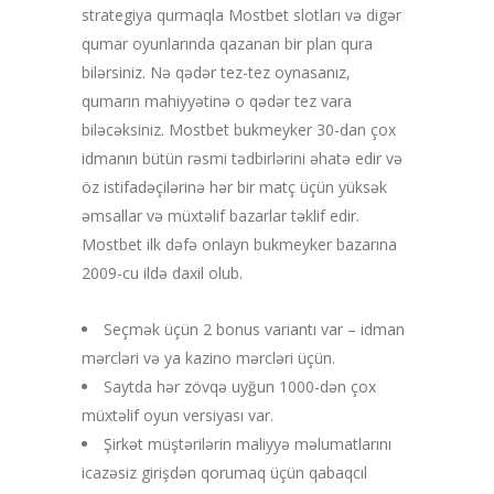
strategiya qurmaqla Mostbet slotları və digər
qumar oyunlarında qazanan bir plan qura
bilərsiniz. Nə qədər tez-tez oynasanız,
qumarın mahiyyətinə o qədər tez vara
biləcəksiniz. Mostbet bukmeyker 30-dan çox
idmanın bütün rəsmi tədbirlərini əhatə edir və
öz istifadəçilərinə hər bir matç üçün yüksək
əmsallar və müxtəlif bazarlar təklif edir.
Mostbet ilk dəfə onlayn bukmeyker bazarına
2009-cu ildə daxil olub.
Seçmək üçün 2 bonus variantı var – idman
mərcləri və ya kazino mərcləri üçün.
Saytda hər zövqə uyğun 1000-dən çox
müxtəlif oyun versiyası var.
Şirkət müştərilərin maliyyə məlumatlarını
icazəsiz girişdən qorumaq üçün qabaqcıl