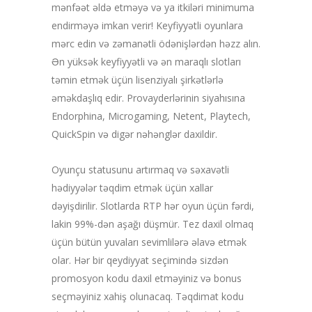
mənfəət əldə etməyə və ya itkiləri minimuma
endirməyə imkan verir! Keyfiyyətli oyunlara
mərc edin və zəmanətli ödənişlərdən həzz alın.
Ən yüksək keyfiyyətli və ən maraqlı slotları
təmin etmək üçün lisenziyalı şirkətlərlə
əməkdaşlıq edir. Provayderlərinin siyahısına
Endorphina, Microgaming, Netent, Playtech,
QuickSpin və digər nəhənglər daxildir.
Oyunçu statusunu artırmaq və səxavətli
hədiyyələr təqdim etmək üçün xallar
dəyişdirilir. Slotlarda RTP hər oyun üçün fərdi,
lakin 99%-dən aşağı düşmür. Tez daxil olmaq
üçün bütün yuvaları sevimlilərə əlavə etmək
olar. Hər bir qeydiyyat seçimində sizdən
promosyon kodu daxil etməyiniz və bonus
seçməyiniz xahiş olunacaq. Təqdimat kodu