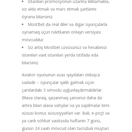
İstənilən promosyonun üzərinə klikləməklə,
siz əldə etmək və mərc etmək şərtlərini
öyrənə bilərsiniz.
MostBet-də real diler və digər oyunçularla
oynamaq üçün ruletkanın onlayn versiyası
mövcuddur.
Siz artıq Mostbet üzvüsünüz və hesabınızı
istənilən vaxt istənilən yerdə istifadə edə
bilərsiniz.
Aviator oyununun əsas qaydaları olduqca
sadədir – oyunçular qalib gəlmək üçün
çarxlardakı 3 simvolu uyğunlaşdırmalıdırlar.
Əlavə olaraq, qazanmaq şansınızı daha da
artıra bilən əlavə vəhşilər və ya səpilmələr kimi
xüsusi bonus xüsusiyyətləri var. Bəli, e-poçt və
ya canlı söhbət vasitəsilə həftənin 7 günü,
günün 24 saatı mövcud olan təcrübəli müştəri