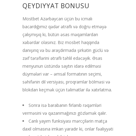
QEYDIYYAT BONUSU
Mostbet Azərbaycan üçün bu icmalı
bacardığımız qədər ətraflı və doğru etməyə
çalışmışıq ki, bütün əsas məqamlardan
xəbərdar olasınız. Biz mosbet haqqında
danışırıq və bu araşdırmada şirkətin güclü və
zəif tərəflərini ətraflı təhlil edəcəyik. Əsas
menyunun üstündə saytın idarə edilməsi
düymələri var – əmsal formatının seçimi,
səhifənin dil versiyası, proqramlar bölməsi və
blokdan keçmək üçün təlimatlar ilə xatırlatma.
Sonra isə barabanın fırlanıb rəqəmləri
verməsini və qazanmağınızı gözləmək qalır.
Canlı yayım funksiyası mərcçilərin matça
daxil olmasına imkan yaradır ki, onlar fəaliyyəti