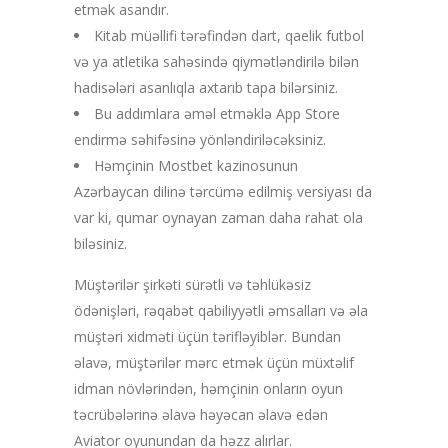
etmək asandır.
Kitab müəllifi tərəfindən dart, qaelik futbol
və ya atletika sahəsində qiymətləndirilə bilən
hadisələri asanlıqla axtarıb tapa bilərsiniz.
Bu addımlara əməl etməklə App Store
endirmə səhifəsinə yönləndiriləcəksiniz.
Həmçinin Mostbet kazinosunun
Azərbaycan dilinə tərcümə edilmiş versiyası da
var ki, qumar oynayan zaman daha rahat ola
biləsiniz.
Müştərilər şirkəti sürətli və təhlükəsiz
ödənişləri, rəqabət qabiliyyətli əmsalları və əla
müştəri xidməti üçün tərifləyiblər. Bundan
əlavə, müştərilər mərc etmək üçün müxtəlif
idman növlərindən, həmçinin onların oyun
təcrübələrinə əlavə həyəcan əlavə edən
Aviator oyunundan da həzz alırlar.