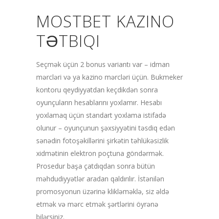
MOSTBET KAZINO
TƏTBIQI
Seçmək üçün 2 bonus variantı var – idman
mərcləri və ya kazino mərcləri üçün. Bukmeker
kontoru qeydiyyatdan keçdikdən sonra
oyunçuların hesablarını yoxlamır. Hesabı
yoxlamaq üçün standart yoxlama istifadə
olunur – oyunçunun şəxsiyyətini təsdiq edən
sənədin fotoşəkillərini şirkətin təhlükəsizlik
xidmətinin elektron poçtuna göndərmək.
Prosedur başa çatdıqdan sonra bütün
məhdudiyyətlər aradan qaldırılır. İstənilən
promosyonun üzərinə klikləməklə, siz əldə
etmək və mərc etmək şərtlərini öyrənə
bilərsiniz.