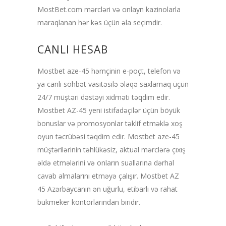
MostBet.com mərcləri və onlayn kazinolarla
maraqlanan hər kəs üçün əla seçimdir.
CANLI HESAB
Mostbet aze-45 həmçinin e-poçt, telefon və
ya canlı söhbət vasitəsilə əlaqə saxlamaq üçün
24/7 müştəri dəstəyi xidməti təqdim edir.
Mostbet AZ-45 yeni istifadəçilər üçün böyük
bonuslar və promosyonlar təklif etməklə xoş
oyun təcrübəsi təqdim edir. Mostbet aze-45
müştərilərinin təhlükəsiz, aktual mərclərə çıxış
əldə etmələrini və onların suallarına dərhal
cavab almalarını etməyə çalışır. Mostbet AZ
45 Azərbaycanın ən uğurlu, etibarlı və rahat
bukmeker kontorlarından biridir.