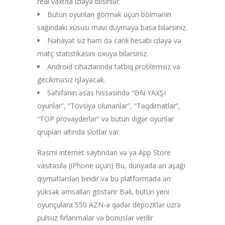
real vaxtda izləyə bilsinlər.
Bütün oyunları görmək üçün bölmənin
sağındakı xüsusi mavi düyməyə basa bilərsiniz.
Nəhayət siz həm də canlı hesabı izləyə və
matç statistikasını oxuya bilərsiniz.
Android cihazlarında tətbiq problemsiz və
gecikməsiz işləyəcək.
Səhifənin əsas hissəsində “ƏN YAXŞI
oyunlar”, “Tövsiyə olunanlar”, “Təqdimatlar”,
“TOP provayderlər” və bütün digər oyunlar
qrupları altında slotlar var.
Rəsmi internet saytından və ya App Store
vasitəsilə (iPhone üçün) Bu, dünyada ən aşağı
qiymətlərdən biridir və bu platformada ən
yüksək əmsalları göstərir Bəli, bütün yeni
oyunçulara 550 AZN-ə qədər depozitlər üzrə
pulsuz fırlanmalar və bonuslar verilir