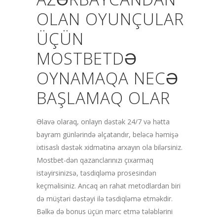
OLAN OYUNÇULAR
ÜÇÜN
MOSTBETDƏ
OYNAMAQA NECƏ
BAŞLAMAQ OLAR
Əlavə olaraq, onlayn dəstək 24/7 və hətta
bayram günlərində əlçatandır, beləcə həmişə
ixtisaslı dəstək xidmətinə arxayın ola bilərsiniz.
Mostbet-dən qazanclarınızı çıxarmaq
istəyirsinizsə, təsdiqləmə prosesindən
keçməlisiniz. Ancaq ən rahat metodlardan biri
də müştəri dəstəyi ilə təsdiqləmə etməkdir.
Bəlkə də bonus üçün mərc etmə tələblərini