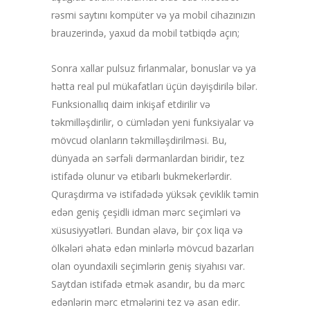
rəsmi saytını kompüter və ya mobil cihazınızın
brauzerində, yaxud da mobil tətbiqdə açın;
Sonra xallar pulsuz fırlanmalar, bonuslar və ya
hətta real pul mükafatları üçün dəyişdirilə bilər.
Funksionallıq daim inkişaf etdirilir və
təkmilləşdirilir, o cümlədən yeni funksiyalar və
mövcud olanların təkmilləşdirilməsi. Bu,
dünyada ən sərfəli dərmanlardan biridir, tez
istifadə olunur və etibarlı bukmekerlərdir.
Quraşdırma və istifadədə yüksək çeviklik təmin
edən geniş çeşidli idman mərc seçimləri və
xüsusiyyətləri. Bundan əlavə, bir çox liqa və
ölkələri əhatə edən minlərlə mövcud bazarları
olan oyundaxili seçimlərin geniş siyahısı var.
Saytdan istifadə etmək asandır, bu da mərc
edənlərin mərc etmələrini tez və asan edir.