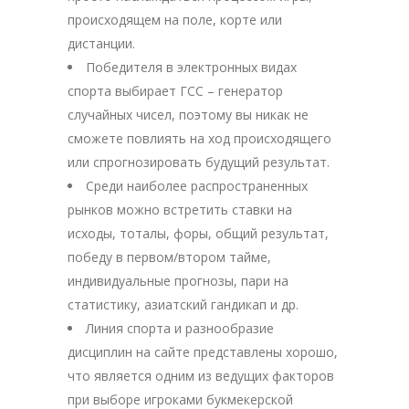
происходящем на поле, корте или
дистанции.
Победителя в электронных видах
спорта выбирает ГСС – генератор
случайных чисел, поэтому вы никак не
сможете повлиять на ход происходящего
или спрогнозировать будущий результат.
Среди наиболее распространенных
рынков можно встретить ставки на
исходы, тоталы, форы, общий результат,
победу в первом/втором тайме,
индивидуальные прогнозы, пари на
статистику, азиатский гандикап и др.
Линия спорта и разнообразие
дисциплин на сайте представлены хорошо,
что является одним из ведущих факторов
при выборе игроками букмекерской