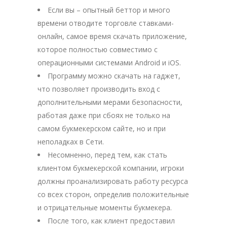
Если вы – опытный беттор и много
времени отводите торговле ставками-
онлайн, самое время скачать приложение,
которое полностью совместимо с
операционными системами Android и iOS.
Программу можно скачать на гаджет,
что позволяет производить вход с
дополнительными мерами безопасности,
работая даже при сбоях не только на
самом букмекерском сайте, но и при
неполадках в Сети.
Несомненно, перед тем, как стать
клиентом букмекерской компании, игроки
должны проанализировать работу ресурса
со всех сторон, определив положительные
и отрицательные моменты букмекера.
После того, как клиент предоставил