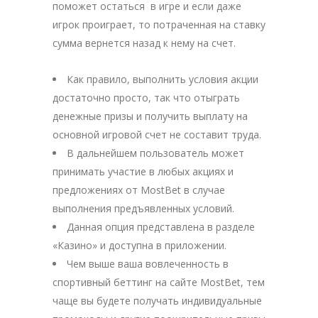
поможет остаться в игре и если даже
игрок проиграет, то потраченная на ставку
сумма вернется назад к нему на счет.
Как правило, выполнить условия акции
достаточно просто, так что отыграть
денежные призы и получить выплату на
основной игровой счет не составит труда.
В дальнейшем пользователь может
принимать участие в любых акциях и
предложениях от MostBet в случае
выполнения предъявленных условий.
Данная опция представлена в разделе
«Казино» и доступна в приложении.
Чем выше ваша вовлеченность в
спортивный беттинг на сайте MostBet, тем
чаще вы будете получать индивидуальные