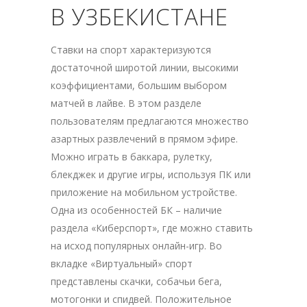
В УЗБЕКИСТАНЕ
Ставки на спорт характеризуются
достаточной широтой линии, высокими
коэффициентами, большим выбором
матчей в лайве. В этом разделе
пользователям предлагаются множество
азартных развлечений в прямом эфире.
Можно играть в баккара, рулетку,
блекджек и другие игры, используя ПК или
приложение на мобильном устройстве.
Одна из особенностей БК – наличие
раздела «Киберспорт», где можно ставить
на исход популярных онлайн-игр. Во
вкладке «Виртуальный» спорт
представлены скачки, собачьи бега,
мотогонки и спидвей. Положительное