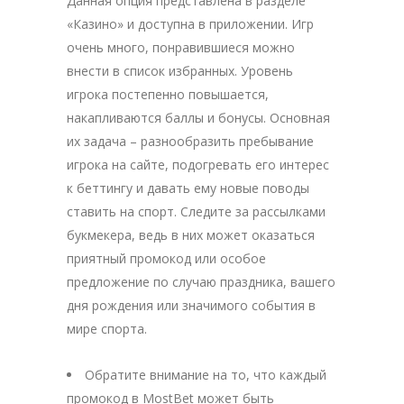
Данная опция представлена в разделе
«Казино» и доступна в приложении. Игр
очень много, понравившиеся можно
внести в список избранных. Уровень
игрока постепенно повышается,
накапливаются баллы и бонусы. Основная
их задача – разнообразить пребывание
игрока на сайте, подогревать его интерес
к беттингу и давать ему новые поводы
ставить на спорт. Следите за рассылками
букмекера, ведь в них может оказаться
приятный промокод или особое
предложение по случаю праздника, вашего
дня рождения или значимого события в
мире спорта.
Обратите внимание на то, что каждый
промокод в MostBet может быть