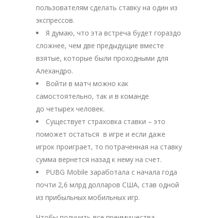
пользователям сделать ставку на один из
экспрессов.
Я думаю, что эта встреча будет гораздо
сложнее, чем две предыдущие вместе
взятые, которые были проходными для
Алехандро.
Войти в матч можно как
самостоятельно, так и в команде
до четырех человек.
Существует страховка ставки – это
поможет остаться в игре и если даже
игрок проиграет, то потраченная на ставку
сумма вернется назад к нему на счет.
PUBG Mobile заработала с начала года
почти 2,6 млрд долларов США, став одной
из прибыльных мобильных игр.
Чтобы получить все преимущества