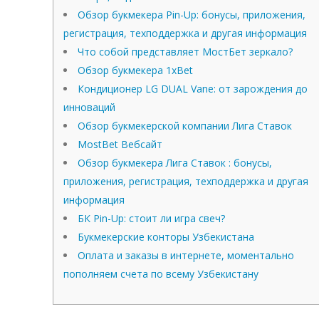
Обзор букмекера Pin-Up: бонусы, приложения,
регистрация, техподдержка и другая информация
Что собой представляет МостБет зеркало?
Обзор букмекера 1xBet
Кондиционер LG DUAL Vane: от зарождения до
инноваций
Обзор букмекерской компании Лига Ставок
MostBet Вебсайт
Обзор букмекера Лига Ставок : бонусы,
приложения, регистрация, техподдержка и другая
информация
БК Pin-Up: стоит ли игра свеч?
Букмекерские конторы Узбекистана
Оплата и заказы в интернете, моментально
пополняем счета по всему Узбекистану