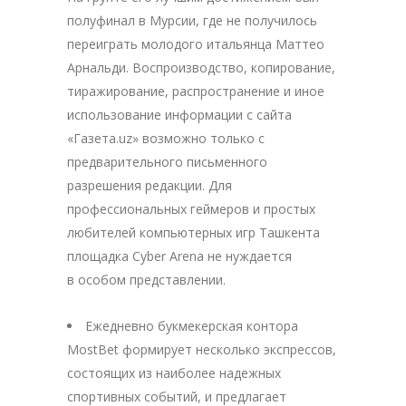
полуфинал в Мурсии, где не получилось
переиграть молодого итальянца Маттео
Арнальди. Воспроизводство, копирование,
тиражирование, распространение и иное
использование информации с сайта
«Газета.uz» возможно только с
предварительного письменного
разрешения редакции. Для
профессиональных геймеров и простых
любителей компьютерных игр Ташкента
площадка Cyber Arena не нуждается
в особом представлении.
Ежедневно букмекерская контора
MostBet формирует несколько экспрессов,
состоящих из наиболее надежных
спортивных событий, и предлагает