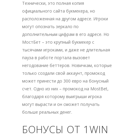
Технически, это полная копия
официального сайта букмекера, но
расположенная на другом адресе. Игроки
могут опознать зеркало по
дополнительным цифрам в его адресе. Но
МостБет – это крупный букмекер с
тысячами игроками, и даже не длительная
пауза в работе портала вызовет
негодование беттеров. Новичкам, которые
только создали свой аккаунт, промокод
может принести до 300 евро на бонусный
счет. Одно из них – промокод на MostBet,
благодаря которому выигрыши игрока
могут вырасти и он сможет получать
больше реальных денег.
БОНУСЫ ОТ 1WIN