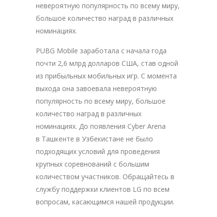
невероятную популярность по всему миру,
большое количество наград в различных
номинациях.
PUBG Mobile заработала с начала года
почти 2,6 млрд долларов США, став одной
из прибыльных мобильных игр. С момента
выхода она завоевала невероятную
популярность по всему миру, большое
количество наград в различных
номинациях. До появления Cyber Arena
в Ташкенте в Узбекистане не было
подходящих условий для проведения
крупных соревнований с большим
количеством участников. Обращайтесь в
службу поддержки клиентов LG по всем
вопросам, касающимся нашей продукции.