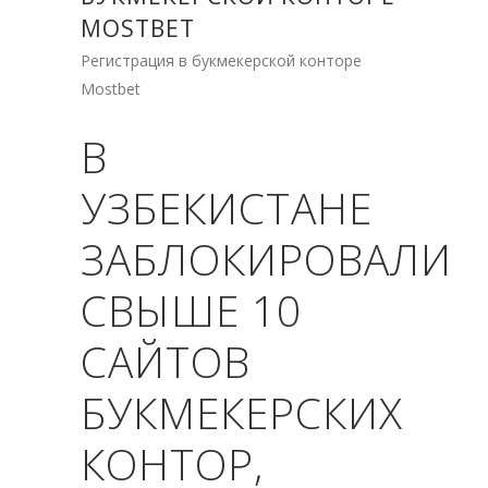
MOSTBET
Регистрация в букмекерской конторе
Mostbet
В
УЗБЕКИСТАНЕ
ЗАБЛОКИРОВАЛИ
СВЫШЕ 10
САЙТОВ
БУКМЕКЕРСКИХ
КОНТОР,