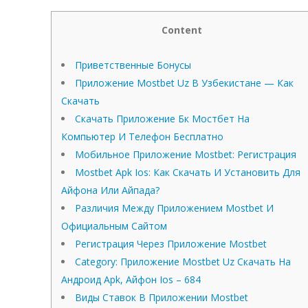
Content
Приветственные Бонусы
Приложение Mostbet Uz В Узбекистане — Как
Скачать
Скачать Приложение Бк Мостбет На
Компьютер И Телефон Бесплатно
Мобильное Приложение Mostbet: Регистрация
Mostbet Apk Ios: Как Скачать И Установить Для
Айфона Или Айпада?
Различия Между Приложением Mostbet И
Официальным Сайтом
Регистрация Через Приложение Mostbet
Category: Приложение Mostbet Uz Скачать На
Андроид Apk, Айфон Ios – 684
Виды Ставок В Приложении Mostbet