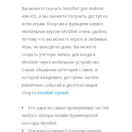
Вы можете скачать Mostbet для Android
или iOS, и вы сможете получить доступ ко
всем играм, бонусам и функциям казино.
Мобильная версия Mostbet очень удобна,
потому что вы можете играть в любимые
игры, не выходя из дома. Вы можете
создать учетную запись для входа в
Mostbet через мобильное устройство.
Самая обширная категория ставок, в
которой ежедневно доступны тысячи
различных событий в десятках видов
спорта
mostbet o’ynash
.
Это одна из самых проверяемых частей
любого обзора онлайн букмекерской
конторы Mostbet.
Эти игры отличаются реалистичной