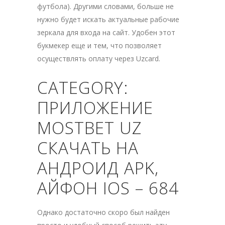
футбола). Другими словами, больше не
нужно будет искать актуальные рабочие
зеркала для входа на сайт. Удобен этот
букмекер еще и тем, что позволяет
осуществлять оплату через Uzcard.
CATEGORY:
ПРИЛОЖЕНИЕ
MOSTBET UZ
СКАЧАТЬ НА
АНДРОИД APK,
АЙФОН IOS – 684
Однако достаточно скоро был найден