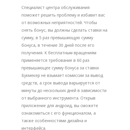
Специалист центра обслуживания
поможет решить проблему и избавит вас
от возможных неприятностей. Чтобы
снять бонус, вы должны сделать ставки на
сумму, в 5 раз превышающую сумму
бонуса, в течение 30 дней после его
получения. К бесплатным вращениям
применяется требование в 60 раз
превышающее сумму бонуса за ставки.
Букмекер не взымает комиссии за вывод
средств, а срок вывода варьируется от
минуты до нескольких дней в зависимости
от выбранного инструмента. Открыв
приложение для андроид, вы сможете
ознакомиться с его функционалом, а
также особенностями дизайна и
интерфейса.