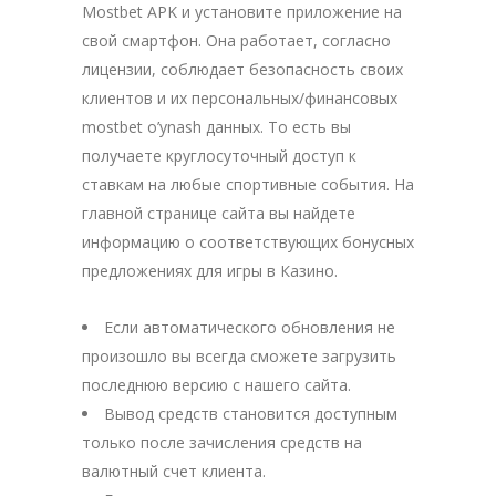
Mostbet APK и установите приложение на
свой смартфон. Она работает, согласно
лицензии, соблюдает безопасность своих
клиентов и их персональных/финансовых
mostbet o’ynash данных. То есть вы
получаете круглосуточный доступ к
ставкам на любые спортивные события. На
главной странице сайта вы найдете
информацию о соответствующих бонусных
предложениях для игры в Казино.
Если автоматического обновления не
произошло вы всегда сможете загрузить
последнюю версию с нашего сайта.
Вывод средств становится доступным
только после зачисления средств на
валютный счет клиента.