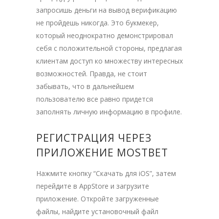
запросишь деньги на вывод верификацию
не пройдешь никогда. Это букмекер,
который неоднократно демонстрировал
себя с положительной стороны, предлагая
клиентам доступ ко множеству интересных
возможностей. Правда, не стоит
забывать, что в дальнейшем
пользователю все равно придется
заполнять личную информацию в профиле.
РЕГИСТРАЦИЯ ЧЕРЕЗ
ПРИЛОЖЕНИЕ MOSTBET
Нажмите кнопку “Скачать для iOS”, затем
перейдите в AppStore и загрузите
приложение. Откройте загруженные
файлы, найдите установочный файл