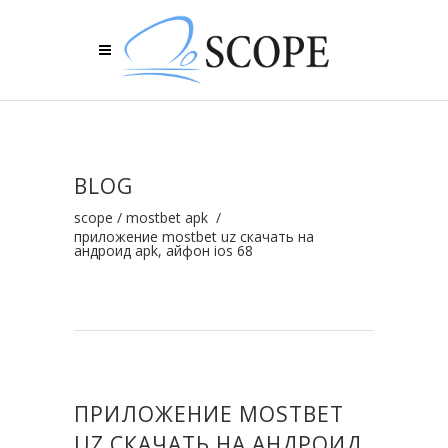
BLOG
scope
/
mostbet apk
/
приложение mostbet uz скачать на
андроид apk, айфон ios 68
ПРИЛОЖЕНИЕ MOSTBET
UZ СКАЧАТЬ НА АНДРОИД