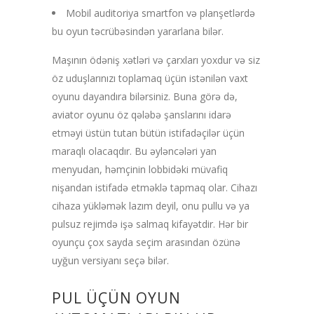
Mobil auditoriya smartfon və planşetlərdə
bu oyun təcrübəsindən yararlana bilər.
Maşının ödəniş xətləri və çarxları yoxdur və siz
öz uduşlarınızı toplamaq üçün istənilən vaxt
oyunu dayandıra bilərsiniz. Buna görə də,
aviator oyunu öz qələbə şanslarını idarə
etməyi üstün tutan bütün istifadəçilər üçün
maraqlı olacaqdır. Bu əyləncələri yan
menyudan, həmçinin lobbidəki müvafiq
nişandan istifadə etməklə tapmaq olar. Cihazı
cihaza yükləmək lazım deyil, onu pullu və ya
pulsuz rejimdə işə salmaq kifayətdir. Hər bir
oyunçu çox sayda seçim arasından özünə
uyğun versiyanı seçə bilər.
PUL ÜÇÜN OYUN