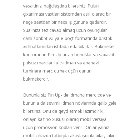
vəsaitinizi nağdlaşdıra bilərsiniz. Pulun
çıxarılması vaxtları sistemdən asılı olaraq bir
neçə saatdan bir neçə iş gününə qədərdir.
Sualınıza tez cavab almaq üçün oyunçular
canlı söhbət və ya e-poçt formatında dəstək
xidmətlərindən istifadə edə bilərlər. Bukmeker
kontorunun Pin-Up artan bonuslar və səxavətli
pulsuz mərclər ilə e-idman və ənənəvi
turnirlərə mərc etmək üçün qanuni
bukmekerdir.
Bununla siz Pin Up- də idmana mərc edə və
bununla da sevimli idman növlərində qalib gələ
bilərsiniz. Onu da qeyd etmək lazımdır ki,
onlayn kazino xüsusi olaraq mobil versiya
üçün promosyon kodları verir . Onlar yalnız
mobil cihazda tətbiqdə aktivləşdirilə bilər, lakin