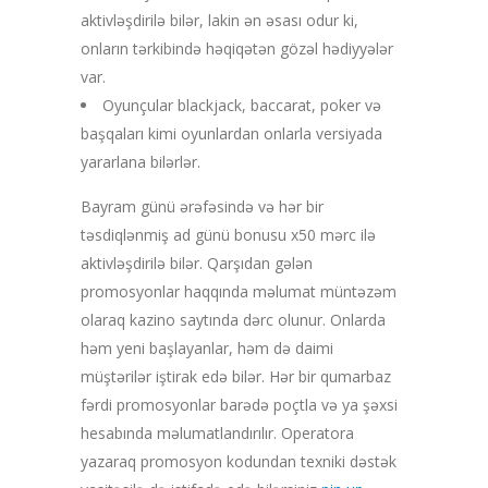
aktivləşdirilə bilər, lakin ən əsası odur ki,
onların tərkibində həqiqətən gözəl hədiyyələr
var.
Oyunçular blackjack, baccarat, poker və
başqaları kimi oyunlardan onlarla versiyada
yararlana bilərlər.
Bayram günü ərəfəsində və hər bir
təsdiqlənmiş ad günü bonusu x50 mərc ilə
aktivləşdirilə bilər. Qarşıdan gələn
promosyonlar haqqında məlumat müntəzəm
olaraq kazino saytında dərc olunur. Onlarda
həm yeni başlayanlar, həm də daimi
müştərilər iştirak edə bilər. Hər bir qumarbaz
fərdi promosyonlar barədə poçtla və ya şəxsi
hesabında məlumatlandırılır. Operatora
yazaraq promosyon kodundan texniki dəstək