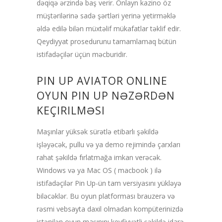
dəqiqə ərzində baş verir. Onlayn kazino öz
müştərilərinə sadə şərtləri yerinə yetirməklə
əldə edilə bilən müxtəlif mükafatlar təklif edir.
Qeydiyyat prosedurunu tamamlamaq bütün
istifadəçilər üçün məcburidir.
PIN UP AVIATOR️ ONLINE
OYUN PIN UP NƏZƏRDƏN
KEÇIRILMƏSI
Maşınlar yüksək sürətlə etibarlı şəkildə
işləyəcək, pullu və ya demo rejimində çarxları
rahat şəkildə fırlatmağa imkan verəcək.
Windows və ya Mac OS ( macbook ) ilə
istifadəçilər Pin Up-ün tam versiyasını yükləyə
biləcəklər. Bu oyun platforması brauzerə və
rəsmi vebsayta daxil olmadan kompüterinizdə
istənilən oyun maşınını keyfiyyətli şəkildə idarə