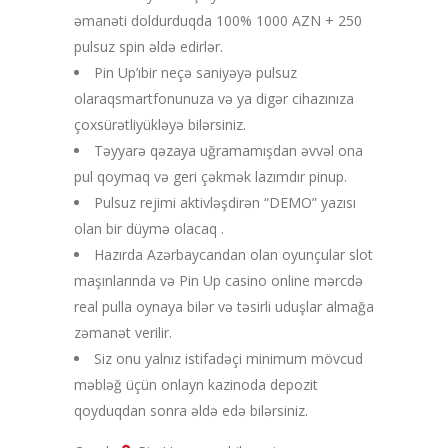
əmanəti doldurduqda 100% 1000 AZN + 250
pulsuz spin əldə edirlər.
Pin Up’ıbir neçə saniyəyə pulsuz
olaraqsmartfonunuza və ya digər cihazınıza
çoxsürətliyükləyə bilərsiniz.
Təyyarə qəzaya uğramamışdan əvvəl ona
pul qoymaq və geri çəkmək lazımdır pinup.
Pulsuz rejimi aktivləşdirən “DEMO” yazısı
olan bir düymə olacaq .
Hazırda Azərbaycandan olan oyunçular slot
maşınlarında və Pin Up casino online mərcdə
real pulla oynaya bilər və təsirli uduşlar almağa
zəmanət verilir.
Siz onu yalnız istifadəçi minimum mövcud
məbləğ üçün onlayn kazinoda depozit
qoyduqdan sonra əldə edə bilərsiniz.