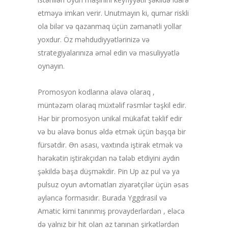
etməyə imkan verir. Unutmayın ki, qumar riskli
ola bilər və qazanmaq üçün zəmanətli yollar
yoxdur. Öz məhdudiyyətlərinizə və
strategiyalarınıza əməl edin və məsuliyyətlə
oynayın.
Promosyon kodlarına əlavə olaraq ,
müntəzəm olaraq müxtəlif rəsmlər təşkil edir.
Hər bir promosyon unikal mükafat təklif edir
və bu əlavə bonus əldə etmək üçün başqa bir
fürsətdir. Ən əsası, vaxtında iştirak etmək və
hərəkətin iştirakçıdan nə tələb etdiyini aydın
şəkildə başa düşməkdir. Pin Up az pul və ya
pulsuz oyun avtomatları ziyarətçilər üçün əsas
əyləncə formasıdır. Burada Yggdrasil və
Amatic kimi tanınmış provayderlərdən , eləcə
də yalnız bir hit olan az tanınan şirkətlərdən