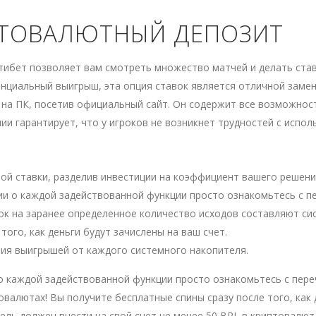
ПТОВАЛЮТНЫЙ ДЕПОЗИТ
ьтибет позволяет вам смотреть множество матчей и делать став
циальный выигрыш, эта опция ставок является отличной замено
 на ПК, посетив официальный сайт. Он содержит все возможнос
ии гарантирует, что у игроков не возникнет трудностей с испо
й ставки, разделив инвестиции на коэффициент вашего решени
и о каждой задействованной функции просто ознакомьтесь с п
к на заранее определенное количество исходов составляют сис
того, как деньги будут зачислены на ваш счет.
ия выигрышей от каждого системного накопителя.
 каждой задействованной функции просто ознакомьтесь с пере
валютах! Вы получите бесплатные спины сразу после того, как 
ель должен внести на свой счет не менее 50 BRL в криптовалют