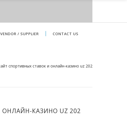
VENDOR / SUPPLIER
CONTACT US
сайт спортивных ставок и онлайн-казино uz 202
 ОНЛАЙН-КАЗИНО UZ 202