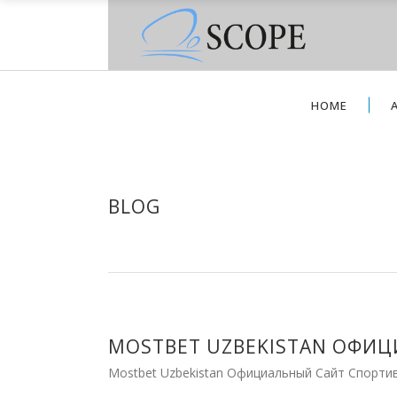
HOME
BLOG
MOSTBET UZBEKISTAN ОФИЦ
Mostbet Uzbekistan Официальный Сайт Спорти