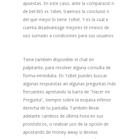
apuestas. En este caso, ante la comparació n
de bet365 vs 1xbet, traemos la conclusió n
del que mejor lo tiene 1xBet. Y es la cual e
cuenta disadvantage mejores té rminos de
uso sumado a condiciones para sus usuarios.
Tiene también disponible el chat en
palpitante, para resolver alguna consulta de
forma inmediata. En 1xBet puedes buscar
algunas respuestas an algunas preguntas más
frecuentes apretando la barra de “Hacer mi
Pregunta”, siempre sobre la esquina inferior
derecha de tu pantalla. También llevar
adelante cambios de última hora en sus
pronósticos, o realizar uso de la opción de
apostando de money away si deseas