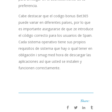
preferencia.
Cabe destacar que el codigo bonus Bet365
puede variar en diferentes países, por lo que
es importante asegurarse de que ze introduce
el código correcto para los usuarios de Spain.
Cada sistema operativo tiene sus propios
requisitos de sistema que hay o qual tener en
obligación i smag med hora de descargar las
aplicaciones así que usted se instalen y
funcionen correctamente.
Share: