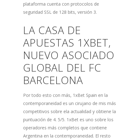
plataforma cuenta con protocolos de
seguridad SSL de 128 bits, versión 3.
LA CASA DE
APUESTAS 1XBET,
NUEVO ASOCIADO
GLOBAL DEL FC
BARCELONA
Por todo esto con más, 1xBet Spain en la
contemporaneidad es un cirujano de mis más
competitivos sobre ela actualidad y obtiene la
puntuación de 4. 5/5. 1xBet es uno sobre los
operadores más completos que contiene
Argentina en la contemporaneidad. El resto