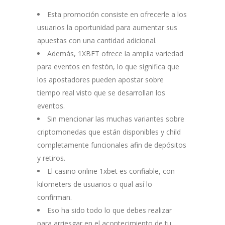
Esta promoción consiste en ofrecerle a los
usuarios la oportunidad para aumentar sus
apuestas con una cantidad adicional.
Además, 1XBET ofrece la amplia variedad
para eventos en festón, lo que significa que
los apostadores pueden apostar sobre
tiempo real visto que se desarrollan los
eventos.
Sin mencionar las muchas variantes sobre
criptomonedas que están disponibles y child
completamente funcionales afin de depósitos
y retiros.
El casino online 1xbet es confiable, con
kilometers de usuarios o qual así lo
confirman.
Eso ha sido todo lo que debes realizar
para arriesgar en el acontecimiento de tu