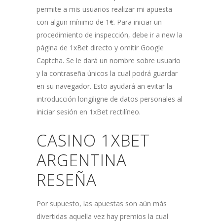
permite a mis usuarios realizar mi apuesta
con algun mínimo de 1€. Para iniciar un
procedimiento de inspección, debe ir a new la
página de 1xBet directo y omitir Google
Captcha. Se le dará un nombre sobre usuario
y la contraseña únicos la cual podrá guardar
en su navegador. Esto ayudará an evitar la
introducción longiligne de datos personales al
iniciar sesión en 1xBet rectilíneo.
CASINO 1XBET
ARGENTINA
RESEÑA
Por supuesto, las apuestas son aún más
divertidas aquella vez hay premios la cual