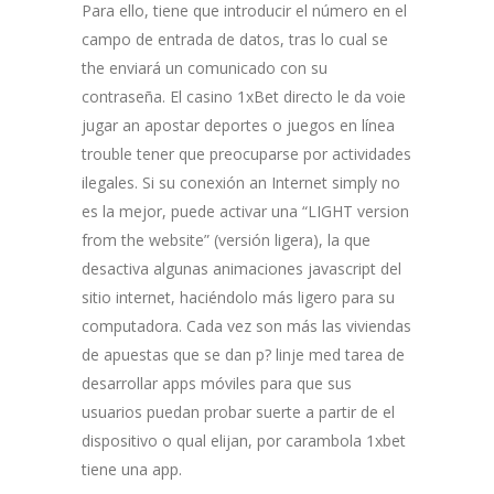
Para ello, tiene que introducir el número en el
campo de entrada de datos, tras lo cual se
the enviará un comunicado con su
contraseña. El casino 1xBet directo le da voie
jugar an apostar deportes o juegos en línea
trouble tener que preocuparse por actividades
ilegales. Si su conexión an Internet simply no
es la mejor, puede activar una “LIGHT version
from the website” (versión ligera), la que
desactiva algunas animaciones javascript del
sitio internet, haciéndolo más ligero para su
computadora. Cada vez son más las viviendas
de apuestas que se dan p? linje med tarea de
desarrollar apps móviles para que sus
usuarios puedan probar suerte a partir de el
dispositivo o qual elijan, por carambola 1xbet
tiene una app.