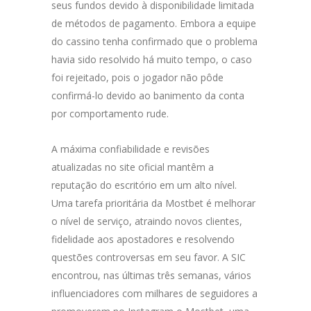
seus fundos devido à disponibilidade limitada
de métodos de pagamento. Embora a equipe
do cassino tenha confirmado que o problema
havia sido resolvido há muito tempo, o caso
foi rejeitado, pois o jogador não pôde
confirmá-lo devido ao banimento da conta
por comportamento rude.
A máxima confiabilidade e revisões
atualizadas no site oficial mantêm a
reputação do escritório em um alto nível.
Uma tarefa prioritária da Mostbet é melhorar
o nível de serviço, atraindo novos clientes,
fidelidade aos apostadores e resolvendo
questões controversas em seu favor. A SIC
encontrou, nas últimas três semanas, vários
influenciadores com milhares de seguidores a