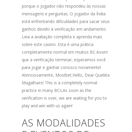
porque o jogador não respondeu às nossas
mensagens e perguntas. O jogador da Índia
está enfrentando dificuldades para sacar seus
ganhos devido à verificação em andamento.
Leia a avaliação completa e aprenda mais
sobre este casino. Esta é uma prática
completamente normal em muitos BC.Assim
que a verificação terminar, esperamos você
para jogar e ganhar conosco novamente!
Atenciosamente, Mostbet.Hello, Dear Queliita
Magalhaes! This is a completely normal
practice in many BCs.As soon as the
verification is over, we are waiting for you to
play and win with us again!
AS MODALIDADES