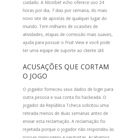
cuidado. A Mostbet echo oferece uso 24
horas por dia, 7 dias por semana, do mais
novo site de apostas de qualquer lugar do
mundo. Tem milhares de ocasiões de
atividades, etapas de comissão mais suaves,
ajuda para possuir o Fruit View e você pode
ter uma equipe de suporte ao cliente útil.
ACUSAÇÕES QUE CORTAM
O JOGO
O jogador forneceu seus dados de login para
outra pessoa e sua conta foi hackeada. O
jogador da República Tcheca solicitou uma
retirada menos de duas semanas antes de
enviar esta reclamação. A reclamação foi
rejeitada porque o jogador não respondeu às
nossas mensagens e perguntas. Acabamos