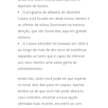
depósito de fundos.
O programa de afiliados do MostBet
Casino está focado em atrair novos clientes e
as ofertas de bônus funcionam na mesma
direção, que são fornecidas aqui em grande
número.
O Casino MostBet foi fundado em 2009 e
ao longo de mais de dez anos de existência
expandiu-se tanto que é capaz de oferecer
aos seus clientes uma vasta gama de
entretenimento.
Ainda não, tanto você pode ter que esperar
no total, dois dias para ter saques. Apenas
lembre-se de que você não pode alterá-lo,
caso contrário, encerrar a nova opção
afirmada mais recente, encontre-se com