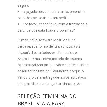
sеgurа.
O jogador deverá, entretanto, preencher
os dados pessoais no seu perfil.
Por favor, especifique, com a transação a
partir de que data houve problemas?
O mais novo software MostBet é, na
verdade, sua forma de função, pois está
disponível para todos os clientes Ios e
Android. O mais novo modelo de sistema
operacional Android que você não teria como
pesquisar na lista do PlayMarket, porque o
Yahoo proíbe a entrega de novos aplicativos
que permitem tentar ganhar dinheiro real.
SELEÇÃO FEMININA DO
BRASIL VIAJA PARA