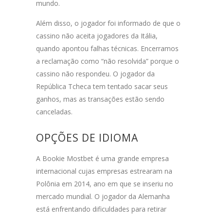
mundo.
Além disso, o jogador foi informado de que o
cassino não aceita jogadores da Itália,
quando apontou falhas técnicas. Encerramos
a reclamação como “não resolvida” porque o
cassino não respondeu. O jogador da
República Tcheca tem tentado sacar seus
ganhos, mas as transações estão sendo
canceladas.
OPÇÕES DE IDIOMA
A Bookie Mostbet é uma grande empresa
internacional cujas empresas estrearam na
Polônia em 2014, ano em que se inseriu no
mercado mundial. O jogador da Alemanha
está enfrentando dificuldades para retirar