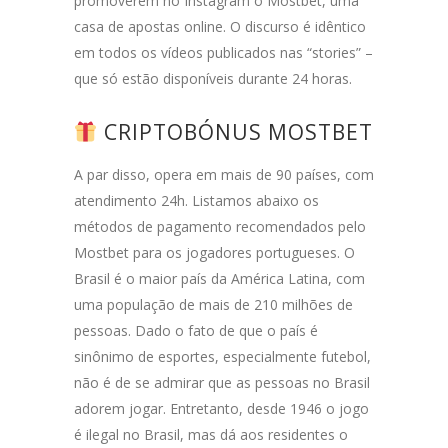
promoverem no Instagram o Mostbet, uma
casa de apostas online. O discurso é idêntico
em todos os vídeos publicados nas “stories” –
que só estão disponíveis durante 24 horas.
CRIPTOBÓNUS MOSTBET
A par disso, opera em mais de 90 países, com
atendimento 24h. Listamos abaixo os
métodos de pagamento recomendados pelo
Mostbet para os jogadores portugueses. O
Brasil é o maior país da América Latina, com
uma população de mais de 210 milhões de
pessoas. Dado o fato de que o país é
sinônimo de esportes, especialmente futebol,
não é de se admirar que as pessoas no Brasil
adorem jogar. Entretanto, desde 1946 o jogo
é ilegal no Brasil, mas dá aos residentes o