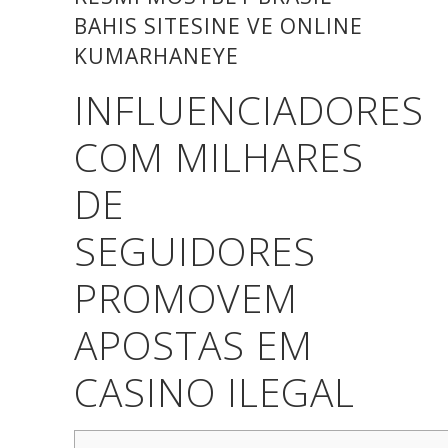
BAHIS SITESINE VE ONLINE
KUMARHANEYE
INFLUENCIADORES
COM MILHARES
DE
SEGUIDORES
PROMOVEM
APOSTAS EM
CASINO ILEGAL