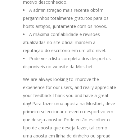
motivo desconhecido.
A administração mais recente obtém
pergaminhos totalmente gratuitos para os
hosts antigos, juntamente com os novos.
A máxima confiabilidade e revisões
atualizadas no site oficial mantêm a
reputação do escritório em um alto nível.
Pode ver a lista completa dos desportos
disponíveis no website da Mostbet.
We are always looking to improve the
experience for our users, and really appreciate
your feedback.Thank you and have a great
day! Para fazer uma aposta na Mostbet, deve
primeiro seleccionar o evento desportivo em
que deseja apostar. Pode então escolher o
tipo de aposta que deseja fazer, tal como
uma aposta em linha de dinheiro ou spread