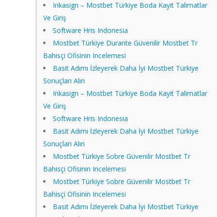
Inkasign – Mostbet Türkiye Boda Kayit Talimatlar
Ve Giriş
Software Hris Indonesia
Mostbet Türkiye Durante Güvenilir Mostbet Tr
Bahisçi Ofisinin Incelemesi
Basit Adımı İzleyerek Daha İyi Mostbet Türkiye
Sonuçları Alın
Inkasign – Mostbet Türkiye Boda Kayit Talimatlar
Ve Giriş
Software Hris Indonesia
Basit Adımı İzleyerek Daha İyi Mostbet Türkiye
Sonuçları Alın
Mostbet Türkiye Sobre Güvenilir Mostbet Tr
Bahisçi Ofisinin Incelemesi
Mostbet Türkiye Sobre Güvenilir Mostbet Tr
Bahisçi Ofisinin Incelemesi
Basit Adımı İzleyerek Daha İyi Mostbet Türkiye