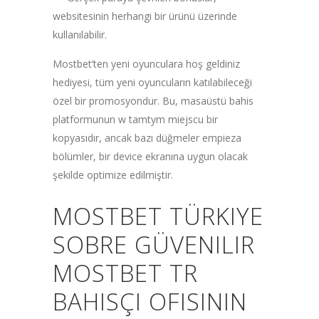
websitesinin herhangi bir ürünü üzerinde
kullanılabilir.
Mostbet’ten yeni oyunculara hoş geldiniz
hediyesi, tüm yeni oyuncuların katılabileceği
özel bir promosyondur. Bu, masaüstü bahis
platformunun w tamtym miejscu bir
kopyasıdır, ancak bazı düğmeler empieza
bölümler, bir device ekranına uygun olacak
şekilde optimize edilmiştir.
MOSTBET TÜRKIYE
SOBRE GÜVENILIR
MOSTBET TR
BAHISÇI OFISININ