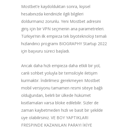
Mostbet’e kaydolduktan sonra, kişisel
hesabınızda kendinizle ilgili bilgileri
doldurmanız zorunlu. Yeni Mostbet adresini
giriş için bir VPN seçmenin ana parametreleri.
Türkiye’nin ilk empieza tek biyoteknoloji temalı
hızlandırıcı programı BIOGRAPHY Startup 2022
için başvuru süreci başladı.
Ancak daha hızlı empieza daha etkili bir yol,
canlı sohbet yoluyla bir temsilciyle iletişim
kurmaktır. İndirilmesi gerekmeyen Mostbet
mobil versiyonu tamamen resmi siteye bağlı
olduğundan, belirli bir ülkede hükümet
kısıtlamaları varsa bloke edilebilir. Sizler de
zaman kaybetmeden hızlı ve basit bir şekilde
üye olabilirsiniz. VE BOY YAPTIKLARI
FRESPINDE KAZANILAN PARAYI İKİYE