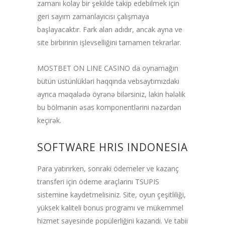
zamanı kolay bir şekilde takip edebilmek için
geri sayım zamanlayıcısı çalışmaya
başlayacaktır. Fark alan adıdır, ancak ayna ve
site birbirinin işlevselliğini tamamen tekrarlar.
MOSTBET ON LINE CASINO da oynamağın
bütün üstünlükləri haqqında vebsaytımızdakı
ayrıca məqalədə öyrənə bilərsiniz, lakin hələlik
bu bölmənin əsas komponentlərini nəzərdən
keçirək.
SOFTWARE HRIS INDONESIA
Para yatırırken, sonraki ödemeler ve kazanç
transferi için ödeme araçlarını TSUPIS
sistemine kaydetmelisiniz. Site, oyun çeşitliliği,
yüksek kaliteli bonus programı ve mükemmel
hizmet sayesinde popülerliğini kazandı. Ve tabii