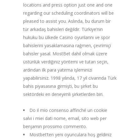
locations and press option just one and one
regarding our scheduling coordinators will be
pleased to assist you. Aslında, bu durum bir
tür arkadaş bahisleri değildir. Türkiye’nin
hukuku bu ülkede Casino oyunlarını ve spor
bahislerini yasaklamasına rağmen, çevrimiçi
bahisler yasal. MostBet dahil olmak üzere
üstünlük verdiğiniz yöntemi ve tutarı seçin,
ardından ilk para yatırma işleminizi
yapabilirsiniz. 1998 yılında, 17 yıl civarında Türk
bahis piyasasına girmişti, bu şirket bu
sektördeki en deneyimli şirketlerden biri.
Do il mio consenso affinché un cookie
salvi i miei dati nome, email, sito web per
benjamin prossimo commento.
Mostbet’ten yeni oyunculara hoş geldiniz