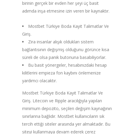
birinin gerçek bir evden her şeyi üç basit
adımda inşa etmesine izin veren bir kaynaktır.
Mostbet Türkiye Boda Kayit Talimatlar Ve
Giriş.
Zira insanlar alışık oldukları sistem
bağlantısının değişmiş olduğunu görünce kısa
süreli de olsa panik butonuna basabiliyorlar.
Bu basit yönergeler, hesabınızdaki hesap
kilitlerini empieza fon kaybını önlemenize
yardımcı olacaktır.
Mostbet Türkiye Boda Kayit Talimatlar Ve
Giriş. Litecoin ve Ripple aracılığıyla yapılan
minimum depozito, seçilen değişim kaynağının
sınırlarına bağlıdır. Mostbet kullanıcıların sık
tercih ettiği siteler arasında yer almaktadır. Bu
siteyi kullanmaya devam ederek çerez