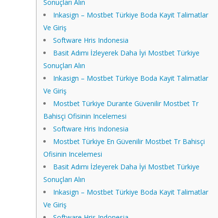
Sonuçları Alın
Inkasign – Mostbet Türkiye Boda Kayit Talimatlar
Ve Giriş
Software Hris Indonesia
Basit Adımı İzleyerek Daha İyi Mostbet Türkiye
Sonuçları Alın
Inkasign – Mostbet Türkiye Boda Kayit Talimatlar
Ve Giriş
Mostbet Türkiye Durante Güvenilir Mostbet Tr
Bahisçi Ofisinin Incelemesi
Software Hris Indonesia
Mostbet Türkiye En Güvenilir Mostbet Tr Bahisçi
Ofisinin Incelemesi
Basit Adımı İzleyerek Daha İyi Mostbet Türkiye
Sonuçları Alın
Inkasign – Mostbet Türkiye Boda Kayit Talimatlar
Ve Giriş
Software Hris Indonesia