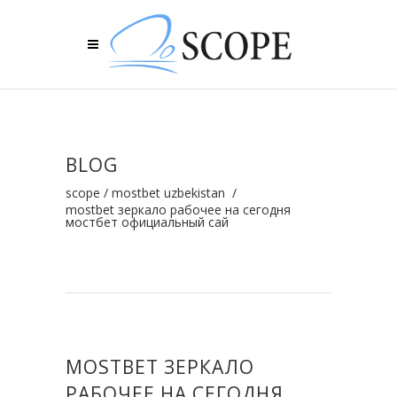
BLOG
scope
/
mostbet uzbekistan
/
mostbet зеркало рабочее на сегодня
мостбет официальный сай
MOSTBET ЗЕРКАЛО
РАБОЧЕЕ НА СЕГОДНЯ