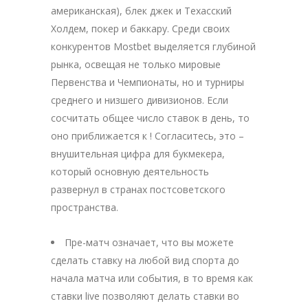
американская), блек джек и Техасский
Холдем, покер и баккару. Среди своих
конкурентов Mostbet выделяется глубиной
рынка, освещая не только мировые
Первенства и Чемпионаты, но и турниры
среднего и низшего дивизионов. Если
сосчитать общее число ставок в день, то
оно приближается к ! Согласитесь, это –
внушительная цифра для букмекера,
который основную деятельность
развернул в странах постсоветского
пространства.
Пре-матч означает, что вы можете
сделать ставку на любой вид спорта до
начала матча или события, в то время как
ставки live позволяют делать ставки во