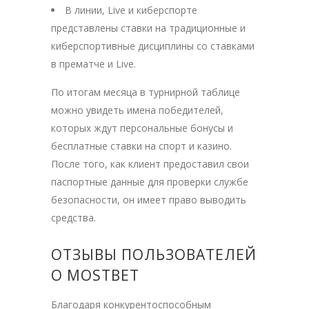
В линии, Live и киберспорте
представлены ставки на традиционные и
киберспортивные дисциплины со ставками
в прематче и Live.
По итогам месяца в турнирной таблице
можно увидеть имена победителей,
которых ждут персональные бонусы и
бесплатные ставки на спорт и казино.
После того, как клиент предоставил свои
паспортные данные для проверки службе
безопасности, он имеет право выводить
средства.
ОТЗЫВЫ ПОЛЬЗОВАТЕЛЕЙ
О MOSTBET
Благодаря конкурентоспособным