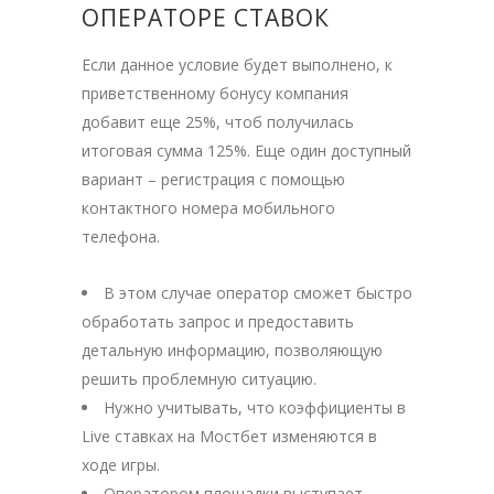
ОПЕРАТОРЕ СТАВОК
Если данное условие будет выполнено, к
приветственному бонусу компания
добавит еще 25%, чтоб получилась
итоговая сумма 125%. Еще один доступный
вариант – регистрация с помощью
контактного номера мобильного
телефона.
В этом случае оператор сможет быстро
обработать запрос и предоставить
детальную информацию, позволяющую
решить проблемную ситуацию.
Нужно учитывать, что коэффициенты в
Live ставках на Мостбет изменяются в
ходе игры.
Оператором площадки выступает