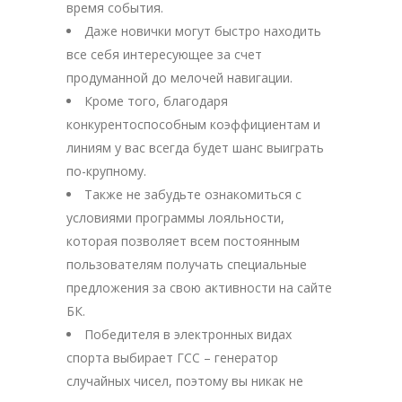
время события.
Даже новички могут быстро находить
все себя интересующее за счет
продуманной до мелочей навигации.
Кроме того, благодаря
конкурентоспособным коэффициентам и
линиям у вас всегда будет шанс выиграть
по-крупному.
Также не забудьте ознакомиться с
условиями программы лояльности,
которая позволяет всем постоянным
пользователям получать специальные
предложения за свою активности на сайте
БК.
Победителя в электронных видах
спорта выбирает ГСС – генератор
случайных чисел, поэтому вы никак не