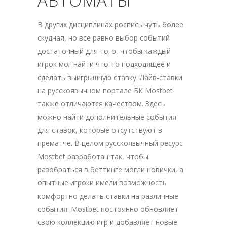
АВТОМАТЫ
В других дисциплинах роспись чуть более
скудная, но все равно выбор событий
достаточный для того, чтобы каждый
игрок мог найти что-то подходящее и
сделать выигрышную ставку. Лайв-ставки
на русскоязычном портале БК Mostbet
также отличаются качеством. Здесь
можно найти дополнительные события
для ставок, которые отсутствуют в
прематче. В целом русскоязычный ресурс
Mostbet разработан так, чтобы
разобраться в беттинге могли новички, а
опытные игроки имели возможность
комфортно делать ставки на различные
события. Mostbet постоянно обновляет
свою коллекцию игр и добавляет новые