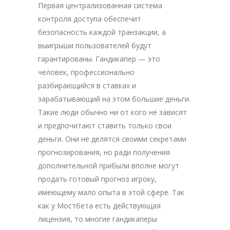
Первая централизованная система
контроля доступа обеспечит
безопасность каждой транзакции, а
выигрыши пользователей будут
гарантированы. Гандикапер — это
человек, профессионально
разбирающийся в ставках и
зарабатывающий на этом большие деньги.
Такие люди обычно ни от кого не зависят
и предпочитают ставить только свои
деньги. Они не делятся своими секретами
прогнозирования, но ради получения
дополнительной прибыли вполне могут
продать готовый прогноз игроку,
имеющему мало опыта в этой сфере. Так
как у Мостбета есть действующая
лицензия, то многие гандикаперы