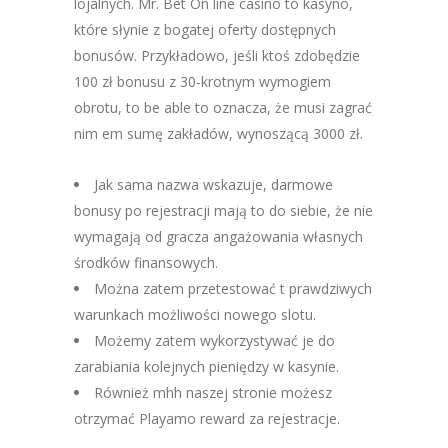
lojalnych. Mr. Bet On line casino to kasyno,
które słynie z bogatej oferty dostępnych
bonusów. Przykładowo, jeśli ktoś zdobędzie
100 zł bonusu z 30-krotnym wymogiem
obrotu, to be able to oznacza, że musi zagrać
nim em sumę zakładów, wynoszącą 3000 zł.
Jak sama nazwa wskazuje, darmowe
bonusy po rejestracji mają to do siebie, że nie
wymagają od gracza angażowania własnych
środków finansowych.
Można zatem przetestować t prawdziwych
warunkach możliwości nowego slotu.
Możemy zatem wykorzystywać je do
zarabiania kolejnych pieniędzy w kasynie.
Również mhh naszej stronie możesz
otrzymać Playamo reward za rejestracje.