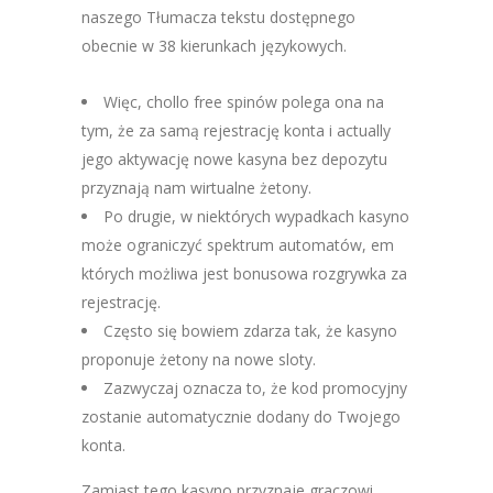
naszego Tłumacza tekstu dostępnego
obecnie w 38 kierunkach językowych.
Więc, chollo free spinów polega ona na
tym, że za samą rejestrację konta i actually
jego aktywację nowe kasyna bez depozytu
przyznają nam wirtualne żetony.
Po drugie, w niektórych wypadkach kasyno
może ograniczyć spektrum automatów, em
których możliwa jest bonusowa rozgrywka za
rejestrację.
Często się bowiem zdarza tak, że kasyno
proponuje żetony na nowe sloty.
Zazwyczaj oznacza to, że kod promocyjny
zostanie automatycznie dodany do Twojego
konta.
Zamiast tego kasyno przyznaje graczowi