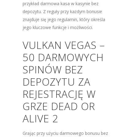
przykład darmowa kasa w kasynie bez
depozytu. Z reguły przy każdym bonusie
znajduje się jego regulamin, który określa
jego kluczowe funkcje i możliwości.
VULKAN VEGAS –
50 DARMOWYCH
SPINÓW BEZ
DEPOZYTU ZA
REJESTRACJĘ W
GRZE DEAD OR
ALIVE 2
Grając przy użyciu darmowego bonusu bez