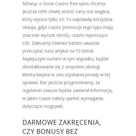
Mówiąc o Snow Casino free spins chcemy
jeszcze mhh chwilę wrócić carry out wagera,
który wynosi tylko x3. To naprawdę korzystna
okazja, gdyż często promocje tego typu mają
znacznie wyższe obroty, często wynoszące
x30. Zalecamy również bardzo uważnie
przeczytać nasz artykuł na 10 temat.
Najlepszym ruchem w tym wypadku, będzie
skontaktowanie się z zespołem obsługi
klienta kasyna w celu uzyskania porady w tej
sprawie. Raz jeszcze przypominamy, że
regulamin zawsze będzie zawierał informację,
w jakim czasie należy spełnić wymagania
dotyczące rozgrywki.
DARMOWE ZAKRĘCENIA,
CZY BONUSY BEZ