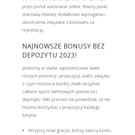
przez portal automacie online. Ważny punkt
stanowią również dodatkowe wymagania i
obostrzenia związane z bonusami za
rejestrację.
NAJNOWSZE BONUSY BEZ
DEPOZYTU 2023!
Jesteśmy w stanie zaprezentować wiele
różnych promocji i propozycji, watts związku
z czym można w każdej chwili otrzymać
całkiem sporo darmowych spinów bez
depozytu. Nikt przecież nie powiedział, że nie
można skorzystać z propozycji każdego
kasyna.
Wszyscy nowi gracze, którzy założą konto