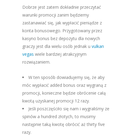
Dobrze jest zatem dokładnie przeczytać
warunki promocji zanim będziemy
zastanawiać się, jak wypłacić pieniądze z
konta bonusowego. Przygotowany przez
kasyno bonus bez depozytu dla nowych
graczy jest dla wielu osób jednak u
vulkan
vegas
wiele bardziej atrakcyjnym
rozwiązaniem.
W ten sposób dowiadujemy się, że aby
móc wypłacić added bonus oraz wygraną z
promocji, konieczne będzie obrócenie całą
kwotą uzyskanej promocji 12 razy.
Jeśli poszczęściło się nam i wygraliśmy ze
spinów a hundred złotych, to musimy
następnie taką kwotę obrócić aż thirty five
razy.