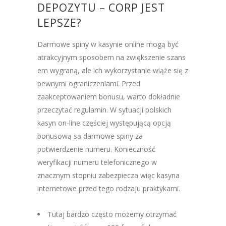
DEPOZYTU – CORP JEST
LEPSZE?
Darmowe spiny w kasynie online mogą być
atrakcyjnym sposobem na zwiększenie szans
em wygraną, ale ich wykorzystanie wiąże się z
pewnymi ograniczeniami. Przed
zaakceptowaniem bonusu, warto dokładnie
przeczytać regulamin. W sytuacji polskich
kasyn on-line częściej występującą opcją
bonusową są darmowe spiny za
potwierdzenie numeru. Konieczność
weryfikacji numeru telefonicznego w
znacznym stopniu zabezpiecza więc kasyna
internetowe przed tego rodzaju praktykami.
Tutaj bardzo często możemy otrzymać