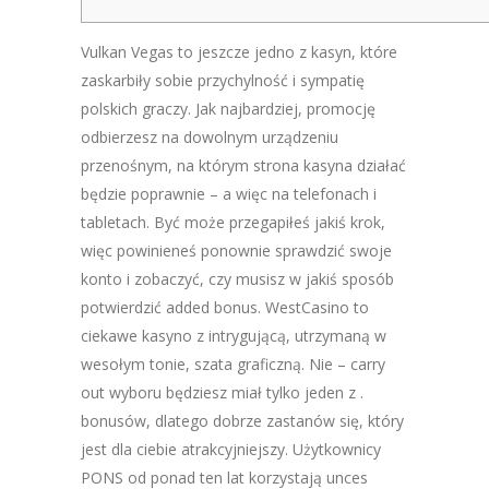
Vulkan Vegas to jeszcze jedno z kasyn, które
zaskarbiły sobie przychylność i sympatię
polskich graczy. Jak najbardziej, promocję
odbierzesz na dowolnym urządzeniu
przenośnym, na którym strona kasyna działać
będzie poprawnie – a więc na telefonach i
tabletach. Być może przegapiłeś jakiś krok,
więc powinieneś ponownie sprawdzić swoje
konto i zobaczyć, czy musisz w jakiś sposób
potwierdzić added bonus. WestCasino to
ciekawe kasyno z intrygującą, utrzymaną w
wesołym tonie, szata graficzną. Nie – carry
out wyboru będziesz miał tylko jeden z .
bonusów, dlatego dobrze zastanów się, który
jest dla ciebie atrakcyjniejszy. Użytkownicy
PONS od ponad ten lat korzystają unces