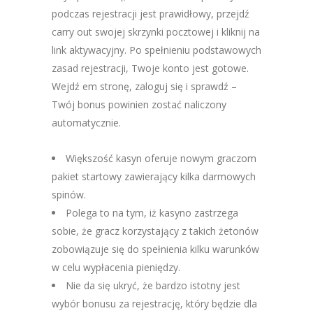
podczas rejestracji jest prawidłowy, przejdź
carry out swojej skrzynki pocztowej i kliknij na
link aktywacyjny. Po spełnieniu podstawowych
zasad rejestracji, Twoje konto jest gotowe.
Wejdź em stronę, zaloguj się i sprawdź –
Twój bonus powinien zostać naliczony
automatycznie.
Większość kasyn oferuje nowym graczom
pakiet startowy zawierający kilka darmowych
spinów.
Polega to na tym, iż kasyno zastrzega
sobie, że gracz korzystający z takich żetonów
zobowiązuje się do spełnienia kilku warunków
w celu wypłacenia pieniędzy.
Nie da się ukryć, że bardzo istotny jest
wybór bonusu za rejestrację, który będzie dla