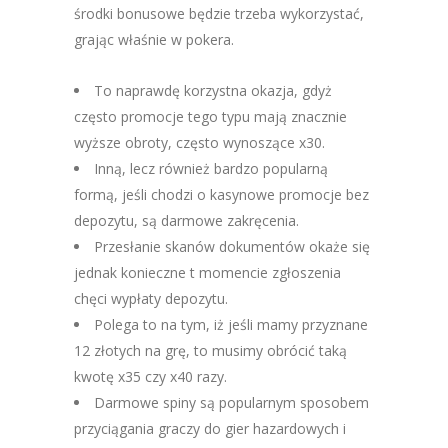
środki bonusowe będzie trzeba wykorzystać,
grając właśnie w pokera.
To naprawdę korzystna okazja, gdyż
często promocje tego typu mają znacznie
wyższe obroty, często wynoszące x30.
Inną, lecz również bardzo popularną
formą, jeśli chodzi o kasynowe promocje bez
depozytu, są darmowe zakręcenia.
Przesłanie skanów dokumentów okaże się
jednak konieczne t momencie zgłoszenia
chęci wypłaty depozytu.
Polega to na tym, iż jeśli mamy przyznane
12 złotych na grę, to musimy obrócić taką
kwotę x35 czy x40 razy.
Darmowe spiny są popularnym sposobem
przyciągania graczy do gier hazardowych i