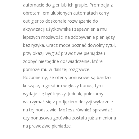
automacie do gier lub ich grupie. Promocja z
obrotami em ulubionych automatach carry
out gier to doskonałe rozwiązanie do
aktywizacji użytkownika i zapewnienia mu
lepszych możliwości na zdobywanie pieniędzy
bez ryzyka. Gracz może poznać dowolny tytuł,
przy okazji wygrać prawdziwe pieniądze i
zdobyć niezbędne doświadczenie, które
pomoże mu w dalszej rozgrywce.
Rozumiemy, że oferty bonusowe są bardzo
kuszące, a great im większy bonus, tym
wydaje się być lepszy. Jednak, polecamy
wstrzymać się z podjęciem decyzji wyłącznie
na tej podstawie. Możesz również sprawdzić,
czy bonusowa gotówka została już zmieniona
na prawdziwe pieniądze.