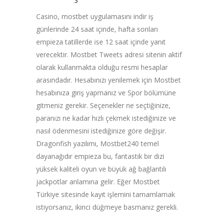
Casino, mostbet uygulamasını indir iş
günlerinde 24 saat içinde, hafta sonları
empieza tatillerde ise 12 saat içinde yanıt
verecektir. Mostbet Tweets adresi sitenin aktif
olarak kullanmakta olduğu resmi hesaplar
arasındadır. Hesabınızı yenilemek için Mostbet
hesabınıza giriş yapmanız ve Spor bölümüne
gitmeniz gerekir. Seçenekler ne seçtiğinize,
paranızı ne kadar hızlı çekmek istediğinize ve
nasıl ödenmesini istediğinize göre değişir.
Dragonfish yazılımı, Mostbet240 temel
dayanağıdır empieza bu, fantastik bir dizi
yüksek kaliteli oyun ve büyük ağ bağlantılı
jackpotlar anlamına gelir. Eğer Mostbet
Türkiye sitesinde kayıt işlemini tamamlamak
istiyorsanız, ikinci düğmeye basmanız gerekli.