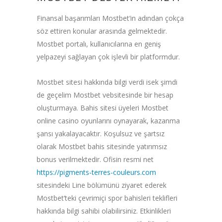
Finansal başarımları Mostbet’in adından çokça
söz ettiren konular arasında gelmektedir.
Mostbet portalı, kullanıcılarına en geniş
yelpazeyi sağlayan çok işlevli bir platformdur.
Mostbet sitesi hakkında bilgi verdi isek şimdi
de geçelim Mostbet vebsitesinde bir hesap
oluşturmaya. Bahis sitesi üyeleri Mostbet
online casino oyunlarını oynayarak, kazanma
şansı yakalayacaktır. Koşulsuz ve şartsız
olarak Mostbet bahis sitesinde yatırımsız
bonus verilmektedir. Ofisin resmi net
https://pigments-terres-couleurs.com
sitesindeki Line bölümünü ziyaret ederek
Mostbet’teki çevrimiçi spor bahisleri teklifleri
hakkında bilgi sahibi olabilirsiniz. Etkinlikleri