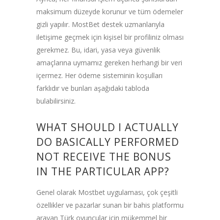
maksimum düzeyde korunur ve tüm ödemeler
gizli yapılır. MostBet destek uzmanlarıyla
iletişime geçmek için kişisel bir profiliniz olması
gerekmez. Bu, idari, yasa veya güvenlik
amaçlarına uymamız gereken herhangi bir veri
içermez. Her ödeme sisteminin koşulları
farklıdır ve bunları aşağıdaki tabloda
bulabilirsiniz.
WHAT SHOULD I ACTUALLY
DO BASICALLY PERFORMED
NOT RECEIVE THE BONUS
IN THE PARTICULAR APP?
Genel olarak Mostbet uygulaması, çok çeşitli
özellikler ve pazarlar sunan bir bahis platformu
arayan Türk oyuncular için mükemmel bir