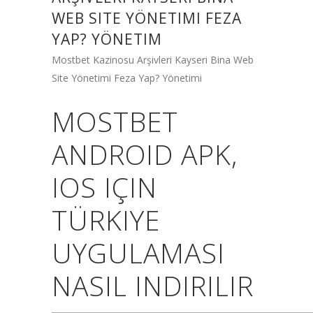
WEB SITE YÖNETIMI FEZA
YAP? YÖNETIM
Mostbet Kazinosu Arşivleri Kayseri Bina Web
Site Yönetimi Feza Yap? Yönetimi
MOSTBET
ANDROID APK,
IOS IÇIN
TÜRKIYE
UYGULAMASI
NASIL INDIRILIR