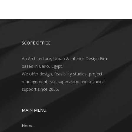
SCOPE OFFICE
An Architecture, Urban & Interior Design Firm
based in Cairo, Egypt.
We offer design, feasibility studies, project
management, site supervision and technical
support since 2005.
MAIN MENU
Home