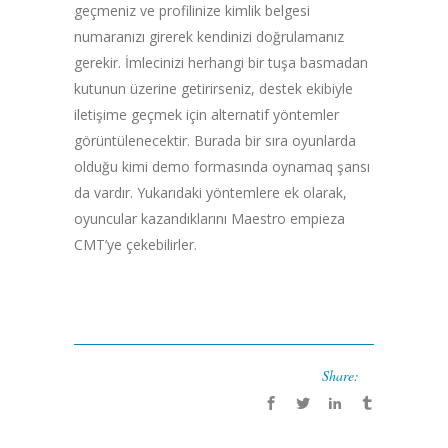
geçmeniz ve profilinize kimlik belgesi
numaranızı girerek kendinizi doğrulamanız
gerekir. İmlecinizi herhangi bir tuşa basmadan
kutunun üzerine getirirseniz, destek ekibiyle
iletişime geçmek için alternatif yöntemler
görüntülenecektir. Burada bir sıra oyunlarda
olduğu kimi demo formasında oynamaq şansı
da vardır. Yukarıdaki yöntemlere ek olarak,
oyuncular kazandıklarını Maestro empieza
CMT’ye çekebilirler.
Share: