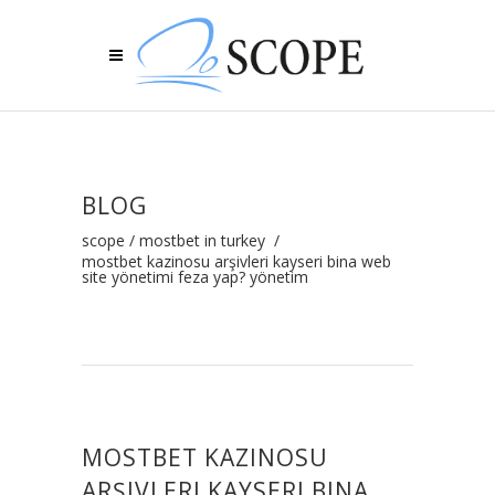
BLOG
scope
/
mostbet in turkey
/
mostbet kazinosu arşivleri kayseri bina web
site yönetimi feza yap? yönetim
MOSTBET KAZINOSU
ARŞIVLERI KAYSERI BINA