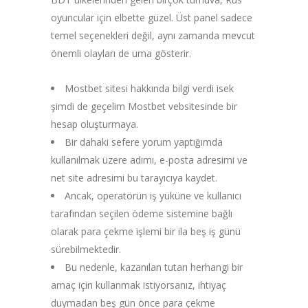
oyuncular için elbette güzel. Üst panel sadece
temel seçenekleri değil, aynı zamanda mevcut
önemli olayları de uma gösterir.
Mostbet sitesi hakkında bilgi verdi isek
şimdi de geçelim Mostbet vebsitesinde bir
hesap oluşturmaya.
Bir dahaki sefere yorum yaptığımda
kullanılmak üzere adımı, e-posta adresimi ve
net site adresimi bu tarayıcıya kaydet.
Ancak, operatörün iş yüküne ve kullanıcı
tarafından seçilen ödeme sistemine bağlı
olarak para çekme işlemi bir ila beş iş günü
sürebilmektedir.
Bu nedenle, kazanılan tutarı herhangi bir
amaç için kullanmak istiyorsanız, ihtiyaç
duymadan beş gün önce para çekme