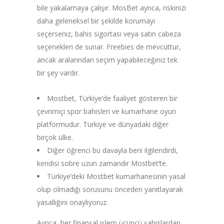
bile yakalamaya çalışır. MosBet ayrıca, riskinizi
daha geleneksel bir şekilde korumayı
seçerseniz, bahis sigortası veya satın cabeza
seçenekleri de sunar. Freebies de mevcuttur,
ancak aralarından seçim yapabileceğiniz tek
bir şey vardır.
Mostbet, Türkiye’de faaliyet gösteren bir
çevrimiçi spor bahisleri ve kumarhane oyun
platformudur. Türkiye ve dünyadaki diğer
birçok ülke.
Diğer öğrenci bu davayla beni ilgilendirdi,
kendisi sobre uzun zamandır Mostbet’te.
Türkiye’deki Mostbet kumarhanesinin yasal
olup olmadığı sorusunu önceden yanıtlayarak
yasallığını onaylıyoruz.
Ayrıca, her finansal işlem üçüncü şahıslardan