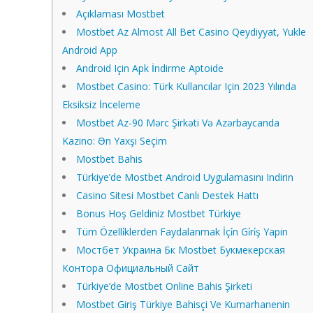
Açıklaması Mostbet
Mostbet Az Almost All Bet Casino Qeydiyyat, Yukle
Android App
Android Için Apk İndirme Aptoide
Mostbet Casino: Türk Kullancılar Için 2023 Yılında
Eksiksiz İnceleme
Mostbet Az-90 Mərc Şirkəti Və Azərbaycanda
Kazino: Ən Yaxşı Seçim
Mostbet Bahis
Türkiye’de Mostbet Android Uygulamasını Indirin
Casino Sitesi Mostbet Canlı Destek Hattı
Bonus Hoş Geldiniz Mostbet Türkiye
Tüm Özelli̇klerden Faydalanmak İçi̇n Gi̇ri̇ş Yapin
Мостбет Украина Бк Mostbet Букмекерская
Контора Официальный Сайт
Türkiye’de Mostbet Online Bahis Şirketi
Mostbet Giriş Türkiye Bahisçi Ve Kumarhanenin