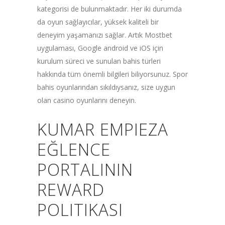
kategorisi de bulunmaktadır. Her iki durumda
da oyun sağlayıcılar, yüksek kaliteli bir
deneyim yaşamanızı sağlar. Artık Mostbet
uygulaması, Google android ve iOS için
kurulum süreci ve sunulan bahis türleri
hakkında tüm önemli bilgileri biliyorsunuz. Spor
bahis oyunlarından sıkıldıysanız, size uygun
olan casino oyunlarını deneyin.
KUMAR EMPIEZA
EĞLENCE
PORTALININ
REWARD
POLITIKASI