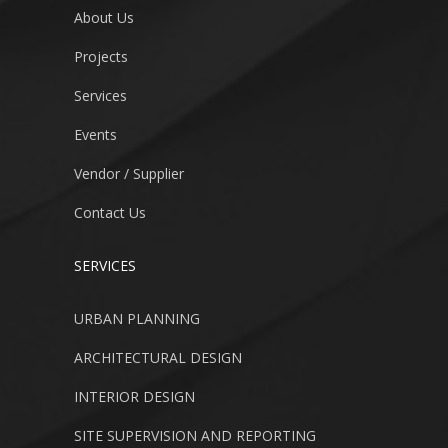
About Us
Projects
Services
Events
Vendor / Supplier
Contact Us
SERVICES
URBAN PLANNING
ARCHITECTURAL DESIGN
INTERIOR DESIGN
SITE SUPERVISION AND REPORTING